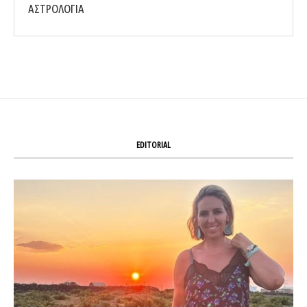
ΑΣΤΡΟΛΟΓΙΑ
EDITORIAL