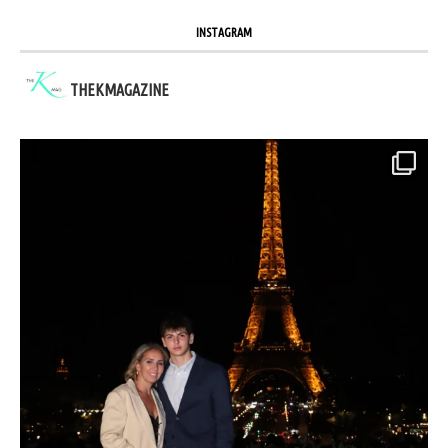
INSTAGRAM
THEKMAGAZINE