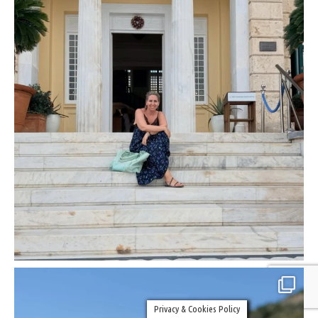
Privacy & Cookies Policy