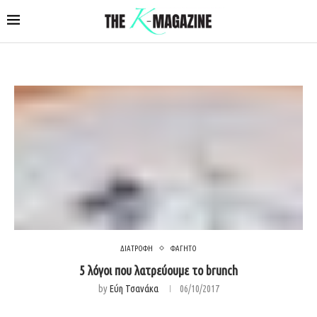
ΔΙΑΤΡΟΦΗ
ΦΑΓΗΤΟ
5 λόγοι που λατρεύουμε το brunch
by
Εύη Τσανάκα
06/10/2017