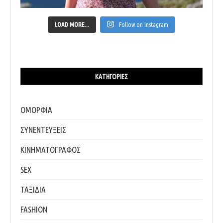
LOAD MORE...
Follow on Instagram
ΚΑΤΗΓΟΡΊΕΣ
ΟΜΟΡΦΙΑ
ΣΥΝΕΝΤΕΥΞΕΙΣ
ΚΙΝΗΜΑΤΟΓΡΑΦΟΣ
SEX
ΤΑΞΙΔΙΑ
FASHION