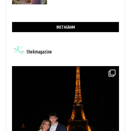
INSTAGRAM
thekmagazine