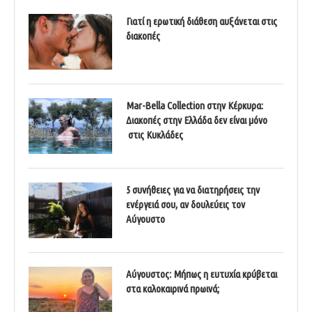
Γιατί η ερωτική διάθεση αυξάνεται στις
διακοπές
Mar-Bella Collection στην Κέρκυρα:
Διακοπές στην Ελλάδα δεν είναι μόνο
στις Κυκλάδες
5 συνήθειες για να διατηρήσεις την
ενέργειά σου, αν δουλεύεις τον
Αύγουστο
Αύγουστος: Μήπως η ευτυχία κρύβεται
στα καλοκαιρινά πρωινά;