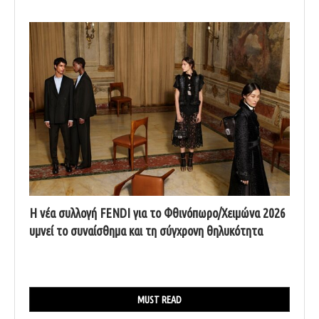
Η νέα συλλογή FENDI για το Φθινόπωρο/Χειμώνα 2026
υμνεί το συναίσθημα και τη σύγχρονη θηλυκότητα
MUST READ