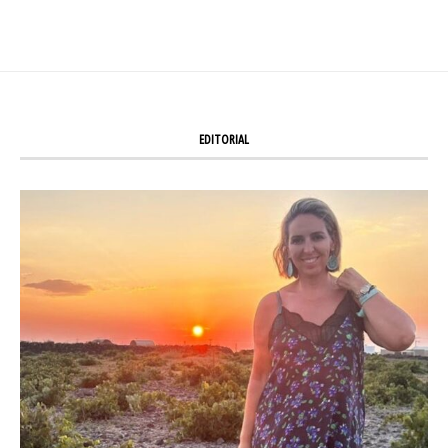
EDITORIAL