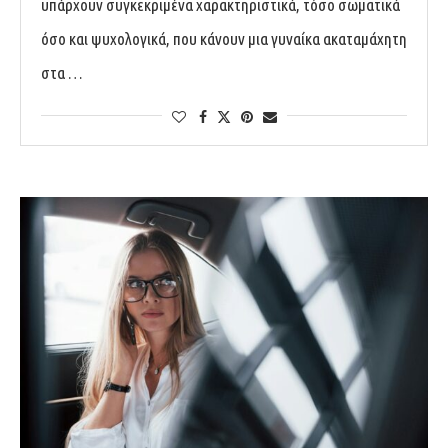
υπάρχουν συγκεκριμένα χαρακτηριστικά, τόσο σωματικά
όσο και ψυχολογικά, που κάνουν μια γυναίκα ακαταμάχητη
στα …