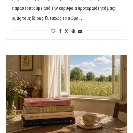
παραστρατούμε από την κορυφαία προτεραιότητά μας:
εμάς τους ίδιους. Ευτυχώς το σώμα …