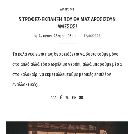
ΔΙΑΤΡΟΦΗ
5 ΤΡΟΦΈΣ-ΈΚΠΛΗΞΗ ΠΟΥ ΘΑ ΜΑΣ ΔΡΟΣΊΣΟΥΝ
ΑΜΈΣΩΣ!
by
Αντιγόνη Αδαμοπούλου
12/06/2026
Τα καλά νέα είναι πως δε χρειάζεται να βασιστούμε μόνο
στο απλό αλλά τόσο ωφέλιμο νεράκι, αλλά μπορούμε μέσα
στο καλοκαίρι να εκμεταλλευτούμε μερικές επιπλέον
εναλλακτικές…