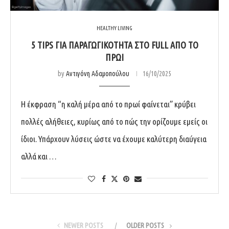
HEALTHY LIVING
5 TIPS ΓΙΑ ΠΑΡΑΓΩΓΙΚΌΤΗΤΑ ΣΤΟ FULL ΑΠΌ ΤΟ
ΠΡΩΊ
by
Αντιγόνη Αδαμοπούλου
16/10/2025
Η έκφραση “η καλή μέρα από το πρωί φαίνεται” κρύβει
πολλές αλήθειες, κυρίως από το πώς την ορίζουμε εμείς οι
ίδιοι. Υπάρχουν λύσεις ώστε να έχουμε καλύτερη διαύγεια
αλλά και …
NEWER POSTS
OLDER POSTS