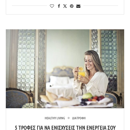
HEALTHY LIVING
ΔΙΑΤΡΟΦΗ
5 ΤΡΟΦΈΣ ΓΙΑ ΝΑ ΕΝΙΣΧΎΣΕΙΣ ΤΗΝ ΕΝΈΡΓΕΙΑ ΣΟΥ