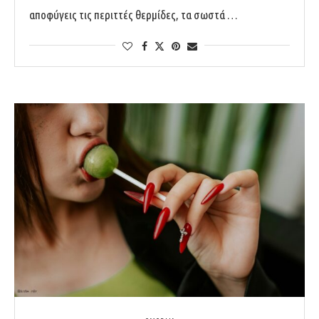
αποφύγεις τις περιττές θερμίδες, τα σωστά …