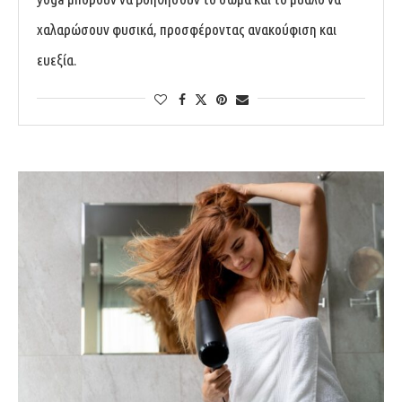
χαλαρώσουν φυσικά, προσφέροντας ανακούφιση και
ευεξία.