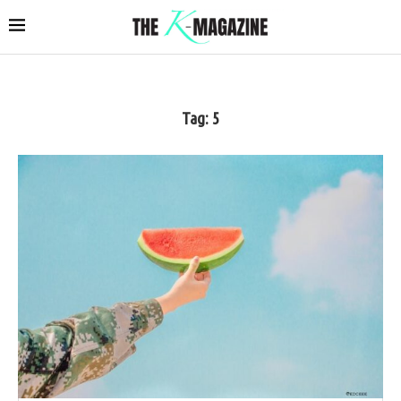
Tag:
5