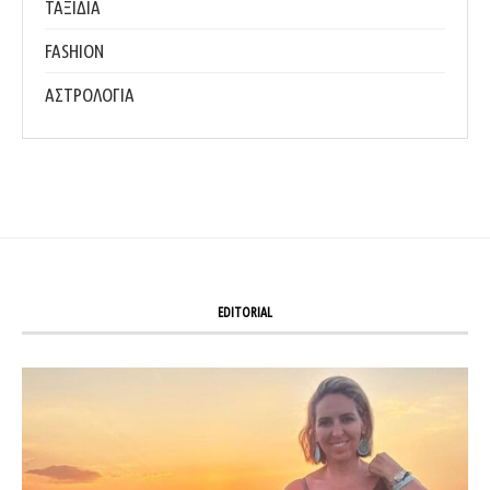
ΤΑΞΙΔΙΑ
FASHION
ΑΣΤΡΟΛΟΓΙΑ
EDITORIAL