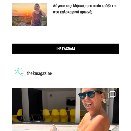
Αύγουστος: Μήπως η ευτυχία κρύβεται
στα καλοκαιρινά πρωινά;
INSTAGRAM
thekmagazine