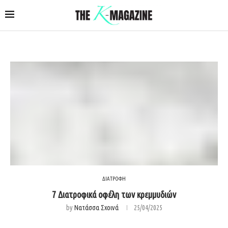
ΔΙΑΤΡΟΦΗ
7 Διατροφικά οφέλη των κρεμμυδιών
by
Νατάσσα Σχοινά
25/04/2025