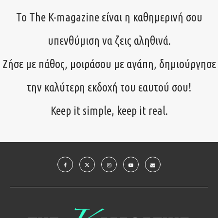
Το The K-magazine είναι η καθημερινή σου
υπενθύμιση να ζεις αληθινά.
Ζήσε με πάθος, μοιράσου με αγάπη, δημιούργησε
την καλύτερη εκδοχή του εαυτού σου!
Keep it simple, keep it real.