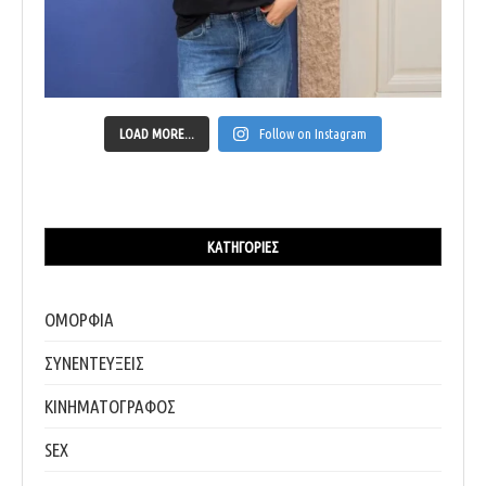
LOAD MORE...
Follow on Instagram
ΚΑΤΗΓΟΡΊΕΣ
ΟΜΟΡΦΙΑ
ΣΥΝΕΝΤΕΥΞΕΙΣ
ΚΙΝΗΜΑΤΟΓΡΑΦΟΣ
SEX