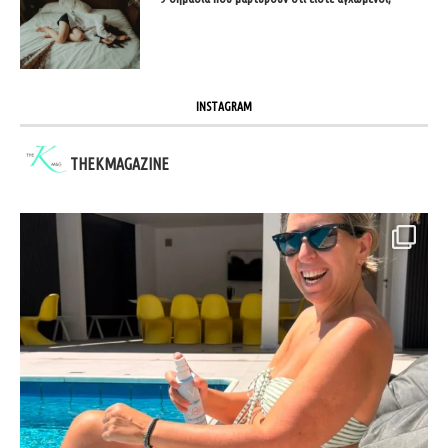
INSTAGRAM
THEKMAGAZINE