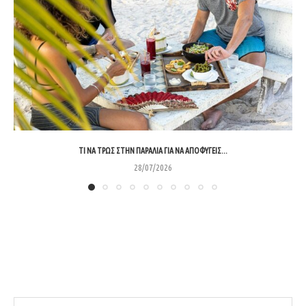
ΤΙ ΝΑ ΤΡΩΣ ΣΤΗΝ ΠΑΡΑΛΊΑ ΓΙΑ ΝΑ ΑΠΟΦΎΓΕΙΣ...
28/07/2026