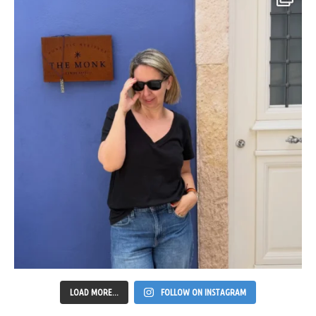
LOAD MORE...
FOLLOW ON INSTAGRAM