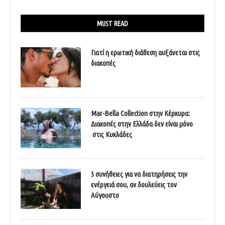
MUST READ
Γιατί η ερωτική διάθεση αυξάνεται στις
διακοπές
Mar-Bella Collection στην Κέρκυρα:
Διακοπές στην Ελλάδα δεν είναι μόνο
στις Κυκλάδες
5 συνήθειες για να διατηρήσεις την
ενέργειά σου, αν δουλεύεις τον
Αύγουστο