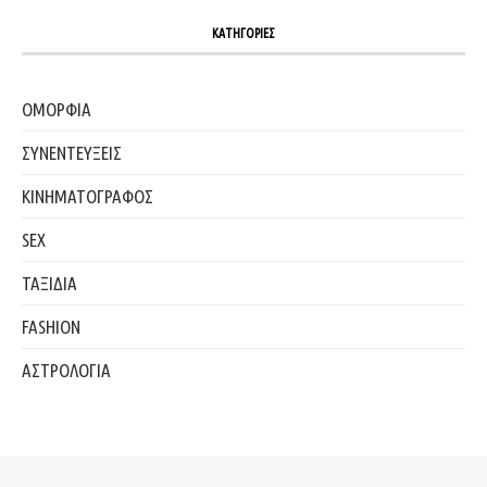
ΚΑΤΗΓΟΡΙΕΣ
ΟΜΟΡΦΙΑ
ΣΥΝΕΝΤΕΥΞΕΙΣ
ΚΙΝΗΜΑΤΟΓΡΑΦΟΣ
SEX
ΤΑΞΙΔΙΑ
FASHION
ΑΣΤΡΟΛΟΓΙΑ