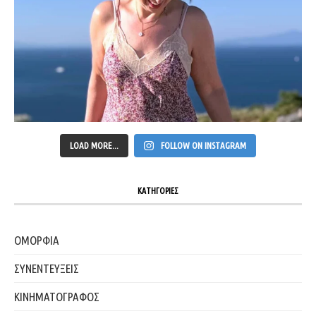
LOAD MORE...
FOLLOW ON INSTAGRAM
ΚΑΤΗΓΟΡΙΕΣ
ΟΜΟΡΦΙΑ
ΣΥΝΕΝΤΕΥΞΕΙΣ
ΚΙΝΗΜΑΤΟΓΡΑΦΟΣ