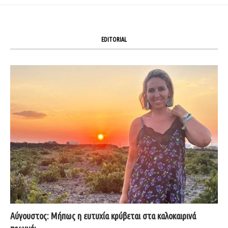
EDITORIAL
Αύγουστος: Μήπως η ευτυχία κρύβεται στα καλοκαιρινά