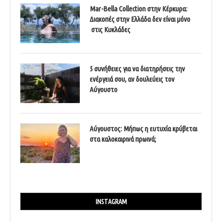
Mar-Bella Collection στην Κέρκυρα:
Διακοπές στην Ελλάδα δεν είναι μόνο
στις Κυκλάδες
5 συνήθειες για να διατηρήσεις την
ενέργειά σου, αν δουλεύεις τον
Αύγουστο
Αύγουστος: Μήπως η ευτυχία κρύβεται
στα καλοκαιρινά πρωινά;
INSTAGRAM