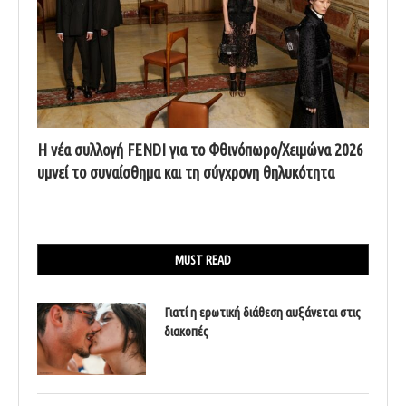
Η νέα συλλογή FENDI για το Φθινόπωρο/Χειμώνα 2026
υμνεί το συναίσθημα και τη σύγχρονη θηλυκότητα
MUST READ
Γιατί η ερωτική διάθεση αυξάνεται στις
διακοπές