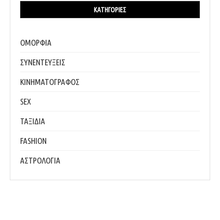
ΚΑΤΗΓΟΡΊΕΣ
ΟΜΟΡΦΙΑ
ΣΥΝΕΝΤΕΥΞΕΙΣ
ΚΙΝΗΜΑΤΟΓΡΑΦΟΣ
SEX
ΤΑΞΙΔΙΑ
FASHION
ΑΣΤΡΟΛΟΓΙΑ