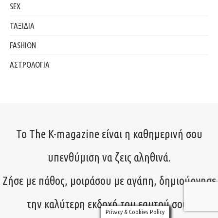
SEX
ΤΑΞΙΔΙΑ
FASHION
ΑΣΤΡΟΛΟΓΙΑ
Το The K-magazine είναι η καθημερινή σου
υπενθύμιση να ζεις αληθινά.
Ζήσε με πάθος, μοιράσου με αγάπη, δημιούργησε
την καλύτερη εκδοχή του εαυτού σου!
Privacy & Cookies Policy