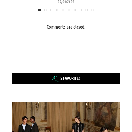
29/06/2026
Comments are closed.
'S FAVORITES