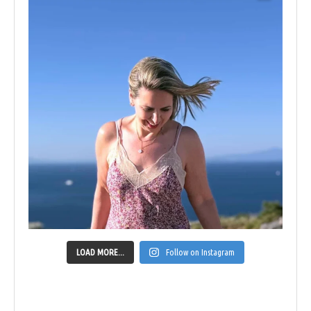
LOAD MORE...
Follow on Instagram