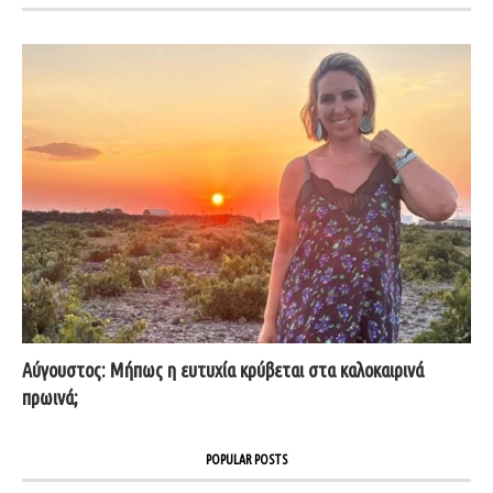
Αύγουστος: Μήπως η ευτυχία κρύβεται στα καλοκαιρινά
πρωινά;
POPULAR POSTS