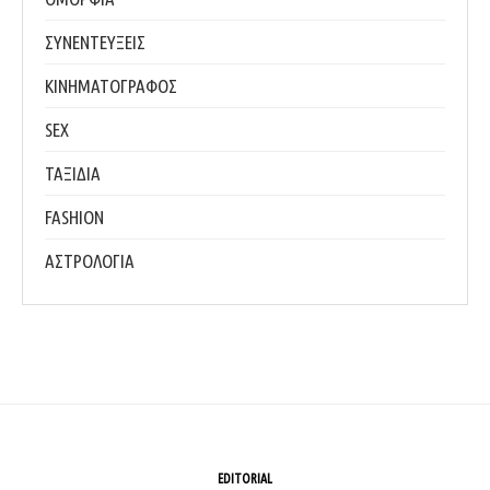
ΣΥΝΕΝΤΕΥΞΕΙΣ
ΚΙΝΗΜΑΤΟΓΡΑΦΟΣ
SEX
ΤΑΞΙΔΙΑ
FASHION
ΑΣΤΡΟΛΟΓΙΑ
EDITORIAL