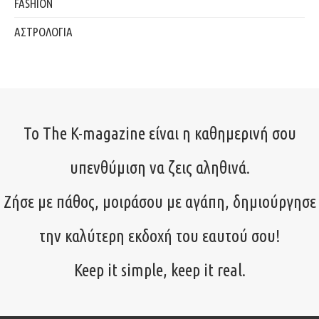
FASHION
ΑΣΤΡΟΛΟΓΙΑ
Το The K-magazine είναι η καθημερινή σου
υπενθύμιση να ζεις αληθινά.
Ζήσε με πάθος, μοιράσου με αγάπη, δημιούργησε
την καλύτερη εκδοχή του εαυτού σου!
Keep it simple, keep it real.