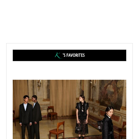
'S FAVORITES