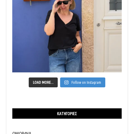
LOAD MORE...
Follow on Instagram
ΚΑΤΗΓΟΡΊΕΣ
ΟΜΟΡΦΙΑ