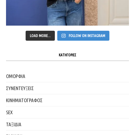
LOAD MORE...
FOLLOW ON INSTAGRAM
ΚΑΤΗΓΟΡΙΕΣ
ΟΜΟΡΦΙΑ
ΣΥΝΕΝΤΕΥΞΕΙΣ
ΚΙΝΗΜΑΤΟΓΡΑΦΟΣ
SEX
ΤΑΞΙΔΙΑ