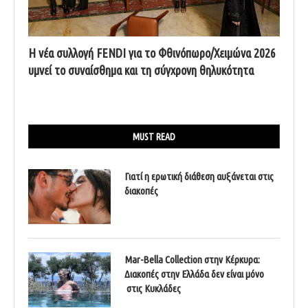
Η νέα συλλογή FENDI για το Φθινόπωρο/Χειμώνα 2026
υμνεί το συναίσθημα και τη σύγχρονη θηλυκότητα
MUST READ
Γιατί η ερωτική διάθεση αυξάνεται στις
διακοπές
Mar-Bella Collection στην Κέρκυρα:
Διακοπές στην Ελλάδα δεν είναι μόνο
στις Κυκλάδες