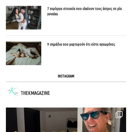
7 περίεργα στοιχεία που ελκύουν τους άντρες σε μία
γυναίκα
9 σημάδια που μαρτυρούν ότι είστε αγχωμένοι;
INSTAGRAM
THEKMAGAZINE