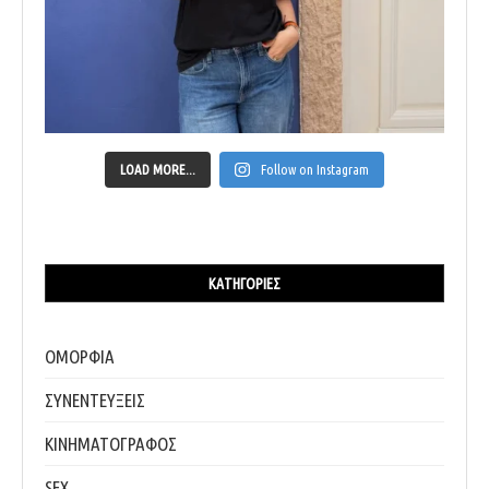
LOAD MORE...
Follow on Instagram
ΚΑΤΗΓΟΡΊΕΣ
ΟΜΟΡΦΙΑ
ΣΥΝΕΝΤΕΥΞΕΙΣ
ΚΙΝΗΜΑΤΟΓΡΑΦΟΣ
SEX