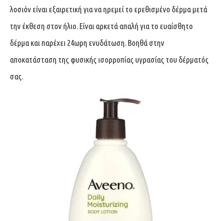
λοσιόν είναι εξαιρετική για να ηρεμεί το ερεθισμένο δέρμα μετά
την έκθεση στον ήλιο. Είναι αρκετά απαλή για το ευαίσθητο
δέρμα και παρέχει 24ωρη ενυδάτωση. Bοηθά στην
αποκατάσταση της φυσικής ισορροπίας υγρασίας του δέρματός
σας.