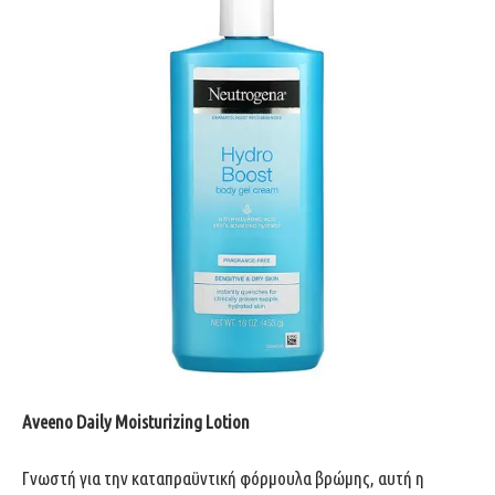
Aveeno Daily Moisturizing Lotion
Γνωστή για την καταπραϋντική φόρμουλα βρώμης, αυτή η