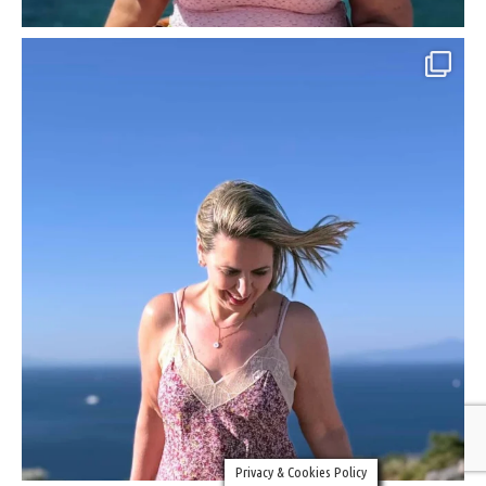
Privacy & Cookies Policy