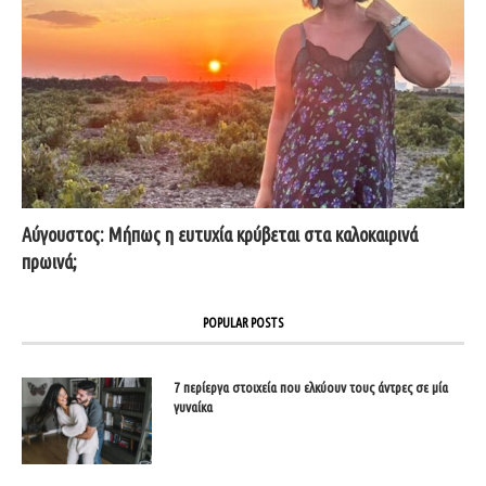
Αύγουστος: Μήπως η ευτυχία κρύβεται στα καλοκαιρινά
πρωινά;
POPULAR POSTS
7 περίεργα στοιχεία που ελκύουν τους άντρες σε μία
γυναίκα