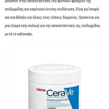
βοηθούν στην αποκατάσταση του φυσικού φραγμού της
επιδερμίδας και παρέχουν έντονη ενυδάτωση. Είναι μη λιπαρό
και κατάλληλο για όλους τους τύπους δέρματος. Πρόκειται για
μια εξαιρετική επιλογή για την αποκατάσταση της επιδερμίδας
μετά το καλοκαίρι.