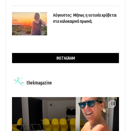
Αύγουστος: Μήπως η ευτυχία κρύβεται
στα καλοκαιρινά πρωινά;
INSTAGRAM
thekmagazine