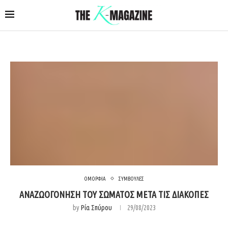
ΟΜΟΡΦΙΑ
ΣΥΜΒΟΥΛΕΣ
ΑΝΑΖΩΟΓΟΝΗΣΗ ΤΟΥ ΣΩΜΑΤΟΣ ΜΕΤΑ ΤΙΣ ΔΙΑΚΟΠΕΣ
by
Ρία Σπύρου
29/08/2023