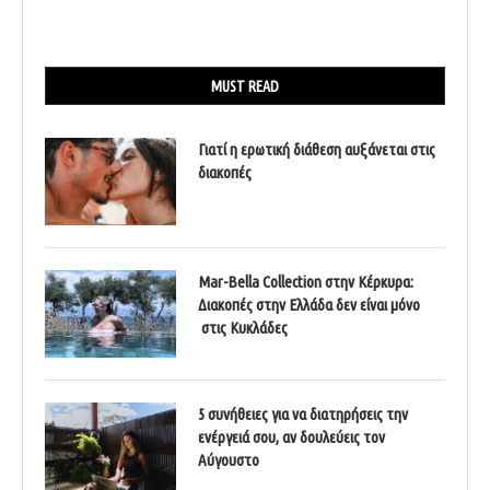
MUST READ
Γιατί η ερωτική διάθεση αυξάνεται στις
διακοπές
Mar-Bella Collection στην Κέρκυρα:
Διακοπές στην Ελλάδα δεν είναι μόνο
στις Κυκλάδες
5 συνήθειες για να διατηρήσεις την
ενέργειά σου, αν δουλεύεις τον
Αύγουστο