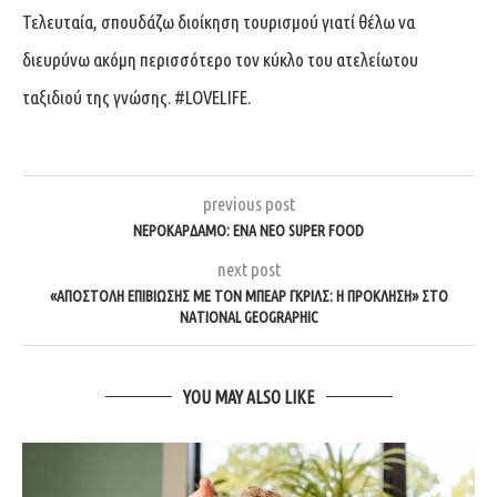
Τελευταία, σπουδάζω διοίκηση τουρισμού γιατί θέλω να
διευρύνω ακόμη περισσότερο τον κύκλο του ατελείωτου
ταξιδιού της γνώσης. #LOVELIFE.
previous post
ΝΕΡΟΚΑΡΔΑΜΟ: ΕΝΑ ΝΕΟ SUPER FOOD
next post
«ΑΠΟΣΤΟΛΗ ΕΠΙΒΙΩΣΗΣ ΜΕ ΤΟΝ ΜΠΕΑΡ ΓΚΡΙΛΣ: Η ΠΡΟΚΛΗΣΗ» ΣΤΟ
NATIONAL GEOGRAPHIC
YOU MAY ALSO LIKE