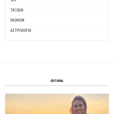
ΤΑΞΙΔΙΑ
FASHION
ΑΣΤΡΟΛΟΓΙΑ
EDITORIAL