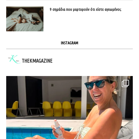
9 σημάδια που μαρτυρούν ότι είστε αγχωμένοι;
INSTAGRAM
THEKMAGAZINE