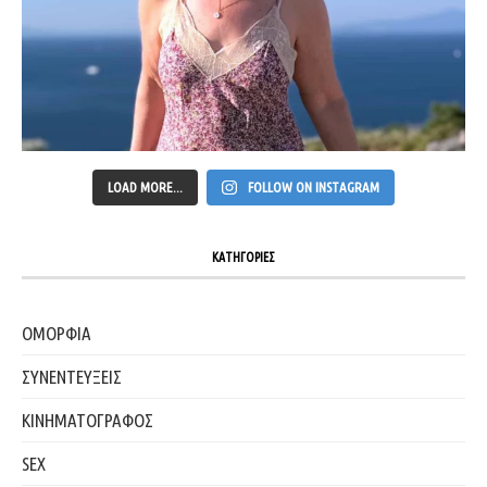
LOAD MORE...
FOLLOW ON INSTAGRAM
ΚΑΤΗΓΟΡΙΕΣ
ΟΜΟΡΦΙΑ
ΣΥΝΕΝΤΕΥΞΕΙΣ
ΚΙΝΗΜΑΤΟΓΡΑΦΟΣ
SEX