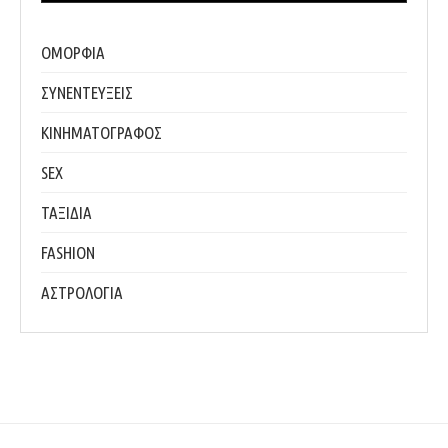
ΟΜΟΡΦΙΑ
ΣΥΝΕΝΤΕΥΞΕΙΣ
ΚΙΝΗΜΑΤΟΓΡΑΦΟΣ
SEX
ΤΑΞΙΔΙΑ
FASHION
ΑΣΤΡΟΛΟΓΙΑ