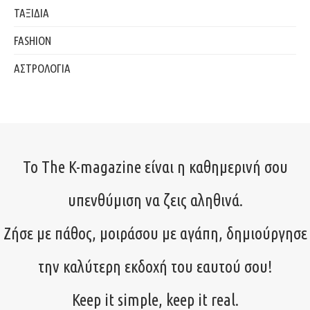
ΤΑΞΙΔΙΑ
FASHION
ΑΣΤΡΟΛΟΓΙΑ
Το The K-magazine είναι η καθημερινή σου
υπενθύμιση να ζεις αληθινά.
Ζήσε με πάθος, μοιράσου με αγάπη, δημιούργησε
την καλύτερη εκδοχή του εαυτού σου!
Keep it simple, keep it real.