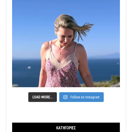
LOAD MORE...
Follow on Instagram
ΚΑΤΗΓΟΡΊΕΣ