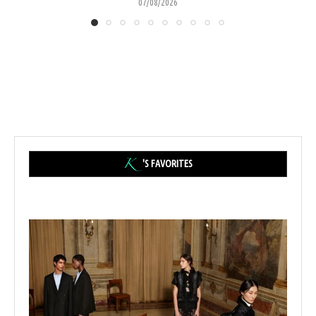
07/08/2026
'S FAVORITES