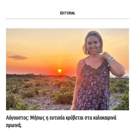
EDITORIAL
Αύγουστος: Μήπως η ευτυχία κρύβεται στα καλοκαιρινά
πρωινά;