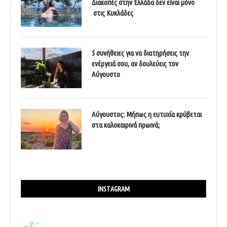
Διακοπές στην Ελλάδα δεν είναι μόνο
στις Κυκλάδες
5 συνήθειες για να διατηρήσεις την
ενέργειά σου, αν δουλεύεις τον
Αύγουστο
Αύγουστος: Μήπως η ευτυχία κρύβεται
στα καλοκαιρινά πρωινά;
INSTAGRAM