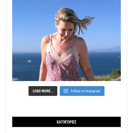
LOAD MORE...
Follow on Instagram
ΚΑΤΗΓΟΡΊΕΣ