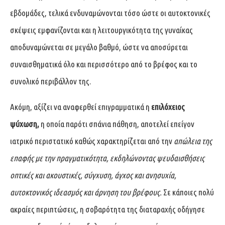
εβδομάδες, τελικά ενδυναμώνονται τόσο ώστε οι αυτοκτονικές
σκέψεις εμφανίζονται και η λειτουργικότητα της γυναίκας
αποδυναμώνεται σε μεγάλο βαθμό, ώστε να αποσύρεται
συναισθηματικά όλο και περισσότερο από το βρέφος και το
συνολικό περιβάλλον της.
Ακόμη, αξίζει να αναφερθεί επιγραμματικά η
επιλόχειος
ψύχωση,
η οποία παρότι σπάνια πάθηση, αποτελεί επείγον
ιατρικό περιστατικό καθώς χαρακτηρίζεται από την
απώλεια της
επαφής με την πραγματικότητα, εκδηλώνοντας ψευδαισθήσεις
οπτικές και ακουστικές, σύγχυση, άγχος και ανησυχία,
αυτοκτονικός ιδεασμός και άρνηση του βρέφους.
Σε κάποιες πολύ
ακραίες περιπτώσεις, η σοβαρότητα της διαταραχής οδήγησε