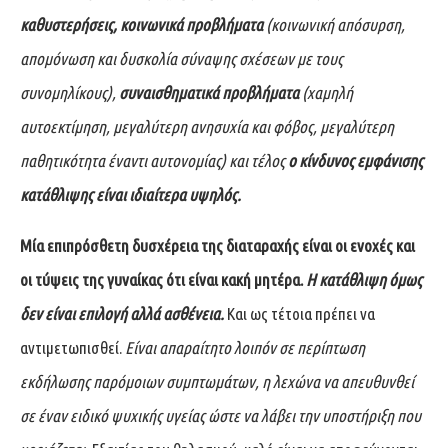
καθυστερήσεις,
κοινωνικά προβλήματα
(κοινωνική απόσυρση,
απομόνωση και δυσκολία σύναψης σχέσεων με τους
συνομηλίκους),
συναισθηματικά προβλήματα
(χαμηλή
αυτοεκτίμηση, μεγαλύτερη ανησυχία και φόβος, μεγαλύτερη
παθητικότητα έναντι αυτονομίας) και τέλος
ο κίνδυνος εμφάνισης
κατάθλιψης είναι ιδιαίτερα υψηλός.
Μία επιπρόσθετη δυσχέρεια της διαταραχής είναι οι ενοχές και
οι τύψεις της γυναίκας ότι είναι κακή μητέρα.
Η κατάθλιψη όμως
δεν είναι επιλογή αλλά ασθένεια.
Και ως τέτοια πρέπει να
αντιμετωπισθεί.
Είναι απαραίτητο λοιπόν σε περίπτωση
εκδήλωσης παρόμοιων συμπτωμάτων, η λεχώνα να απευθυνθεί
σε έναν ειδικό ψυχικής υγείας ώστε να λάβει την υποστήριξη που