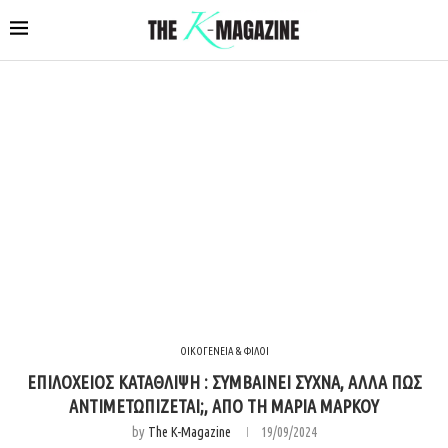
ΟΙΚΟΓΕΝΕΙΑ & ΦΙΛΟΙ
ΕΠΙΛΟΧΕΙΟΣ ΚΑΤΑΘΛΙΨΗ : ΣΥΜΒΑΙΝΕΙ ΣΥΧΝΑ, ΑΛΛΑ ΠΩΣ
ΑΝΤΙΜΕΤΩΠΙΖΕΤΑΙ;, ΑΠΟ ΤΗ ΜΑΡΙΑ ΜΑΡΚΟΥ
by
The K-Magazine
19/09/2024