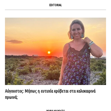
EDITORIAL
Αύγουστος: Μήπως η ευτυχία κρύβεται στα καλοκαιρινά
πρωινά;