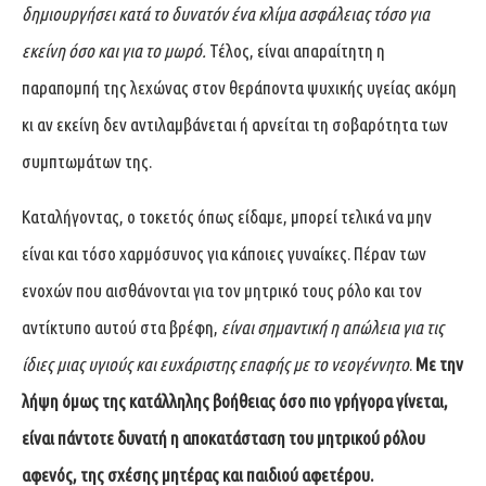
δημιουργήσει κατά το δυνατόν ένα κλίμα ασφάλειας τόσο για
εκείνη όσο και για το μωρό.
Τέλος, είναι απαραίτητη η
παραπομπή της λεχώνας στον θεράποντα ψυχικής υγείας ακόμη
κι αν εκείνη δεν αντιλαμβάνεται ή αρνείται τη σοβαρότητα των
συμπτωμάτων της.
Καταλήγοντας, ο τοκετός όπως είδαμε, μπορεί τελικά να μην
είναι και τόσο χαρμόσυνος για κάποιες γυναίκες. Πέραν των
ενοχών που αισθάνονται για τον μητρικό τους ρόλο και τον
αντίκτυπο αυτού στα βρέφη,
είναι σημαντική η απώλεια για τις
ίδιες μιας υγιούς και ευχάριστης επαφής με το νεογέννητο
.
Με την
λήψη όμως της κατάλληλης βοήθειας όσο πιο γρήγορα γίνεται,
είναι πάντοτε δυνατή η αποκατάσταση του μητρικού ρόλου
αφενός, της σχέσης μητέρας και παιδιού αφετέρου.