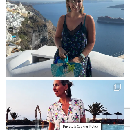
Privacy & Cookies Policy