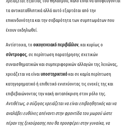
χρειάζεται.
Εξαιτίας του θηλασμού, καλό είναι να αποφεύγονται
τα αντικαταθλιπτικά αλλά αυτό εξαρτάται από την
επικινδυνότητα και την σοβαρότητα των συμπτωμάτων που
έχουν εκδηλωθεί.
Αντίστοιχα, το
οικογενειακό περιβάλλον
, και κυρίως ο
σύντροφος
, σε περίπτωση παρατήρησης σχετικών
συναισθηματικών και συμπεριφορικών αλλαγών της λεχώνας,
χρειάζεται να είναι
υποστηρικτικό
και σε καμία περίπτωση
κατηγορηματικό ή επιθετικό ενισχύοντας τις ενοχές της και
επιβεβαιώνοντας την κακή ανταπόκριση στον ρόλο της.
Αντιθέτως, ο σύζυγος χρειάζεται να είναι επιβοηθητικός και να
αναλάβει ευθύνες απέναντι στην φροντίδα του μωρού ώστε
πέραν της ξεκούρασης που θα προσφέρει στην γυναίκα, να