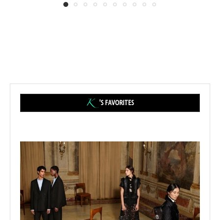
'S FAVORITES