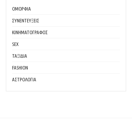
ΟΜΟΡΦΙΑ
ΣΥΝΕΝΤΕΥΞΕΙΣ
ΚΙΝΗΜΑΤΟΓΡΑΦΟΣ
SEX
ΤΑΞΙΔΙΑ
FASHION
ΑΣΤΡΟΛΟΓΙΑ