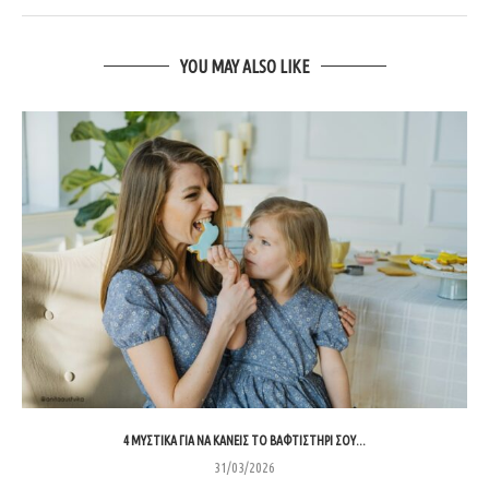
YOU MAY ALSO LIKE
4 ΜΥΣΤΙΚΆ ΓΙΑ ΝΑ ΚΆΝΕΙΣ ΤΟ ΒΑΦΤΙΣΤΉΡΙ ΣΟΥ...
31/03/2026