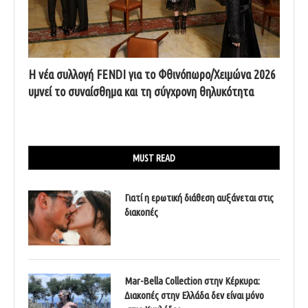
Η νέα συλλογή FENDI για το Φθινόπωρο/Χειμώνα 2026
υμνεί το συναίσθημα και τη σύγχρονη θηλυκότητα
MUST READ
Γιατί η ερωτική διάθεση αυξάνεται στις
διακοπές
Mar-Bella Collection στην Κέρκυρα:
Διακοπές στην Ελλάδα δεν είναι μόνο