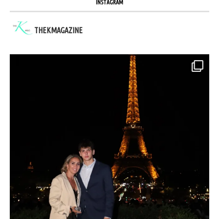
INSTAGRAM
THEKMAGAZINE