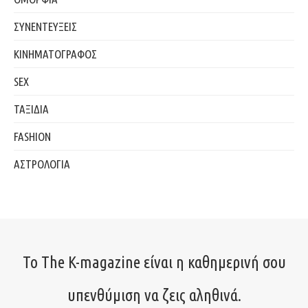
ΣΥΝΕΝΤΕΥΞΕΙΣ
ΚΙΝΗΜΑΤΟΓΡΑΦΟΣ
SEX
ΤΑΞΙΔΙΑ
FASHION
ΑΣΤΡΟΛΟΓΙΑ
Το The K-magazine είναι η καθημερινή σου
υπενθύμιση να ζεις αληθινά.