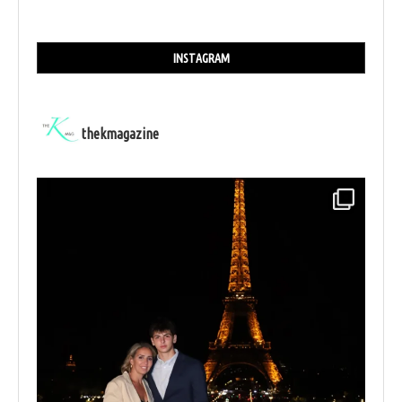
INSTAGRAM
thekmagazine