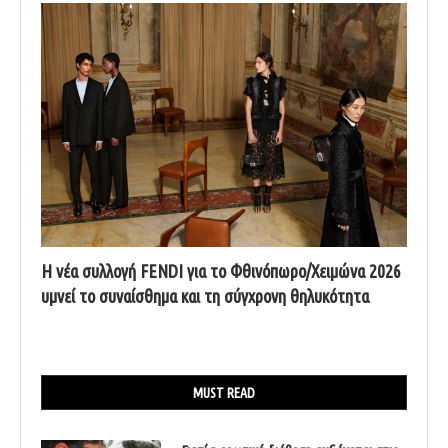
Η νέα συλλογή FENDI για το Φθινόπωρο/Χειμώνα 2026
υμνεί το συναίσθημα και τη σύγχρονη θηλυκότητα
MUST READ