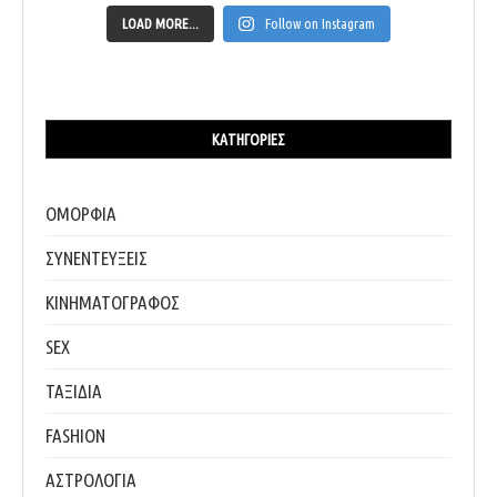
LOAD MORE...
Follow on Instagram
ΚΑΤΗΓΟΡΊΕΣ
ΟΜΟΡΦΙΑ
ΣΥΝΕΝΤΕΥΞΕΙΣ
ΚΙΝΗΜΑΤΟΓΡΑΦΟΣ
SEX
ΤΑΞΙΔΙΑ
FASHION
ΑΣΤΡΟΛΟΓΙΑ