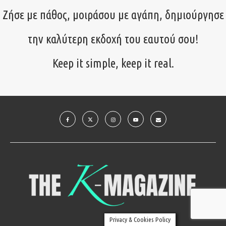
Ζήσε με πάθος, μοιράσου με αγάπη, δημιούργησε
την καλύτερη εκδοχή του εαυτού σου!
Keep it simple, keep it real.
Privacy & Cookies Policy