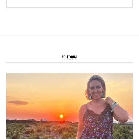
EDITORIAL