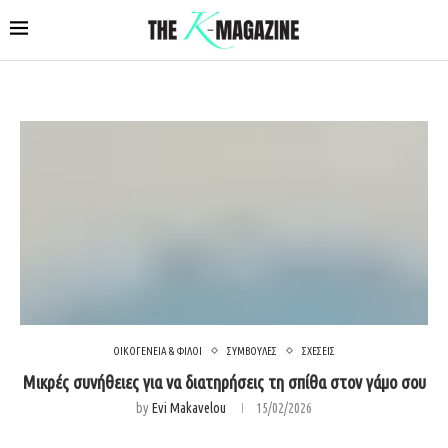
ΟΙΚΟΓΕΝΕΙΑ & ΦΙΛΟΙ
ΣΥΜΒΟΥΛΕΣ
ΣΧΕΣΕΙΣ
Μικρές συνήθειες για να διατηρήσεις τη σπίθα στον γάμο σου
by
Evi Makavelou
15/02/2026