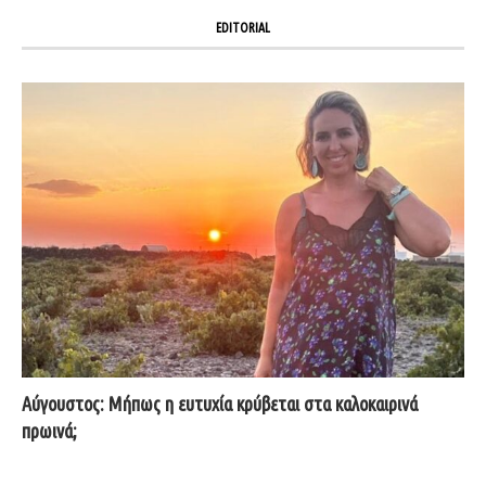
EDITORIAL
Αύγουστος: Μήπως η ευτυχία κρύβεται στα καλοκαιρινά
πρωινά;