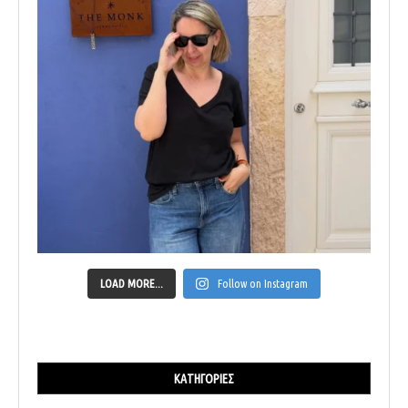
LOAD MORE...
Follow on Instagram
ΚΑΤΗΓΟΡΊΕΣ