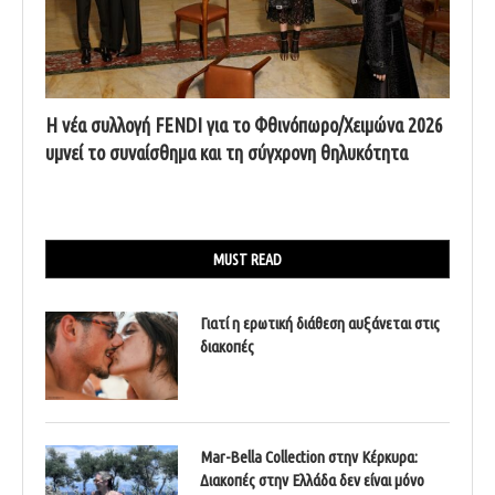
Η νέα συλλογή FENDI για το Φθινόπωρο/Χειμώνα 2026
υμνεί το συναίσθημα και τη σύγχρονη θηλυκότητα
MUST READ
Γιατί η ερωτική διάθεση αυξάνεται στις
διακοπές
Mar-Bella Collection στην Κέρκυρα:
Διακοπές στην Ελλάδα δεν είναι μόνο