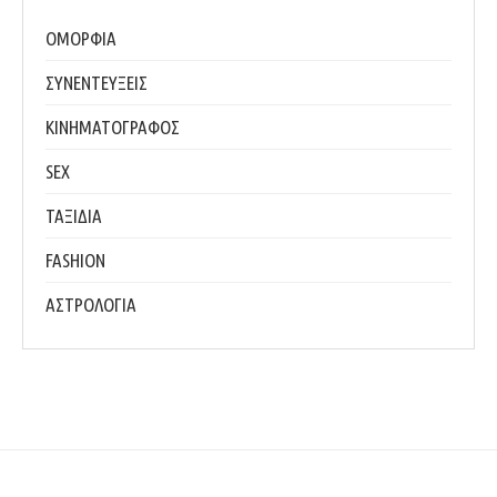
ΟΜΟΡΦΙΑ
ΣΥΝΕΝΤΕΥΞΕΙΣ
ΚΙΝΗΜΑΤΟΓΡΑΦΟΣ
SEX
ΤΑΞΙΔΙΑ
FASHION
ΑΣΤΡΟΛΟΓΙΑ