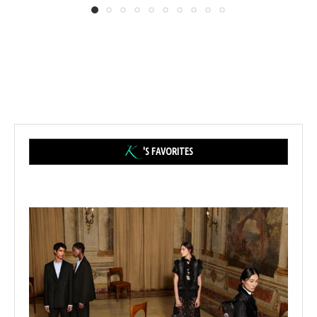
'S FAVORITES