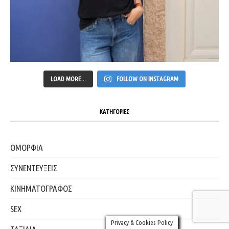
LOAD MORE...
FOLLOW ON INSTAGRAM
ΚΑΤΗΓΟΡΙΕΣ
ΟΜΟΡΦΙΑ
ΣΥΝΕΝΤΕΥΞΕΙΣ
ΚΙΝΗΜΑΤΟΓΡΑΦΟΣ
SEX
Privacy & Cookies Policy