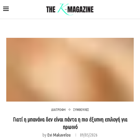
ΔΙΑΤΡΟΦΗ
ΣΥΜΒΟΥΛΕΣ
Γιατί η μπανάνα δεν είναι πάντα η πιο έξυπνη επιλογή για
πρωινό
by
Evi Makavelou
09/05/2026