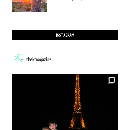
INSTAGRAM
thekmagazine