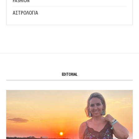
FASHION
ΑΣΤΡΟΛΟΓΙΑ
EDITORIAL