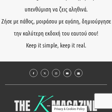
υπενθύμιση να ζεις αληθινά.
Ζήσε με πάθος, μοιράσου με αγάπη, δημιούργησε
την καλύτερη εκδοχή του εαυτού σου!
Keep it simple, keep it real.
Privacy & Cookies Policy