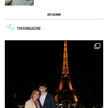
INSTAGRAM
THEKMAGAZINE