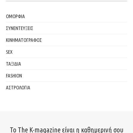
ΟΜΟΡΦΙΑ
ΣΥΝΕΝΤΕΥΞΕΙΣ
ΚΙΝΗΜΑΤΟΓΡΑΦΟΣ
SEX
ΤΑΞΙΔΙΑ
FASHION
ΑΣΤΡΟΛΟΓΙΑ
Το The K-magazine είναι η καθημερινή σου