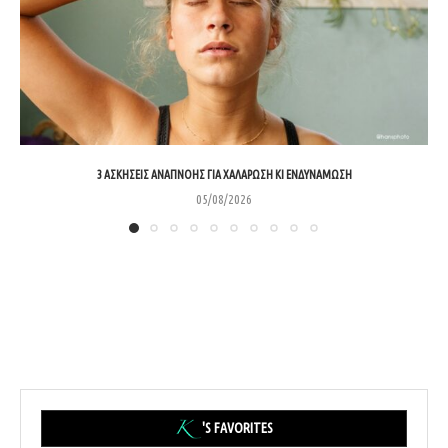
3 ΑΣΚΉΣΕΙΣ ΑΝΑΠΝΟΉΣ ΓΙΑ ΧΑΛΆΡΩΣΗ ΚΙ ΕΝΔΥΝΆΜΩΣΗ
05/08/2026
'S FAVORITES