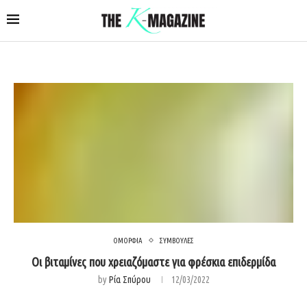
ΟΜΟΡΦΙΑ
ΣΥΜΒΟΥΛΕΣ
Οι βιταμίνες που χρειαζόμαστε για φρέσκια επιδερμίδα
by
Ρία Σπύρου
12/03/2022