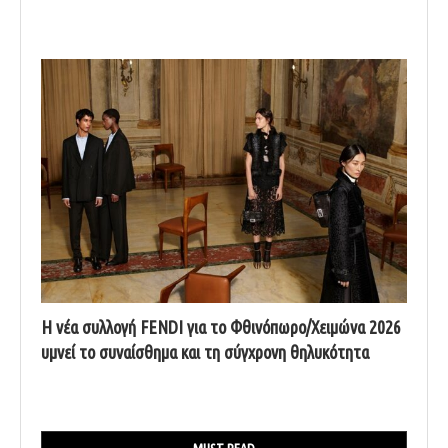
Η νέα συλλογή FENDI για το Φθινόπωρο/Χειμώνα 2026
υμνεί το συναίσθημα και τη σύγχρονη θηλυκότητα