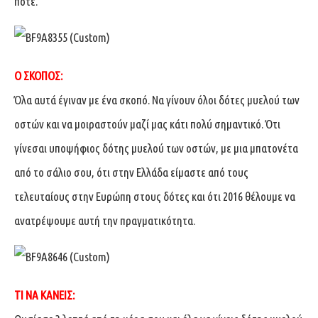
ποτέ.
Ο ΣΚΟΠΟΣ:
Όλα αυτά έγιναν με ένα σκοπό. Να γίνουν όλοι δότες μυελού των
οστών και να μοιραστούν μαζί μας κάτι πολύ σημαντικό. Ότι
γίνεσαι υποψήφιος δότης μυελού των οστών, με μια μπατονέτα
από το σάλιο σου, ότι στην Ελλάδα είμαστε από τους
τελευταίους στην Ευρώπη στους δότες και ότι 2016 θέλουμε να
ανατρέψουμε αυτή την πραγματικότητα.
ΤΙ ΝΑ ΚΑΝΕΙΣ: