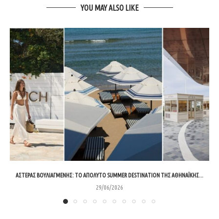
YOU MAY ALSO LIKE
ΑΣΤΈΡΑΣ ΒΟΥΛΙΑΓΜΈΝΗΣ: ΤΟ ΑΠΌΛΥΤΟ SUMMER DESTINATION ΤΗΣ ΑΘΗΝΑΪΚΉΣ...
29/06/2026