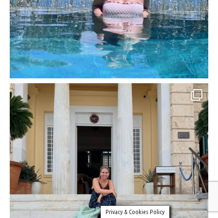
Privacy & Cookies Policy