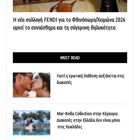
Η νέα συλλογή FENDI για το Φθινόπωρο/Χειμώνα 2026
υμνεί το συναίσθημα και τη σύγχρονη θηλυκότητα
MUST READ
Γιατί η ερωτική διάθεση αυξάνεται στις
διακοπές
Mar-Bella Collection στην Κέρκυρα:
Διακοπές στην Ελλάδα δεν είναι μόνο
στις Κυκλάδες