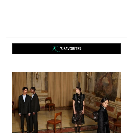
'S FAVORITES