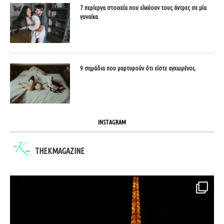
7 περίεργα στοιχεία που ελκύουν τους άντρες σε μία
γυναίκα
9 σημάδια που μαρτυρούν ότι είστε αγχωμένοι;
INSTAGRAM
THEKMAGAZINE