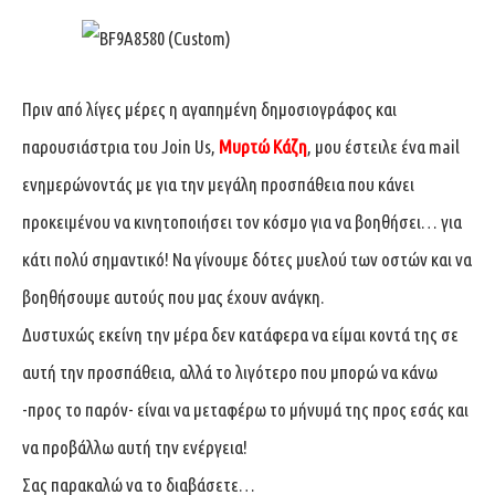
Πριν από λίγες μέρες η αγαπημένη δημοσιογράφος και
παρουσιάστρια του Join Us,
Μυρτώ Κάζη
, μου έστειλε ένα mail
ενημερώνοντάς με για την μεγάλη προσπάθεια που κάνει
προκειμένου να κινητοποιήσει τον κόσμο για να βοηθήσει… για
κάτι πολύ σημαντικό! Να γίνουμε δότες μυελού των οστών και να
βοηθήσουμε αυτούς που μας έχουν ανάγκη.
Δυστυχώς εκείνη την μέρα δεν κατάφερα να είμαι κοντά της σε
αυτή την προσπάθεια, αλλά το λιγότερο που μπορώ να κάνω
-προς το παρόν- είναι να μεταφέρω το μήνυμά της προς εσάς και
να προβάλλω αυτή την ενέργεια!
Σας παρακαλώ να το διαβάσετε…