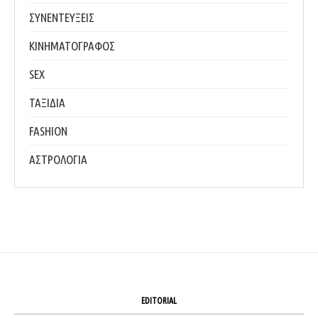
ΣΥΝΕΝΤΕΥΞΕΙΣ
ΚΙΝΗΜΑΤΟΓΡΑΦΟΣ
SEX
ΤΑΞΙΔΙΑ
FASHION
ΑΣΤΡΟΛΟΓΙΑ
EDITORIAL