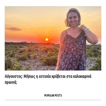
Αύγουστος: Μήπως η ευτυχία κρύβεται στα καλοκαιρινά
πρωινά;
POPULAR POSTS