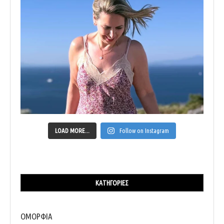
LOAD MORE...
Follow on Instagram
ΚΑΤΗΓΟΡΊΕΣ
ΟΜΟΡΦΙΑ