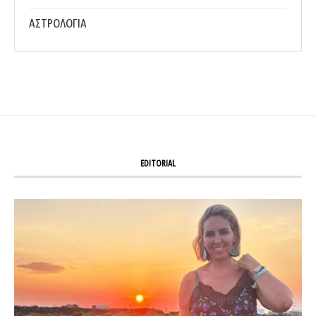
ΑΣΤΡΟΛΟΓΙΑ
EDITORIAL