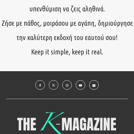
υπενθύμιση να ζεις αληθινά.
Ζήσε με πάθος, μοιράσου με αγάπη, δημιούργησε
την καλύτερη εκδοχή του εαυτού σου!
Keep it simple, keep it real.