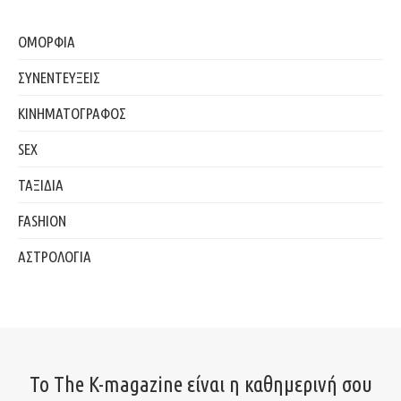
ΟΜΟΡΦΙΑ
ΣΥΝΕΝΤΕΥΞΕΙΣ
ΚΙΝΗΜΑΤΟΓΡΑΦΟΣ
SEX
ΤΑΞΙΔΙΑ
FASHION
ΑΣΤΡΟΛΟΓΙΑ
Το The K-magazine είναι η καθημερινή σου