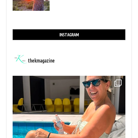
INSTAGRAM
thekmagazine