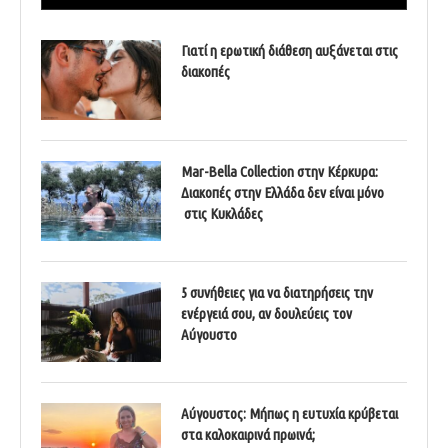
Γιατί η ερωτική διάθεση αυξάνεται στις
διακοπές
Mar-Bella Collection στην Κέρκυρα:
Διακοπές στην Ελλάδα δεν είναι μόνο
στις Κυκλάδες
5 συνήθειες για να διατηρήσεις την
ενέργειά σου, αν δουλεύεις τον
Αύγουστο
Αύγουστος: Μήπως η ευτυχία κρύβεται
στα καλοκαιρινά πρωινά;