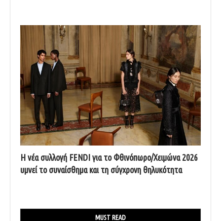
Η νέα συλλογή FENDI για το Φθινόπωρο/Χειμώνα 2026
υμνεί το συναίσθημα και τη σύγχρονη θηλυκότητα
MUST READ