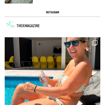
INSTAGRAM
THEKMAGAZINE