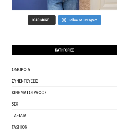
LOAD MORE...
Follow on Instagram
ΚΑΤΗΓΟΡΊΕΣ
ΟΜΟΡΦΙΑ
ΣΥΝΕΝΤΕΥΞΕΙΣ
ΚΙΝΗΜΑΤΟΓΡΑΦΟΣ
SEX
ΤΑΞΙΔΙΑ
FASHION