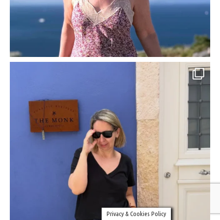
Privacy & Cookies Policy