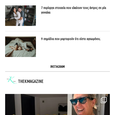
7 περίεργα στοιχεία που ελκύουν τους άντρες σε μία
γυναίκα
9 σημάδια που μαρτυρούν ότι είστε αγχωμένοι;
INSTAGRAM
THEKMAGAZINE