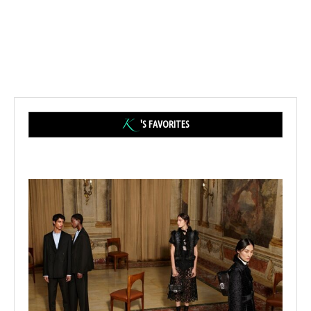
'S FAVORITES