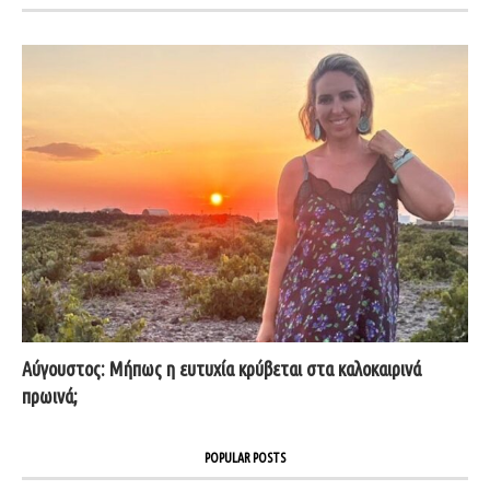
Αύγουστος: Μήπως η ευτυχία κρύβεται στα καλοκαιρινά
πρωινά;
POPULAR POSTS