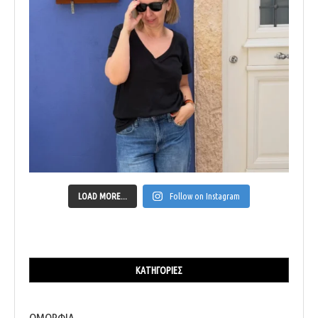
LOAD MORE...
Follow on Instagram
ΚΑΤΗΓΟΡΊΕΣ
ΟΜΟΡΦΙΑ