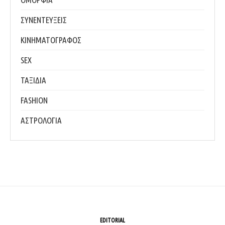
ΣΥΝΕΝΤΕΥΞΕΙΣ
ΚΙΝΗΜΑΤΟΓΡΑΦΟΣ
SEX
ΤΑΞΙΔΙΑ
FASHION
ΑΣΤΡΟΛΟΓΙΑ
EDITORIAL