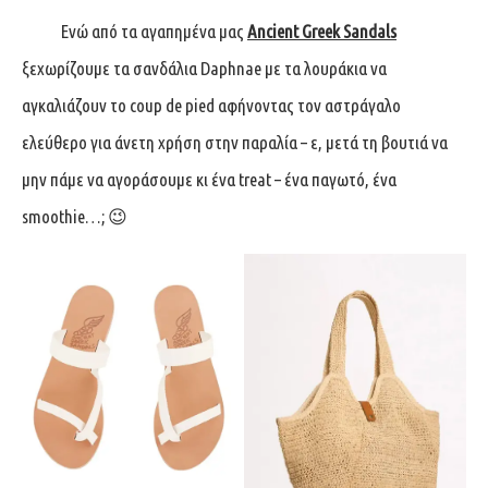
Ενώ από τα αγαπημένα μας
Ancient Greek Sandals
ξεχωρίζουμε τα σανδάλια Daphnae με τα λουράκια να
αγκαλιάζουν το coup de pied αφήνοντας τον αστράγαλο
ελεύθερο για άνετη χρήση στην παραλία – ε, μετά τη βουτιά να
μην πάμε να αγοράσουμε κι ένα treat – ένα παγωτό, ένα
smoothie…; 😉