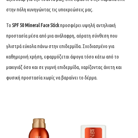
στην πόλη κυνηγώντας τις υποχρεώσεις μας.
Το
SPF 50 Mineral Face Stick
προσφέρει υψηλή αντηλιακή
προστασία μέσα από μια ανάλαφρη, αόρατη σύνθεση που
γλιστρά εύκολα πάνω στην επιδερμίδα. Σχεδιασμένο για
καθημερινή χρήση, εφαρμόζεται άψογα τόσο κάτω από το
μακιγιάζ όσο και σε γυμνή επιδερμίδα, χαρίζοντας άνετη και
φυσική προστασία χωρίς να βαραίνει το δέρμα.