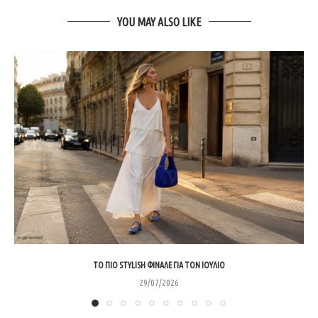
YOU MAY ALSO LIKE
ΤΟ ΠΙΟ STYLISH ΦΙΝΆΛΕ ΓΙΑ ΤΟΝ ΙΟΎΛΙΟ
29/07/2026