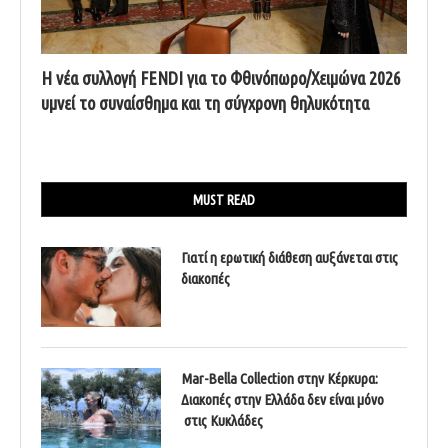
Η νέα συλλογή FENDI για το Φθινόπωρο/Χειμώνα 2026
υμνεί το συναίσθημα και τη σύγχρονη θηλυκότητα
MUST READ
Γιατί η ερωτική διάθεση αυξάνεται στις
διακοπές
Mar-Bella Collection στην Κέρκυρα:
Διακοπές στην Ελλάδα δεν είναι μόνο
στις Κυκλάδες