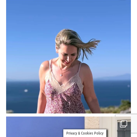
Privacy & Cookies Policy