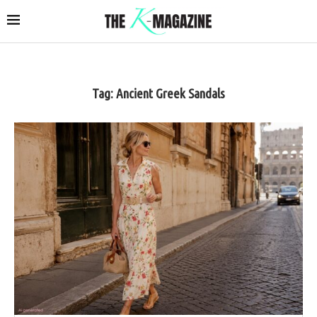
Tag:
Ancient Greek Sandals