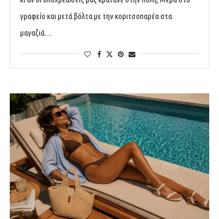
γραφείο και μετά βόλτα με την κοριτσοπαρέα στα
μαγαζιά…