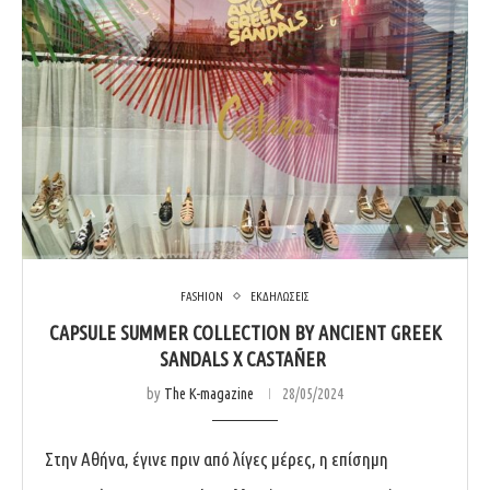
FASHION
ΕΚΔΗΛΩΣΕΙΣ
CAPSULE SUMMER COLLECTION BY ANCIENT GREEK
SANDALS X CASTAÑER
by
The K-magazine
28/05/2024
Στην Αθήνα, έγινε πριν από λίγες μέρες, η επίσημη