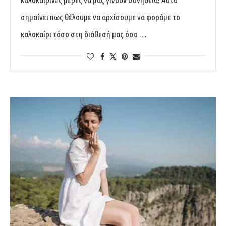
σημαίνει πως θέλουμε να αρχίσουμε να φοράμε το
καλοκαίρι τόσο στη διάθεσή μας όσο …