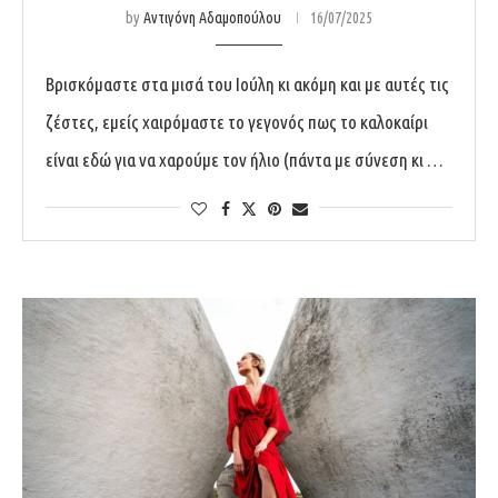
by
Αντιγόνη Αδαμοπούλου
16/07/2025
Βρισκόμαστε στα μισά του Ιούλη κι ακόμη και με αυτές τις
ζέστες, εμείς χαιρόμαστε το γεγονός πως το καλοκαίρι
είναι εδώ για να χαρούμε τον ήλιο (πάντα με σύνεση κι …