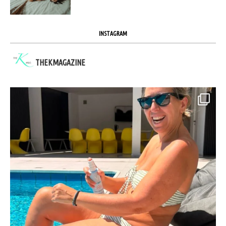
INSTAGRAM
THEKMAGAZINE