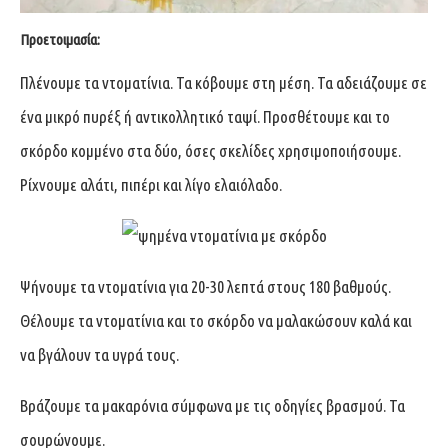
Προετοιμασία:
Πλένουμε τα ντοματίνια. Τα κόβουμε στη μέση. Τα αδειάζουμε σε
ένα μικρό πυρέξ ή αντικολλητικό ταψί. Προσθέτουμε και το
σκόρδο κομμένο στα δύο, όσες σκελίδες χρησιμοποιήσουμε.
Ρίχνουμε αλάτι, πιπέρι και λίγο ελαιόλαδο.
Ψήνουμε τα ντοματίνια για 20-30 λεπτά στους 180 βαθμούς.
Θέλουμε τα ντοματίνια και το σκόρδο να μαλακώσουν καλά και
να βγάλουν τα υγρά τους.
Βράζουμε τα μακαρόνια σύμφωνα με τις οδηγίες βρασμού. Τα
σουρώνουμε.