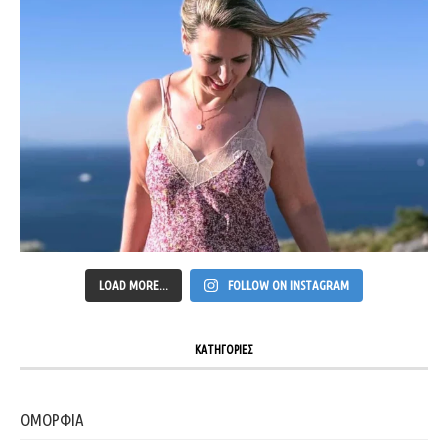
LOAD MORE...
FOLLOW ON INSTAGRAM
ΚΑΤΗΓΟΡΙΕΣ
ΟΜΟΡΦΙΑ