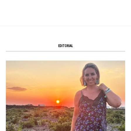
EDITORIAL