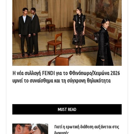
Η νέα συλλογή FENDI για το Φθινόπωρο/Χειμώνα 2026
υμνεί το συναίσθημα και τη σύγχρονη θηλυκότητα
MUST READ
Γιατί η ερωτική διάθεση αυξάνεται στις
διακοπές