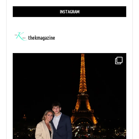
INSTAGRAM
thekmagazine