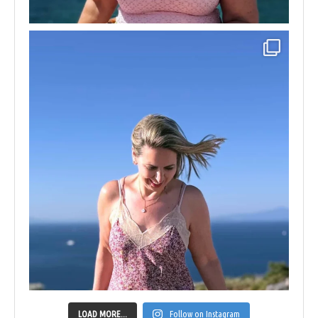
LOAD MORE...
Follow on Instagram