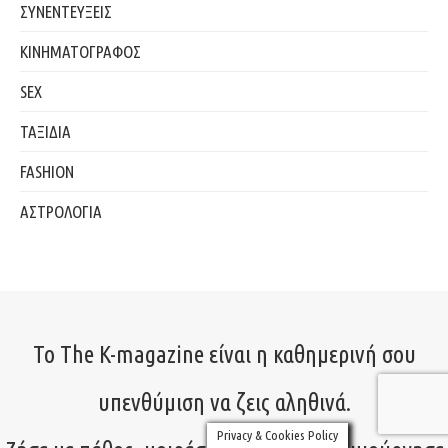
ΣΥΝΕΝΤΕΥΞΕΙΣ
ΚΙΝΗΜΑΤΟΓΡΑΦΟΣ
SEX
ΤΑΞΙΔΙΑ
FASHION
ΑΣΤΡΟΛΟΓΙΑ
Το The K-magazine είναι η καθημερινή σου
υπενθύμιση να ζεις αληθινά.
Privacy & Cookies Policy