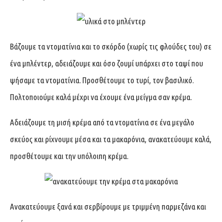
Βάζουμε τα ντοματίνια και το σκόρδο (χωρίς τις φλούδες του) σε
ένα μπλέντερ, αδειάζουμε και όσο ζουμί υπάρχει στο ταψί που
ψήσαμε τα ντοματίνια. Προσθέτουμε το τυρί, τον βασιλικό.
Πολτοποιούμε καλά μέχρι να έχουμε ένα μείγμα σαν κρέμα.
Αδειάζουμε τη μισή κρέμα από τα ντοματίνια σε ένα μεγάλο
σκεύος και ρίχνουμε μέσα και τα μακαρόνια, ανακατεύουμε καλά,
προσθέτουμε και την υπόλοιπη κρέμα.
Ανακατεύουμε ξανά και σερβίρουμε με τριμμένη παρμεζάνα και