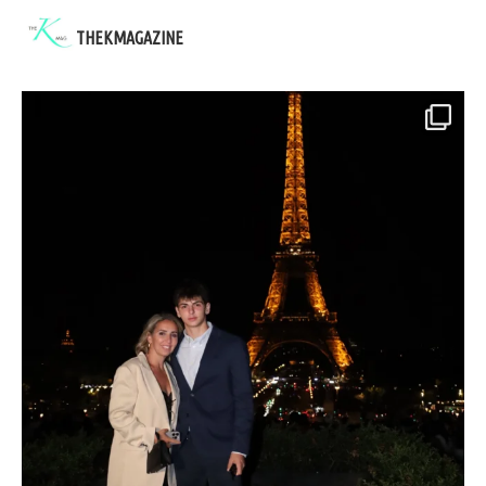
THEKMAGAZINE