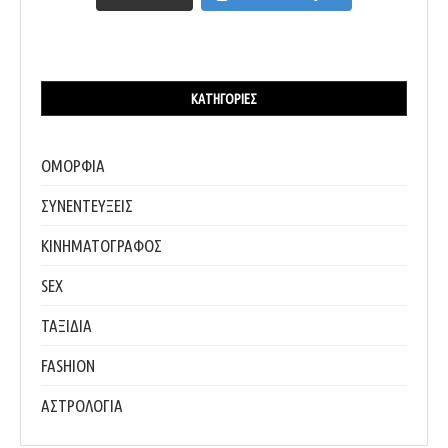
ΚΑΤΗΓΟΡΊΕΣ
ΟΜΟΡΦΙΑ
ΣΥΝΕΝΤΕΥΞΕΙΣ
ΚΙΝΗΜΑΤΟΓΡΑΦΟΣ
SEX
ΤΑΞΙΔΙΑ
FASHION
ΑΣΤΡΟΛΟΓΙΑ