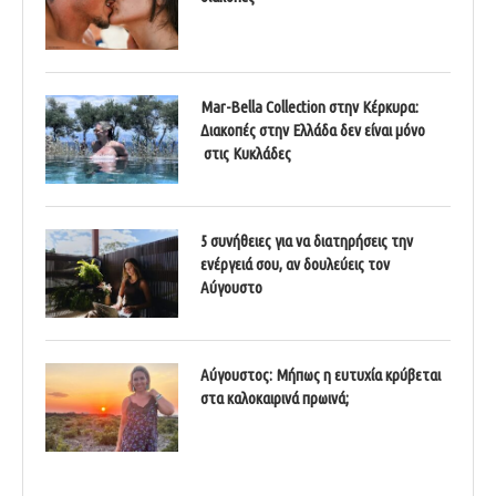
Mar-Bella Collection στην Κέρκυρα:
Διακοπές στην Ελλάδα δεν είναι μόνο
στις Κυκλάδες
5 συνήθειες για να διατηρήσεις την
ενέργειά σου, αν δουλεύεις τον
Αύγουστο
Αύγουστος: Μήπως η ευτυχία κρύβεται
στα καλοκαιρινά πρωινά;