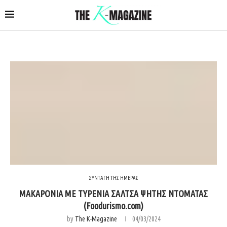
ΣΥΝΤΑΓΗ ΤΗΣ ΗΜΕΡΑΣ
ΜΑΚΑΡΟΝΙΑ ΜΕ ΤΥΡΕΝΙΑ ΣΑΛΤΣΑ ΨΗΤΗΣ ΝΤΟΜΑΤΑΣ
(Foodurismo.com)
by
The K-Magazine
04/03/2024