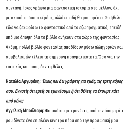
συνταγή. Ίσως γράψω μια φανταστική ιστορία στο μέλλον, όχι
με σκοπό το όποιο κέρδος, αλλά επειδή θα μου αρέσει. Θα ήθελα
εδώ να ξεχωρίσω το φανταστικό από το εξωπραγματικό, επειδή
από μια άποψη όλα τα βιβλία ανήκουν στο χώρο της φαντασίας.
Ακόμη, πολλά βιβλία φαντασίας αποδίδουν μέσω αλληγοριών και
συμβολισμών τέλεια τη σημερινή πραγματικότητα. Όσο για την
επιτυχία, και ποιος δεν τη θέλει;
Ναταλία Αργυράκη:
Έχεις πει ότι γράφεις για εμάς, τις τρεις κόρες
σου. Εννοείς ότι εμείς σε εμπνέουμε ή ότι θέλεις να έχουμε κάτι
από σένα;
Αγγελική Μπούλιαρη:
Φυσικά και με εμπνέετε, από την άποψη ότι
μου δίνετε ένα επιπλέον κίνητρο πέρα από την προσωπική μου