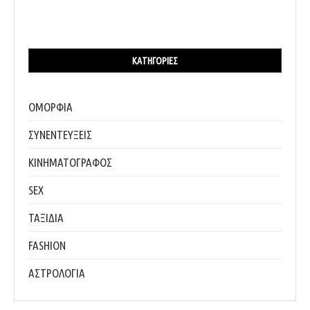
ΚΑΤΗΓΟΡΊΕΣ
ΟΜΟΡΦΙΑ
ΣΥΝΕΝΤΕΥΞΕΙΣ
ΚΙΝΗΜΑΤΟΓΡΑΦΟΣ
SEX
ΤΑΞΙΔΙΑ
FASHION
ΑΣΤΡΟΛΟΓΙΑ