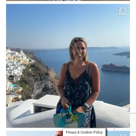
Privacy & Cookies Policy