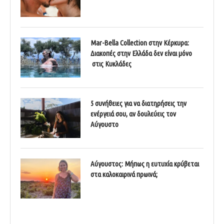
Mar-Bella Collection στην Κέρκυρα:
Διακοπές στην Ελλάδα δεν είναι μόνο
στις Κυκλάδες
5 συνήθειες για να διατηρήσεις την
ενέργειά σου, αν δουλεύεις τον
Αύγουστο
Αύγουστος: Μήπως η ευτυχία κρύβεται
στα καλοκαιρινά πρωινά;