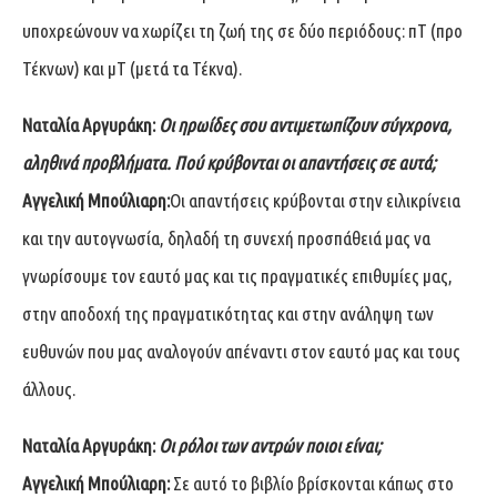
υποχρεώνουν να χωρίζει τη ζωή της σε δύο περιόδους: πΤ (προ
Τέκνων) και μΤ (μετά τα Τέκνα).
Ναταλία Αργυράκη:
Οι ηρωίδες σου αντιμετωπίζουν σύγχρονα,
αληθινά προβλήματα. Πού κρύβονται οι απαντήσεις σε αυτά;
Αγγελική Μπούλιαρη:
Οι απαντήσεις κρύβονται στην ειλικρίνεια
και την αυτογνωσία, δηλαδή τη συνεχή προσπάθειά μας να
γνωρίσουμε τον εαυτό μας και τις πραγματικές επιθυμίες μας,
στην αποδοχή της πραγματικότητας και στην ανάληψη των
ευθυνών που μας αναλογούν απέναντι στον εαυτό μας και τους
άλλους.
Ναταλία Αργυράκη:
Οι ρόλοι των αντρών ποιοι είναι;
Αγγελική Μπούλιαρη:
Σε αυτό το βιβλίο βρίσκονται κάπως στο