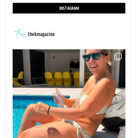
INSTAGRAM
thekmagazine