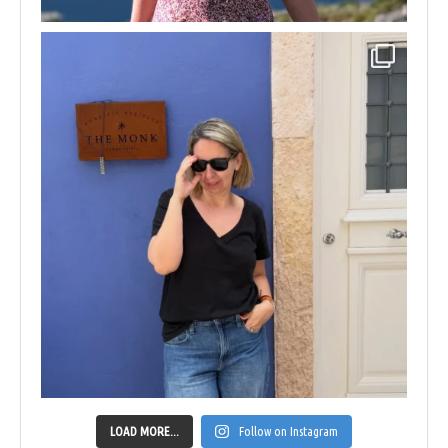
LOAD MORE...
Follow on Instagram