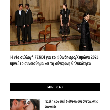
Η νέα συλλογή FENDI για το Φθινόπωρο/Χειμώνα 2026
υμνεί το συναίσθημα και τη σύγχρονη θηλυκότητα
MUST READ
Γιατί η ερωτική διάθεση αυξάνεται στις
διακοπές