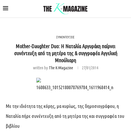
ΣΥΝΕΝΤΕΥΞΕΙΣ
Mother-Daughter Duo: H Ναταλία Αργυράκη παίρνει
συνέντευξη από τη μητέρα της & συγγραφέα Αγγελική
Μπούλιαρη
written by
The K-Magazine
27/01/2014
Με την ιδιότητα της κόρης, μα κυρίως, της δημοσιογράφου, η
Ναταλία πήρε συνέντευξη από τη μητέρα της και συγγραφέα του
βιβλίου