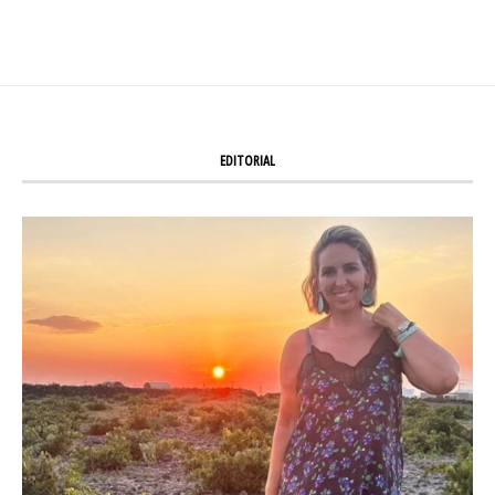
EDITORIAL