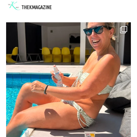
THEKMAGAZINE