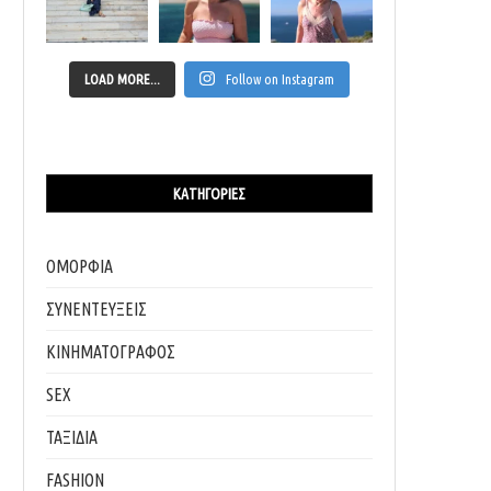
LOAD MORE...
Follow on Instagram
ΚΑΤΗΓΟΡΊΕΣ
ΟΜΟΡΦΙΑ
ΣΥΝΕΝΤΕΥΞΕΙΣ
ΚΙΝΗΜΑΤΟΓΡΑΦΟΣ
SEX
ΤΑΞΙΔΙΑ
FASHION