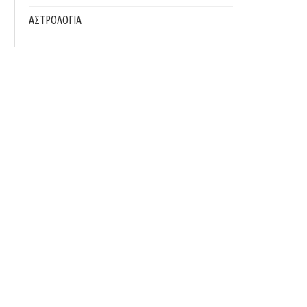
ΑΣΤΡΟΛΟΓΙΑ