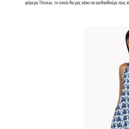
φόρεμα Thiseas, το οποίο θα μας κάνει να αισθανθούμε πως 