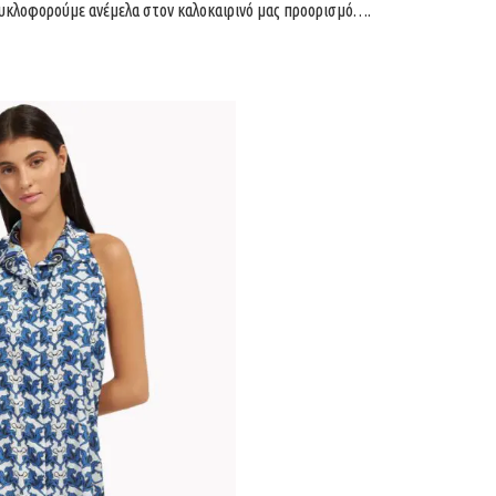
κυκλοφορούμε ανέμελα στον καλοκαιρινό μας προορισμό….