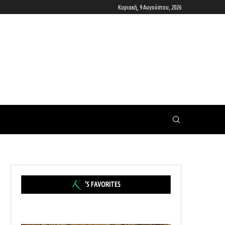
Κυριακή, 9 Αυγούστου, 2026
'S FAVORITES