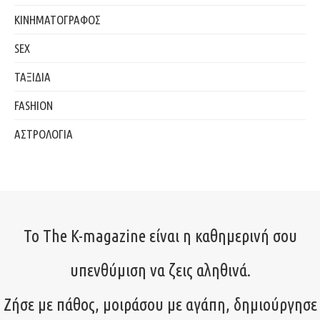
ΚΙΝΗΜΑΤΟΓΡΑΦΟΣ
SEX
ΤΑΞΙΔΙΑ
FASHION
ΑΣΤΡΟΛΟΓΙΑ
Το The K-magazine είναι η καθημερινή σου
υπενθύμιση να ζεις αληθινά.
Ζήσε με πάθος, μοιράσου με αγάπη, δημιούργησε