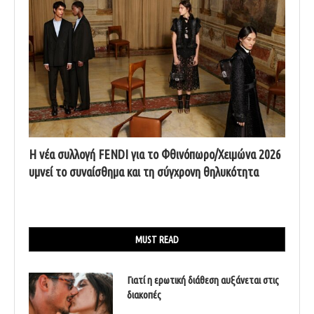
Η νέα συλλογή FENDI για το Φθινόπωρο/Χειμώνα 2026
υμνεί το συναίσθημα και τη σύγχρονη θηλυκότητα
MUST READ
Γιατί η ερωτική διάθεση αυξάνεται στις
διακοπές