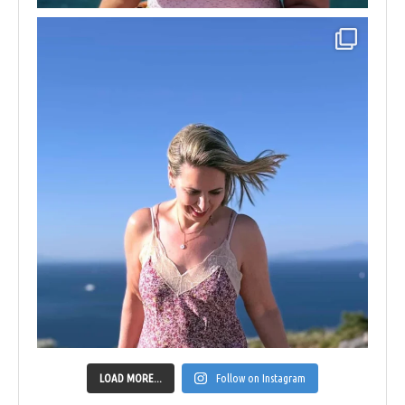
LOAD MORE...
Follow on Instagram