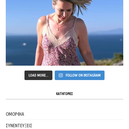
LOAD MORE...
FOLLOW ON INSTAGRAM
ΚΑΤΗΓΟΡΙΕΣ
ΟΜΟΡΦΙΑ
ΣΥΝΕΝΤΕΥΞΕΙΣ