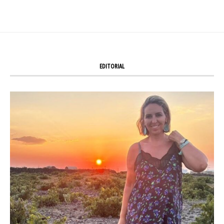
EDITORIAL