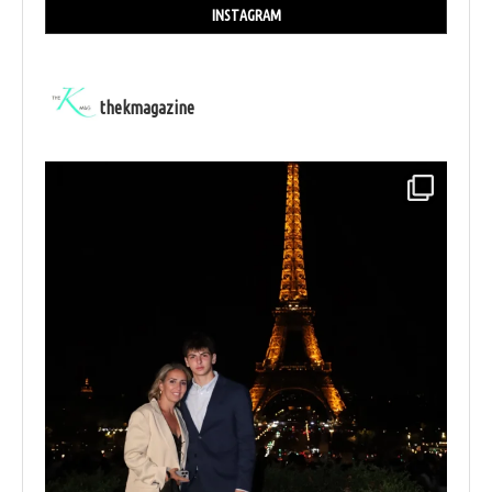
INSTAGRAM
thekmagazine