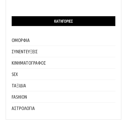
ΚΑΤΗΓΟΡΊΕΣ
ΟΜΟΡΦΙΑ
ΣΥΝΕΝΤΕΥΞΕΙΣ
ΚΙΝΗΜΑΤΟΓΡΑΦΟΣ
SEX
ΤΑΞΙΔΙΑ
FASHION
ΑΣΤΡΟΛΟΓΙΑ