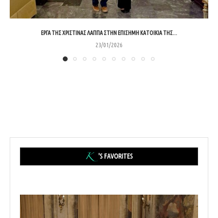
ΈΡΓΑ ΤΗΣ ΧΡΙΣΤΊΝΑΣ ΛΆΠΠΑ ΣΤΗΝ ΕΠΊΣΗΜΗ ΚΑΤΟΙΚΊΑ ΤΗΣ...
23/01/2026
'S FAVORITES