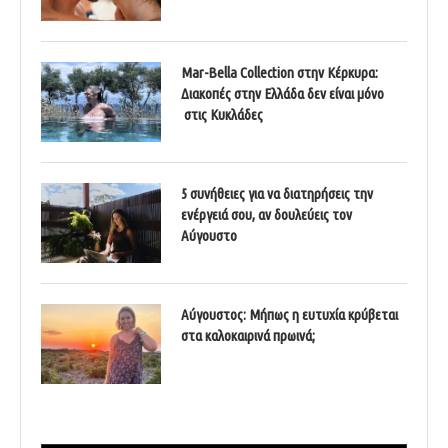
Mar-Bella Collection στην Κέρκυρα:
Διακοπές στην Ελλάδα δεν είναι μόνο
στις Κυκλάδες
5 συνήθειες για να διατηρήσεις την
ενέργειά σου, αν δουλεύεις τον
Αύγουστο
Αύγουστος: Μήπως η ευτυχία κρύβεται
στα καλοκαιρινά πρωινά;