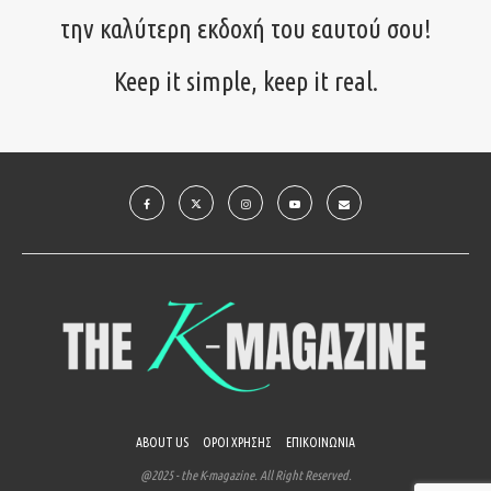
την καλύτερη εκδοχή του εαυτού σου!
Keep it simple, keep it real.
ABOUT US
ΟΡΟΙ ΧΡΗΣΗΣ
ΕΠΙΚΟΙΝΩΝΙΑ
@2025 - the K-magazine. All Right Reserved.