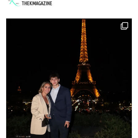
THEKMAGAZINE