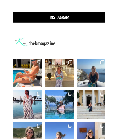
INSTAGRAM
thekmagazine