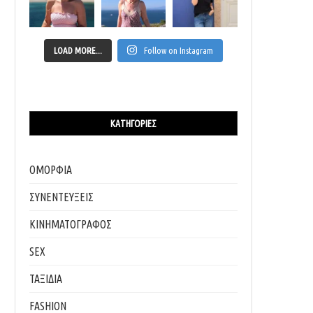
LOAD MORE...
Follow on Instagram
ΚΑΤΗΓΟΡΊΕΣ
ΟΜΟΡΦΙΑ
ΣΥΝΕΝΤΕΥΞΕΙΣ
ΚΙΝΗΜΑΤΟΓΡΑΦΟΣ
SEX
ΤΑΞΙΔΙΑ
FASHION