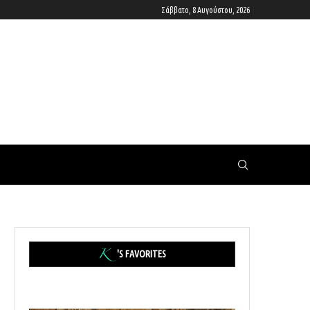
Σάββατο, 8 Αυγούστου, 2026
'S FAVORITES