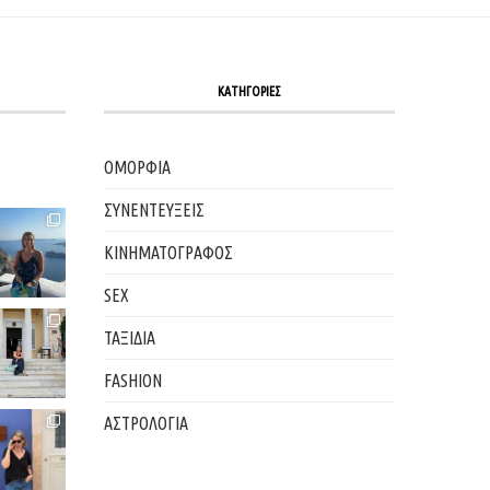
ΚΑΤΗΓΟΡΙΕΣ
ΟΜΟΡΦΙΑ
ΣΥΝΕΝΤΕΥΞΕΙΣ
ΚΙΝΗΜΑΤΟΓΡΑΦΟΣ
SEX
ΤΑΞΙΔΙΑ
FASHION
ΑΣΤΡΟΛΟΓΙΑ