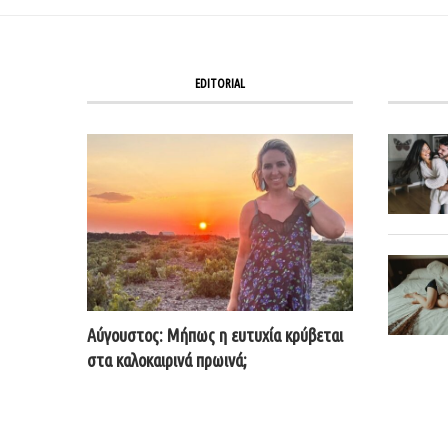
EDITORIAL
Αύγουστος: Μήπως η ευτυχία κρύβεται
στα καλοκαιρινά πρωινά;