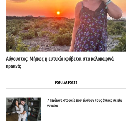
Αύγουστος: Μήπως η ευτυχία κρύβεται στα καλοκαιρινά
πρωινά;
POPULAR POSTS
7 περίεργα στοιχεία που ελκύουν τους άντρες σε μία
γυναίκα