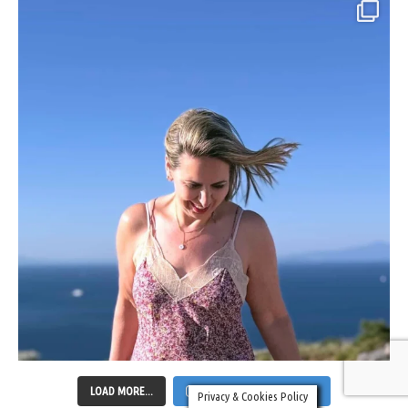
LOAD MORE...
FOLLOW ON INSTAGRAM
Privacy & Cookies Policy