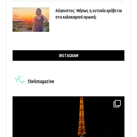
Αύγουστος: Μήπως η ευτυχία κρύβεται
στα καλοκαιρινά πρωινά;
INSTAGRAM
thekmagazine