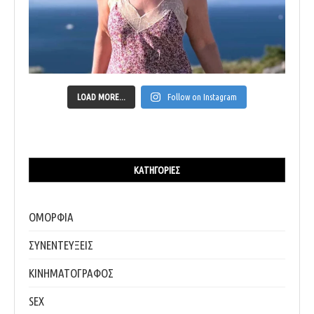
LOAD MORE...
Follow on Instagram
ΚΑΤΗΓΟΡΊΕΣ
ΟΜΟΡΦΙΑ
ΣΥΝΕΝΤΕΥΞΕΙΣ
ΚΙΝΗΜΑΤΟΓΡΑΦΟΣ
SEX