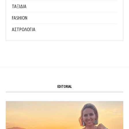
ΤΑΞΙΔΙΑ
FASHION
ΑΣΤΡΟΛΟΓΙΑ
EDITORIAL