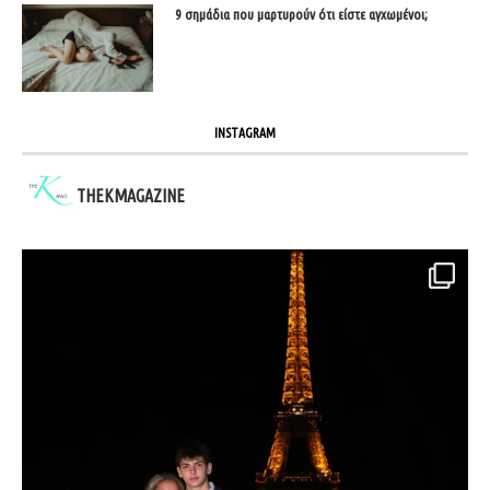
9 σημάδια που μαρτυρούν ότι είστε αγχωμένοι;
INSTAGRAM
THEKMAGAZINE