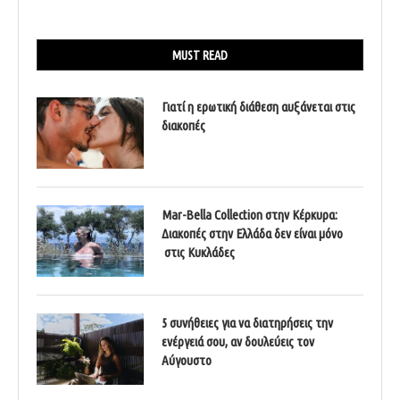
MUST READ
Γιατί η ερωτική διάθεση αυξάνεται στις
διακοπές
Mar-Bella Collection στην Κέρκυρα:
Διακοπές στην Ελλάδα δεν είναι μόνο
στις Κυκλάδες
5 συνήθειες για να διατηρήσεις την
ενέργειά σου, αν δουλεύεις τον
Αύγουστο