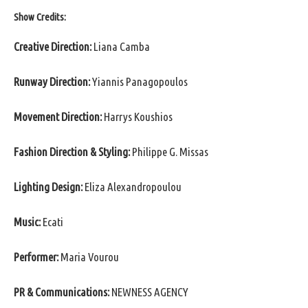
Show Credits:
Creative Direction:
Liana Camba
Runway Direction:
Yiannis Panagopoulos
Movement Direction:
Harrys Koushios
Fashion Direction & Styling:
Philippe G. Missas
Lighting Design:
Eliza Alexandropoulou
Music:
Ecati
Performer:
Maria Vourou
PR & Communications:
NEWNESS AGENCY