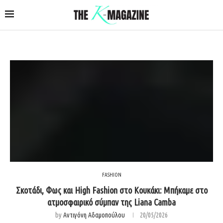
FASHION
Σκοτάδι, Φως και High Fashion στο Κουκάκι: Μπήκαμε στο
ατμοσφαιρικό σύμπαν της Liana Camba
by
Αντιγόνη Αδαμοπούλου
20/05/2026