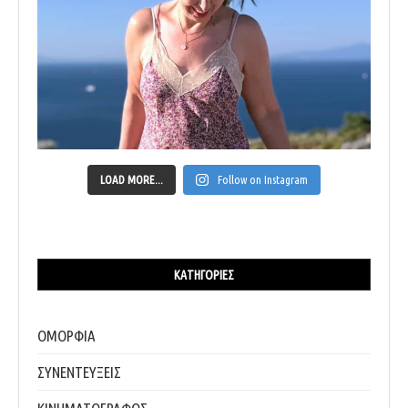
LOAD MORE...
Follow on Instagram
ΚΑΤΗΓΟΡΊΕΣ
ΟΜΟΡΦΙΑ
ΣΥΝΕΝΤΕΥΞΕΙΣ