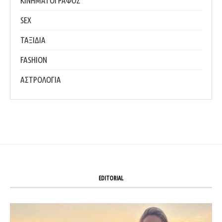
ΚΙΝΗΜΑΤΟΓΡΑΦΟΣ
SEX
ΤΑΞΙΔΙΑ
FASHION
ΑΣΤΡΟΛΟΓΙΑ
EDITORIAL