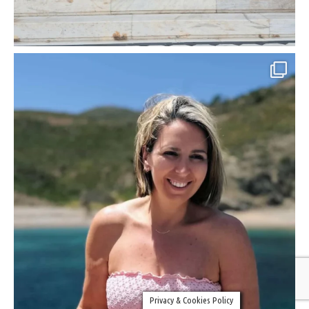
Privacy & Cookies Policy