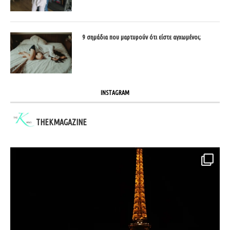
9 σημάδια που μαρτυρούν ότι είστε αγχωμένοι;
INSTAGRAM
THEKMAGAZINE