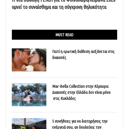
υμνεί το συναίσθημα και τη σύγχρονη θηλυκότητα
MUST READ
Γιατί η ερωτική διάθεση αυξάνεται στις
διακοπές
Mar-Bella Collection στην Κέρκυρα:
Διακοπές στην Ελλάδα δεν είναι μόνο
στις Κυκλάδες
5 συνήθειες για να διατηρήσεις την
ενέργειά σου, αν δουλεύεις τον