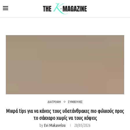
ΔΙΑΤΡΟΦΗ
ΣΥΜΒΟΥΛΕΣ
Μικρά tips για να κάνεις τους υδατάνθρακες πιο φιλικούς προς
το σάκχαρο χωρίς να τους κόψεις
by
Evi Makavelou
20/05/2026