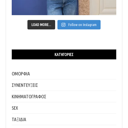
LOAD MORE...
Follow on Instagram
ΚΑΤΗΓΟΡΊΕΣ
ΟΜΟΡΦΙΑ
ΣΥΝΕΝΤΕΥΞΕΙΣ
ΚΙΝΗΜΑΤΟΓΡΑΦΟΣ
SEX
ΤΑΞΙΔΙΑ