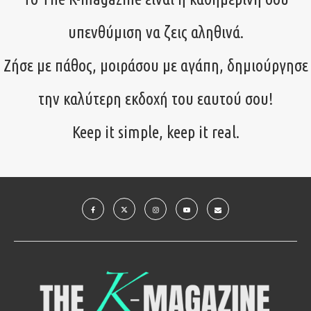
υπενθύμιση να ζεις αληθινά.
Ζήσε με πάθος, μοιράσου με αγάπη, δημιούργησε
την καλύτερη εκδοχή του εαυτού σου!
Keep it simple, keep it real.