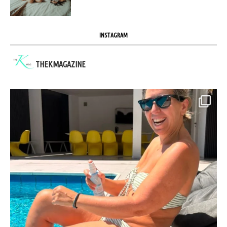
INSTAGRAM
THEKMAGAZINE