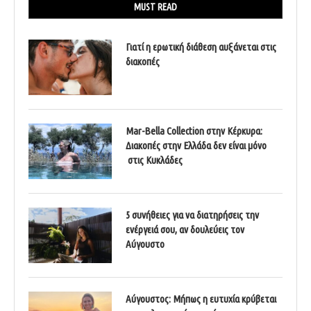
MUST READ
Γιατί η ερωτική διάθεση αυξάνεται στις
διακοπές
Mar-Bella Collection στην Κέρκυρα:
Διακοπές στην Ελλάδα δεν είναι μόνο
στις Κυκλάδες
5 συνήθειες για να διατηρήσεις την
ενέργειά σου, αν δουλεύεις τον
Αύγουστο
Αύγουστος: Μήπως η ευτυχία κρύβεται