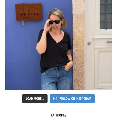
LOAD MORE...
FOLLOW ON INSTAGRAM
ΚΑΤΗΓΟΡΙΕΣ