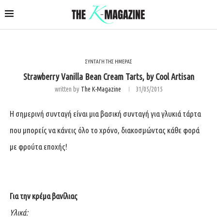
ΣΥΝΤΑΓΗ ΤΗΣ ΗΜΕΡΑΣ
Strawberry Vanilla Bean Cream Tarts, by Cool Artisan
written by
The K-Magazine
31/05/2015
H σημερινή συνταγή είναι μια βασική συνταγή για γλυκιά τάρτα
που μπορείς να κάνεις όλο το χρόνο, διακοσμώντας κάθε φορά
με φρούτα εποχής!
Για την κρέμα βανίλιας
Υλικά: