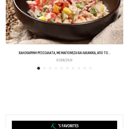
ΚΑΛΟΚΑΙΡΙΝΉ ΡΥΖΟΣΑΛΆΤΑ, ΜΕ ΜΑΓΙΟΝΈΖΑ ΚΑΙ ΛΑΧΑΝΙΚΆ, ΑΠΌ ΤΟ...
01/08/2026
'S FAVORITES