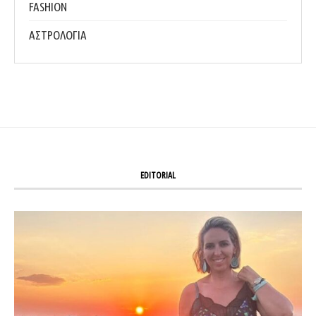
FASHION
ΑΣΤΡΟΛΟΓΙΑ
EDITORIAL