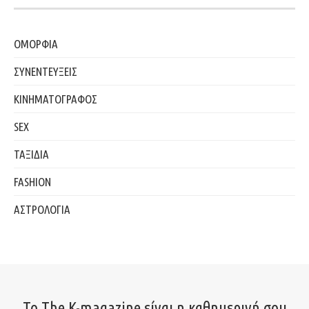
ΟΜΟΡΦΙΑ
ΣΥΝΕΝΤΕΥΞΕΙΣ
ΚΙΝΗΜΑΤΟΓΡΑΦΟΣ
SEX
ΤΑΞΙΔΙΑ
FASHION
ΑΣΤΡΟΛΟΓΙΑ
Το The K-magazine είναι η καθημερινή σου