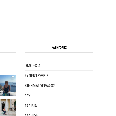
ΚΑΤΗΓΟΡΙΕΣ
ΟΜΟΡΦΙΑ
ΣΥΝΕΝΤΕΥΞΕΙΣ
ΚΙΝΗΜΑΤΟΓΡΑΦΟΣ
SEX
ΤΑΞΙΔΙΑ
FASHION