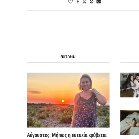
EDITORIAL
Αύγουστος: Μήπως η ευτυχία κρύβεται