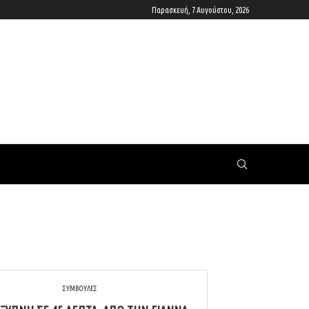
Παρασκευή, 7 Αυγούστου, 2026
ΣΥΜΒΟΥΛΕΣ