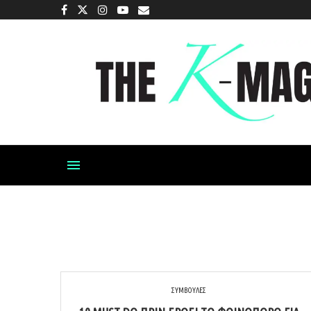
ΣΥΜΒΟΥΛΕΣ