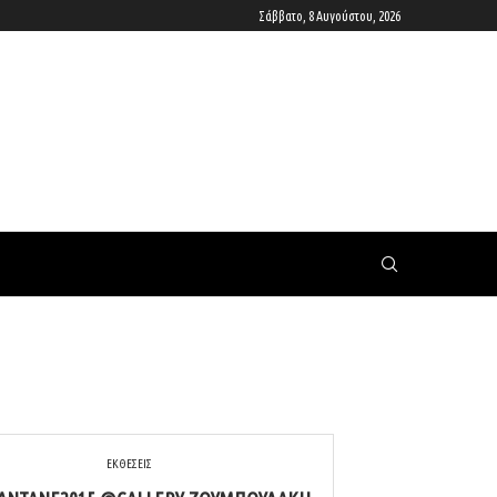
Σάββατο, 8 Αυγούστου, 2026
ΕΚΘΕΣΕΙΣ