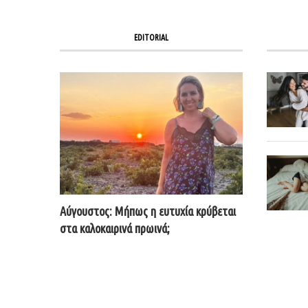
EDITORIAL
Αύγουστος: Μήπως η ευτυχία κρύβεται
στα καλοκαιρινά πρωινά;