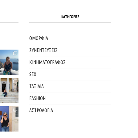
ΚΑΤΗΓΟΡΙΕΣ
ΟΜΟΡΦΙΑ
ΣΥΝΕΝΤΕΥΞΕΙΣ
ΚΙΝΗΜΑΤΟΓΡΑΦΟΣ
SEX
ΤΑΞΙΔΙΑ
FASHION
ΑΣΤΡΟΛΟΓΙΑ