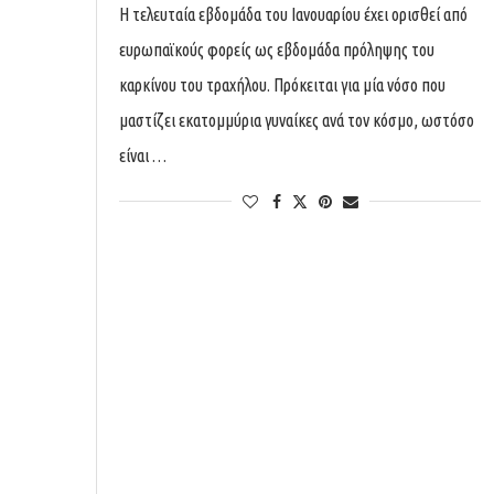
Η τελευταία εβδομάδα του Ιανουαρίου έχει ορισθεί από
ευρωπαϊκούς φορείς ως εβδομάδα πρόληψης του
καρκίνου του τραχήλου. Πρόκειται για μία νόσο που
μαστίζει εκατομμύρια γυναίκες ανά τον κόσμο, ωστόσο
είναι …