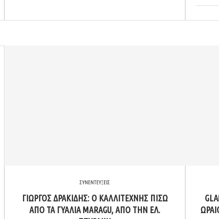
ΣΥΝΕΝΤΕΥΞΕΙΣ
ΓΙΏΡΓΟΣ ΔΡΑΚΊΔΗΣ: Ο ΚΑΛΛΙΤΈΧΝΗΣ ΠΊΣΩ
GLA
ΑΠΌ ΤΑ ΓΥΑΛΙΆ MARAGU, ΑΠΌ ΤΗΝ ΕΛ.
ΩΡΑΙ