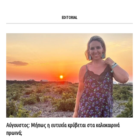
EDITORIAL
Αύγουστος: Μήπως η ευτυχία κρύβεται στα καλοκαιρινά
πρωινά;