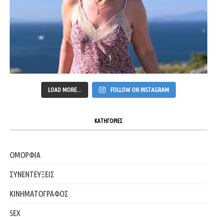
LOAD MORE...
FOLLOW ON INSTAGRAM
ΚΑΤΗΓΟΡΙΕΣ
ΟΜΟΡΦΙΑ
ΣΥΝΕΝΤΕΥΞΕΙΣ
ΚΙΝΗΜΑΤΟΓΡΑΦΟΣ
SEX