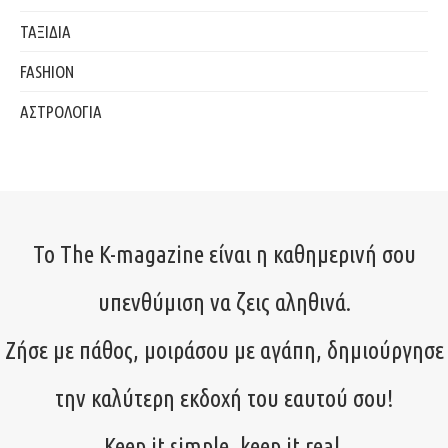
ΤΑΞΙΔΙΑ
FASHION
ΑΣΤΡΟΛΟΓΙΑ
Το The K-magazine είναι η καθημερινή σου
υπενθύμιση να ζεις αληθινά.
Ζήσε με πάθος, μοιράσου με αγάπη, δημιούργησε
την καλύτερη εκδοχή του εαυτού σου!
Keep it simple, keep it real.