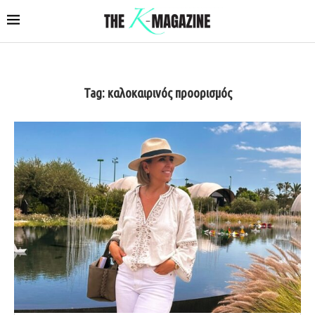
Tag:
καλοκαιρινός προορισμός