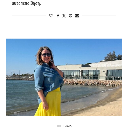
αυτοπεποίθηση.
EDITORIALS