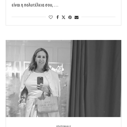
είναι η πολυτέλεια σου, …
EDITORIALS