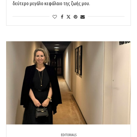
δεύτερο μεγάλο κεφάλαιο της ζωής μου.
EDITORIALS