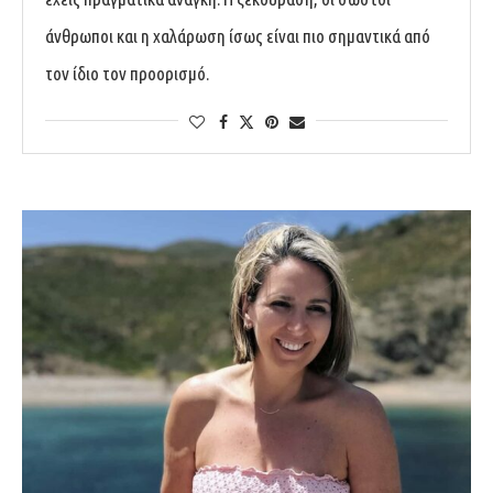
άνθρωποι και η χαλάρωση ίσως είναι πιο σημαντικά από
τον ίδιο τον προορισμό.