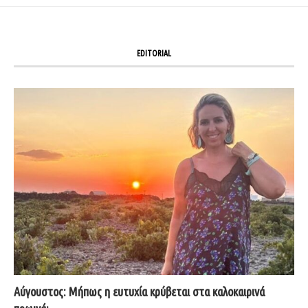
EDITORIAL
Αύγουστος: Μήπως η ευτυχία κρύβεται στα καλοκαιρινά