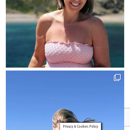
Privacy & Cookies Policy