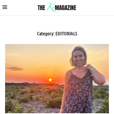
Category:
EDITORIALS