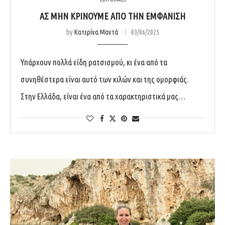
ΑΣ ΜΗΝ ΚΡΊΝΟΥΜΕ ΑΠΌ ΤΗΝ ΕΜΦΆΝΙΣΗ
by
Κατερίνα Μαντά
03/06/2025
Υπάρχουν πολλά είδη ρατσισμού, κι ένα από τα
συνηθέστερα είναι αυτό των κιλών και της ομορφιάς.
Στην Ελλάδα, είναι ένα από τα χαρακτηριστικά μας…