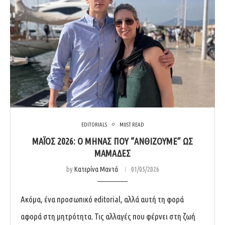
EDITORIALS
MUST READ
ΜΆΙΟΣ 2026: Ο ΜΉΝΑΣ ΠΟΥ “ΑΝΘΊΖΟΥΜΕ” ΩΣ
ΜΑΜΆΔΕΣ
by
Κατερίνα Μαντά
01/05/2026
Ακόμα, ένα προσωπικό editorial, αλλά αυτή τη φορά
αφορά στη μητρότητα. Τις αλλαγές που φέρνει στη ζωή