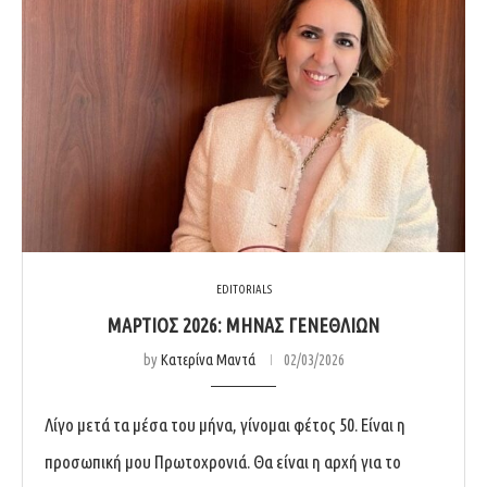
EDITORIALS
ΜΆΡΤΙΟΣ 2026: ΜΉΝΑΣ ΓΕΝΕΘΛΊΩΝ
by
Κατερίνα Μαντά
02/03/2026
Λίγο μετά τα μέσα του μήνα, γίνομαι φέτος 50. Είναι η
προσωπική μου Πρωτοχρονιά. Θα είναι η αρχή για το