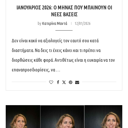
ΙΑΝΟΥΆΡΙΟΣ 2026: Ο ΜΉΝΑΣ ΠΟΥ ΜΠΑΊΝΟΥΝ ΟΙ
ΝΈΕΣ ΒΆΣΕΙΣ
by
Κατερίνα Μαντά
12/01/2026
Δεν είναι κακό να αξιολογείς τον εαυτό σου κατά
διαστήματα. Να δεις τι έχεις κάνει και τι πρέπει να
διορθώσεις κάθε φορά. Αντιθέτως είναι η ευκαιρία να τον
επαναπροσδιορίσεις, να …