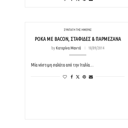
ΣΥΝΤΑΓΗ ΤΗΣ ΗΜΕΡΑΣ
ΡΌΚΑ ΜΕ BACON, ΣΤΑΦΊΔΕΣ & ΠΑΡΜΕΖΆΝΑ
by
Κατερίνα Μαντά
18/09/2014
Μία νόστιμη σαλάτα από την Ιταλία…