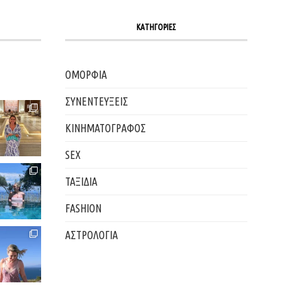
ΚΑΤΗΓΟΡΙΕΣ
ΟΜΟΡΦΙΑ
ΣΥΝΕΝΤΕΥΞΕΙΣ
ΚΙΝΗΜΑΤΟΓΡΑΦΟΣ
SEX
ΤΑΞΙΔΙΑ
FASHION
ΑΣΤΡΟΛΟΓΙΑ