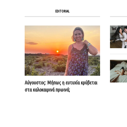
EDITORIAL
Αύγουστος: Μήπως η ευτυχία κρύβεται
στα καλοκαιρινά πρωινά;