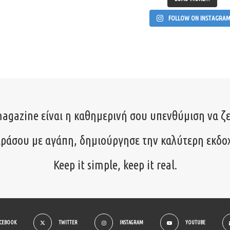
FOLLOW ON INSTAGRA
agazine είναι η καθημερινή σου υπενθύμιση να ζε
ιράσου με αγάπη, δημιούργησε την καλύτερη εκδο
Keep it simple, keep it real.
ACEBOOK
TWITTER
INSTAGRAM
YOUTUBE