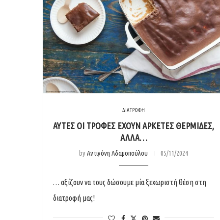
ΔΙΑΤΡΟΦΗ
ΑΥΤΕΣ ΟΙ ΤΡΟΦΕΣ ΕΧΟΥΝ ΑΡΚΕΤΕΣ ΘΕΡΜΙΔΕΣ,
ΑΛΛΑ…
by
Αντιγόνη Αδαμοπούλου
05/11/2024
… αξίζουν να τους δώσουμε μία ξεχωριστή θέση στη
διατροφή μας!