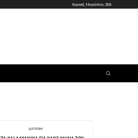
Κυριακή, 9 Αυγούστου, 2026
ΔΙΑΤΡΟΦΗ