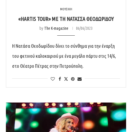
ΜΟΥΣΙΚΗ
«HARTIS TOUR» ΜΕ ΤΗ ΝΑΤΑΣΣΑ ΘΕΟΔΩΡΙΔΟΥ
by
The K-magazine
06/06/2023
Η Νατάσα Θεοδωρίδου δίνει το σύνθημα για την έναρξη
του φετινού καλοκαιριού με ένα μεγάλο πάρτυ στις 14/6,
στο Θέατρο Πέτρας στην Πετρούπολη.