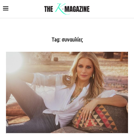
Tag:
συναυλίες