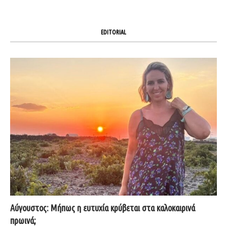
EDITORIAL
Αύγουστος: Μήπως η ευτυχία κρύβεται στα καλοκαιρινά
πρωινά;