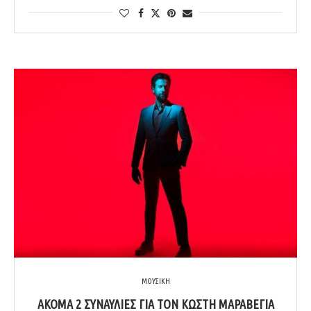
ΜΟΥΣΙΚΗ
ΑΚΌΜΑ 2 ΣΥΝΑΥΛΊΕΣ ΓΙΑ ΤΟΝ ΚΩΣΤΉ ΜΑΡΑΒΈΓΙΑ