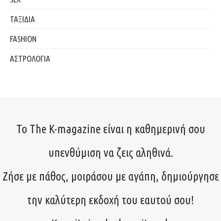
ΤΑΞΙΔΙΑ
FASHION
ΑΣΤΡΟΛΟΓΙΑ
Το The K-magazine είναι η καθημερινή σου
υπενθύμιση να ζεις αληθινά.
Ζήσε με πάθος, μοιράσου με αγάπη, δημιούργησε
την καλύτερη εκδοχή του εαυτού σου!