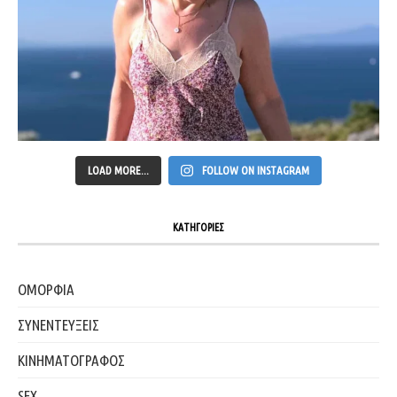
LOAD MORE...
FOLLOW ON INSTAGRAM
ΚΑΤΗΓΟΡΙΕΣ
ΟΜΟΡΦΙΑ
ΣΥΝΕΝΤΕΥΞΕΙΣ
ΚΙΝΗΜΑΤΟΓΡΑΦΟΣ
SEX