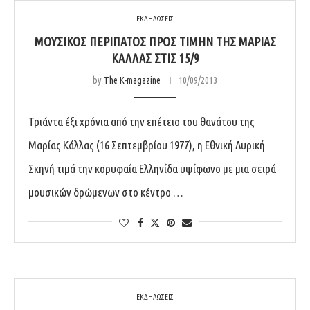
ΕΚΔΗΛΩΣΕΙΣ
ΜΟΥΣΙΚΌΣ ΠΕΡΊΠΑΤΟΣ ΠΡΟΣ ΤΙΜΉΝ ΤΗΣ ΜΑΡΊΑΣ
ΚΆΛΛΑΣ ΣΤΙΣ 15/9
by
The K-magazine
10/09/2013
Τριάντα έξι χρόνια από την επέτειο του θανάτου της
Μαρίας Κάλλας (16 Σεπτεμβρίου 1977), η Εθνική Λυρική
Σκηνή τιμά την κορυφαία Ελληνίδα υψίφωνο με μια σειρά
μουσικών δρώμενων στο κέντρο …
ΕΚΔΗΛΩΣΕΙΣ