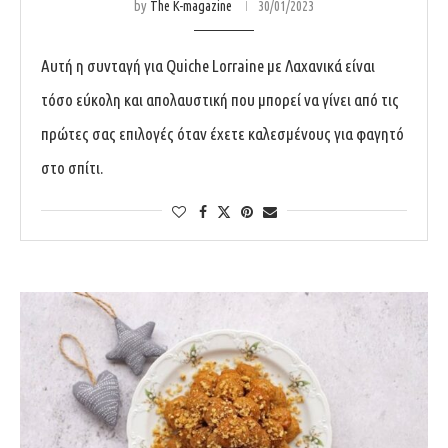
by
The K-magazine
30/01/2023
Αυτή η συνταγή για Quiche Lorraine με Λαχανικά είναι
τόσο εύκολη και απολαυστική που μπορεί να γίνει από τις
πρώτες σας επιλογές όταν έχετε καλεσμένους για φαγητό
στο σπίτι.