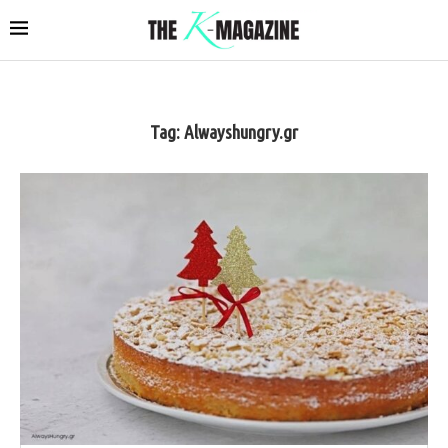
Tag:
Alwayshungry.gr