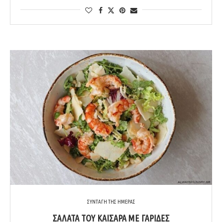
ΣΥΝΤΑΓΗ ΤΗΣ ΗΜΕΡΑΣ
ΣΑΛΆΤΑ ΤΟΥ ΚΑΊΣΑΡΑ ΜΕ ΓΑΡΊΔΕΣ