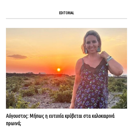
EDITORIAL
Αύγουστος: Μήπως η ευτυχία κρύβεται στα καλοκαιρινά
πρωινά;