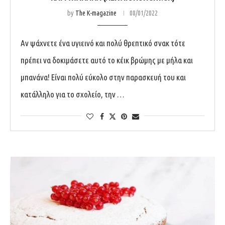
by
The K-magazine
08/01/2022
Αν ψάχνετε ένα υγιεινό και πολύ θρεπτικό σνακ τότε
πρέπει να δοκιμάσετε αυτό το κέικ βρώμης με μήλα και
μπανάνα! Είναι πολύ εύκολο στην παρασκευή του και
κατάλληλο για το σχολείο, την …