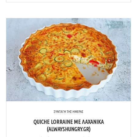
ΣΥΝΤΑΓΗ ΤΗΣ ΗΜΕΡΑΣ
QUICHE LORRAINE ΜΕ ΛΑΧΑΝΙΚΆ
(ALWAYSHUNGRY.GR)