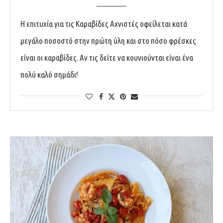
Η επιτυχία για τις Καραβίδες Αχνιστές οφείλεται κατά
μεγάλο ποσοστό στην πρώτη ύλη και στο πόσο φρέσκες
είναι οι καραβίδες. Αν τις δείτε να κουνιούνται είναι ένα
πολύ καλό σημάδι!