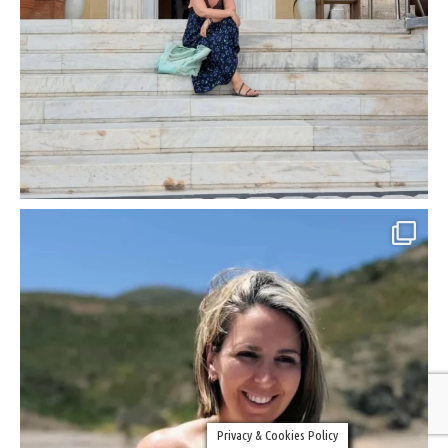
Privacy & Cookies Policy