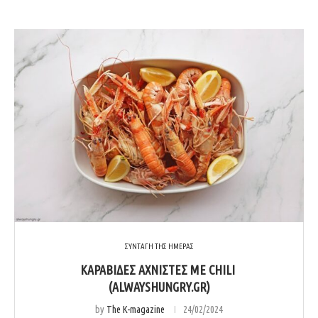
ΣΥΝΤΑΓΗ ΤΗΣ ΗΜΕΡΑΣ
ΚΑΡΑΒΙΔΕΣ ΑΧΝΙΣΤΕΣ ΜΕ CHILI
(ALWAYSHUNGRY.GR)
by
The K-magazine
24/02/2024