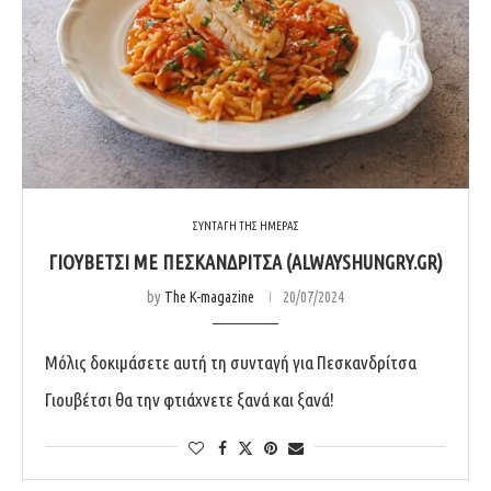
ΣΥΝΤΑΓΗ ΤΗΣ ΗΜΕΡΑΣ
ΓΙΟΥΒΕΤΣΙ ΜΕ ΠΕΣΚΑΝΔΡΙΤΣΑ (ALWAYSHUNGRY.GR)
by
The K-magazine
20/07/2024
Μόλις δοκιμάσετε αυτή τη συνταγή για Πεσκανδρίτσα
Γιουβέτσι θα την φτιάχνετε ξανά και ξανά!