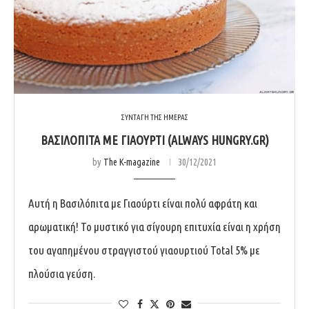
ΣΥΝΤΑΓΗ ΤΗΣ ΗΜΕΡΑΣ
ΒΑΣΙΛΌΠΙΤΑ ΜΕ ΓΙΑΟΎΡΤΙ (ALWAYS HUNGRY.GR)
by
The K-magazine
30/12/2021
Αυτή η Βασιλόπιτα με Γιαούρτι είναι πολύ αφράτη και
αρωματική! Το μυστικό για σίγουρη επιτυχία είναι η χρήση
του αγαπημένου στραγγιστού γιαουρτιού Total 5% με
πλούσια γεύση.