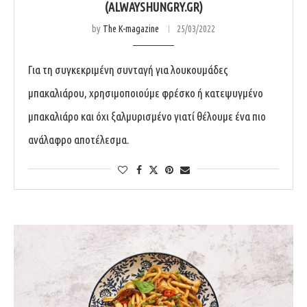
(ALWAYSHUNGRY.GR)
by
The K-magazine
25/03/2022
Για τη συγκεκριμένη συνταγή για λουκουμάδες
μπακαλιάρου, χρησιμοποιούμε φρέσκο ή κατεψυγμένο
μπακαλιάρο και όχι ξαλμυρισμένο γιατί θέλουμε ένα πιο
ανάλαφρο αποτέλεσμα.