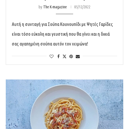
by
The K-magazine
05/12/2022
Αυτή η συνταγή για Σούπα Κουνουπίδι με Ψητές Γαρίδες
είναι τόσο εύκολη και γευστική που θα γίνει και η δικιά
σας αγαπημένη σούπα αυτόν τον χειμώνα!