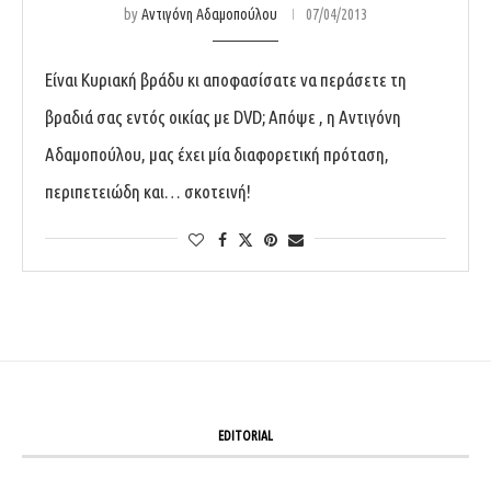
by
Αντιγόνη Αδαμοπούλου
07/04/2013
Είναι Κυριακή βράδυ κι αποφασίσατε να περάσετε τη
βραδιά σας εντός οικίας με DVD; Απόψε , η Αντιγόνη
Αδαμοπούλου, μας έχει μία διαφορετική πρόταση,
περιπετειώδη και… σκοτεινή!
EDITORIAL