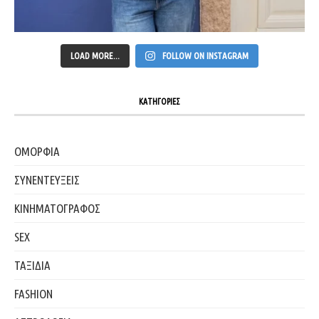
LOAD MORE...
FOLLOW ON INSTAGRAM
ΚΑΤΗΓΟΡΙΕΣ
ΟΜΟΡΦΙΑ
ΣΥΝΕΝΤΕΥΞΕΙΣ
ΚΙΝΗΜΑΤΟΓΡΑΦΟΣ
SEX
ΤΑΞΙΔΙΑ
FASHION