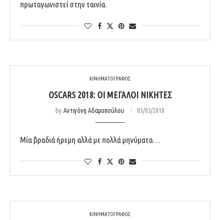
πρωταγωνιστεί στην ταινία.
ΚΙΝΗΜΑΤΟΓΡΑΦΟΣ
OSCARS 2018: ΟΙ ΜΕΓΆΛΟΙ ΝΙΚΗΤΈΣ
by
Αντιγόνη Αδαμοπούλου
05/03/2018
Μία βραδιά ήρεμη αλλά με πολλά μηνύματα…
ΚΙΝΗΜΑΤΟΓΡΑΦΟΣ