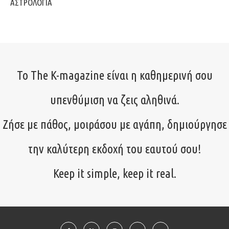
ΑΣΤΡΟΛΟΓΙΑ
Το The K-magazine είναι η καθημερινή σου
υπενθύμιση να ζεις αληθινά.
Ζήσε με πάθος, μοιράσου με αγάπη, δημιούργησε
την καλύτερη εκδοχή του εαυτού σου!
Keep it simple, keep it real.