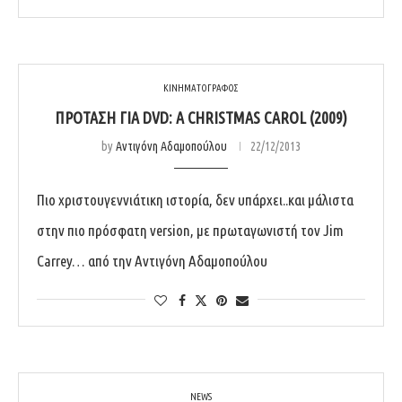
ΚΙΝΗΜΑΤΟΓΡΑΦΟΣ
ΠΡΌΤΑΣΗ ΓΙΑ DVD: A CHRISTMAS CAROL (2009)
by
Αντιγόνη Αδαμοπούλου
22/12/2013
Πιο χριστουγεννιάτικη ιστορία, δεν υπάρχει..και μάλιστα
στην πιο πρόσφατη version, με πρωταγωνιστή τον Jim
Carrey… από την Αντιγόνη Αδαμοπούλου
NEWS