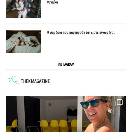
γυναίκα
9 σημάδια που μαρτυρούν ότι είστε αγχωμένοι;
INSTAGRAM
THEKMAGAZINE