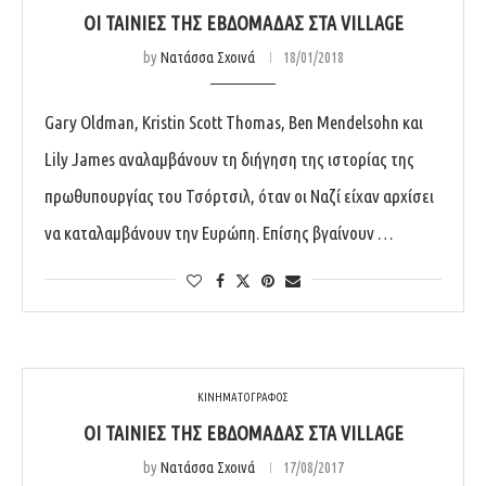
ΟΙ ΤΑΙΝΊΕΣ ΤΗΣ ΕΒΔΟΜΆΔΑΣ ΣΤΑ VILLAGE
by
Νατάσσα Σχοινά
18/01/2018
Gary Oldman, Kristin Scott Thomas, Ben Mendelsohn και
Lily James αναλαμβάνουν τη διήγηση της ιστορίας της
πρωθυπουργίας του Τσόρτσιλ, όταν οι Ναζί είχαν αρχίσει
να καταλαμβάνουν την Ευρώπη. Επίσης βγαίνουν …
ΚΙΝΗΜΑΤΟΓΡΑΦΟΣ
ΟΙ ΤΑΙΝΊΕΣ ΤΗΣ ΕΒΔΟΜΆΔΑΣ ΣΤΑ VILLAGE
by
Νατάσσα Σχοινά
17/08/2017