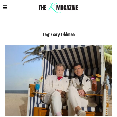
Tag:
Gary Oldman