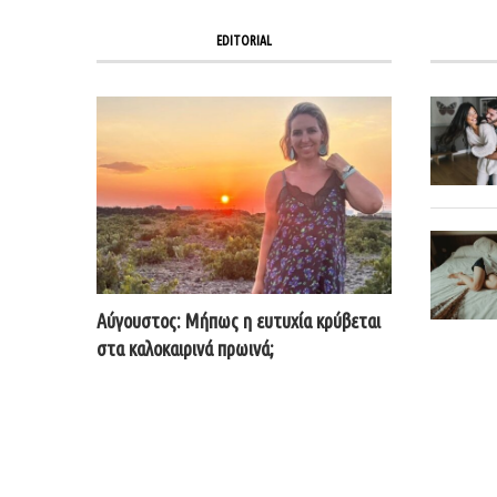
EDITORIAL
Αύγουστος: Μήπως η ευτυχία κρύβεται
στα καλοκαιρινά πρωινά;