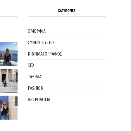
ΚΑΤΗΓΟΡΙΕΣ
ΟΜΟΡΦΙΑ
ΣΥΝΕΝΤΕΥΞΕΙΣ
ΚΙΝΗΜΑΤΟΓΡΑΦΟΣ
SEX
ΤΑΞΙΔΙΑ
FASHION
ΑΣΤΡΟΛΟΓΙΑ