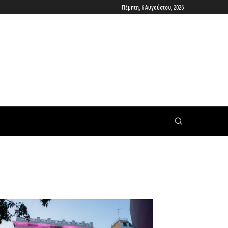
Πέμπτη, 6 Αυγούστου, 2026