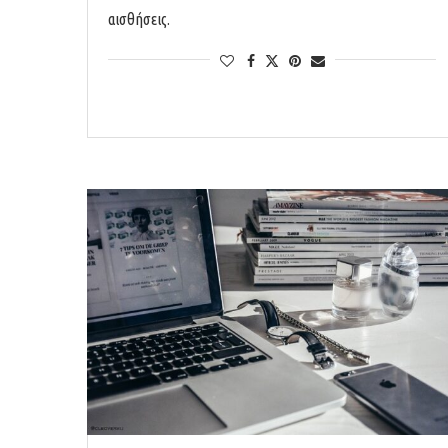
αισθήσεις.