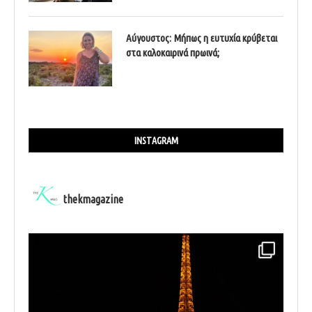
Αύγουστος: Μήπως η ευτυχία κρύβεται
στα καλοκαιρινά πρωινά;
INSTAGRAM
thekmagazine