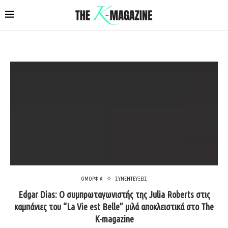
ΟΜΟΡΦΙΑ
ΣΥΝΕΝΤΕΥΞΕΙΣ
Edgar Dias: Ο συμπρωταγωνιστής της Julia Roberts στις
καμπάνιες του “La Vie est Belle” μιλά αποκλειστικά στο The
K-magazine