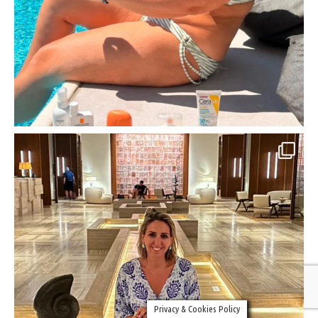
Privacy & Cookies Policy