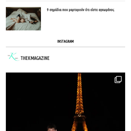
9 σημάδια που μαρτυρούν ότι είστε αγχωμένοι;
INSTAGRAM
THEKMAGAZINE