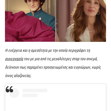
Η ενέργεια και η αμεσότητα με την οποία περιγράφει τη
συνεργασία
του με μια από τις μεγαλύτερες σταρ του σινεμά,
δείχνουν πως παραμένει προσγειωμένος και ευγνώμων, χωρίς
ίχνος αλαζονείας.