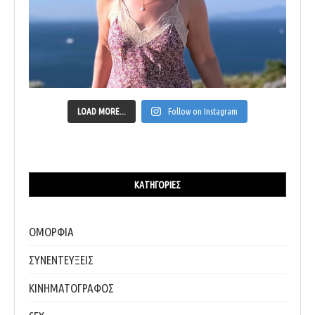
LOAD MORE...
Follow on Instagram
ΚΑΤΗΓΟΡΊΕΣ
ΟΜΟΡΦΙΑ
ΣΥΝΕΝΤΕΥΞΕΙΣ
ΚΙΝΗΜΑΤΟΓΡΑΦΟΣ