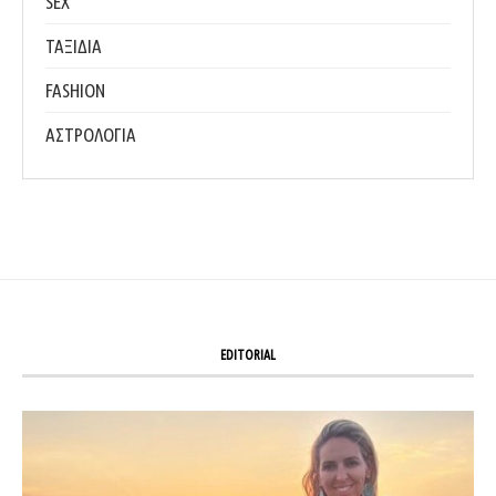
SEX
ΤΑΞΙΔΙΑ
FASHION
ΑΣΤΡΟΛΟΓΙΑ
EDITORIAL