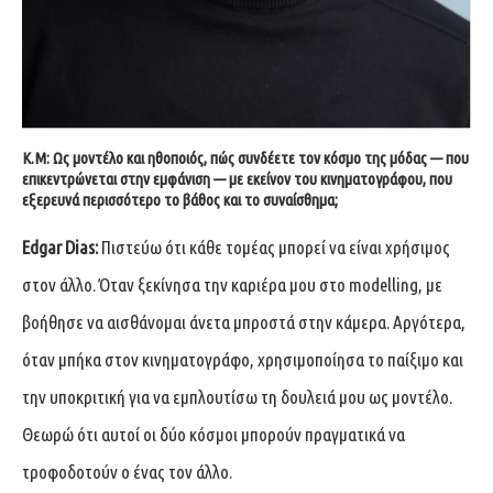
Κ.Μ:
Ως μοντέλο και ηθοποιός, πώς συνδέετε τον κόσμο της μόδας — που
επικεντρώνεται στην εμφάνιση — με εκείνον του κινηματογράφου, που
εξερευνά περισσότερο το βάθος και το συναίσθημα;
Edgar Dias:
Πιστεύω ότι κάθε τομέας μπορεί να είναι χρήσιμος
στον άλλο. Όταν ξεκίνησα την καριέρα μου στο modelling, με
βοήθησε να αισθάνομαι άνετα μπροστά στην κάμερα. Αργότερα,
όταν μπήκα στον κινηματογράφο, χρησιμοποίησα το παίξιμο και
την υποκριτική για να εμπλουτίσω τη δουλειά μου ως μοντέλο.
Θεωρώ ότι αυτοί οι δύο κόσμοι μπορούν πραγματικά να
τροφοδοτούν ο ένας τον άλλο.