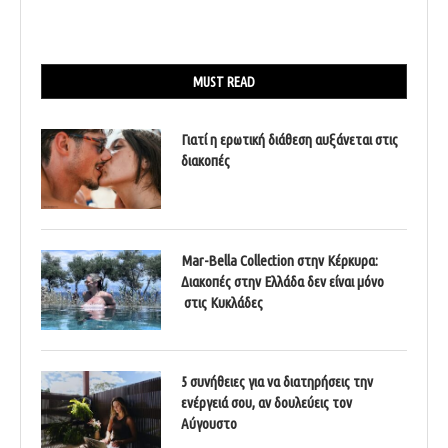
MUST READ
Γιατί η ερωτική διάθεση αυξάνεται στις
διακοπές
Mar-Bella Collection στην Κέρκυρα:
Διακοπές στην Ελλάδα δεν είναι μόνο
στις Κυκλάδες
5 συνήθειες για να διατηρήσεις την
ενέργειά σου, αν δουλεύεις τον
Αύγουστο