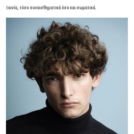
ταινία, τόσο συναισθηματικά όσο και σωματικά.