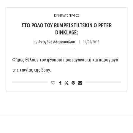
ΚΙΝΗΜΑΤΟΓΡΑΦΟΣ
ΣΤΟ ΡΌΛΟ ΤΟΥ RUMPELSTILTSKIN O PETER
DINKLAGE;
by
Αντιγόνη Αδαμοπούλου
14/08/2018
Φήμες θέλουν τον ηθοποιό πρωταγωνιστή και παραγωγό
της ταινίας της Sony.