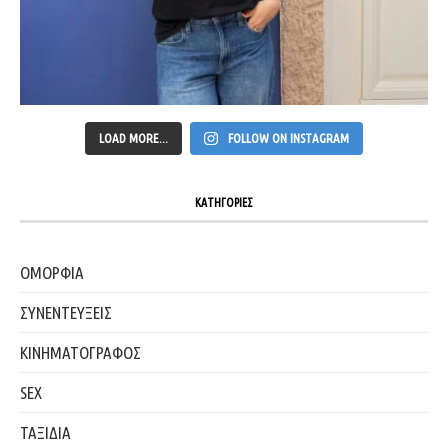
LOAD MORE...
FOLLOW ON INSTAGRAM
ΚΑΤΗΓΟΡΙΕΣ
ΟΜΟΡΦΙΑ
ΣΥΝΕΝΤΕΥΞΕΙΣ
ΚΙΝΗΜΑΤΟΓΡΑΦΟΣ
SEX
ΤΑΞΙΔΙΑ