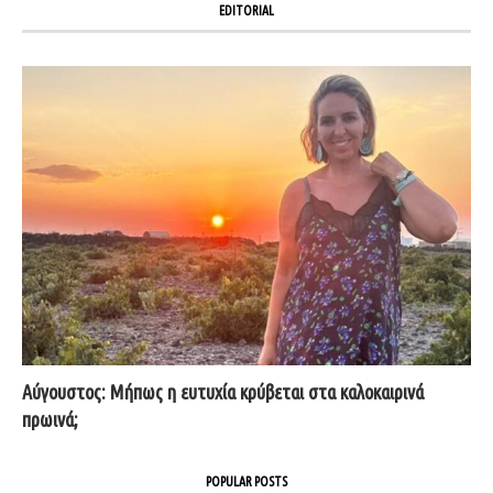
EDITORIAL
Αύγουστος: Μήπως η ευτυχία κρύβεται στα καλοκαιρινά
πρωινά;
POPULAR POSTS