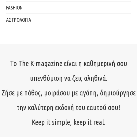
FASHION
ΑΣΤΡΟΛΟΓΙΑ
Το The K-magazine είναι η καθημερινή σου
υπενθύμιση να ζεις αληθινά.
Ζήσε με πάθος, μοιράσου με αγάπη, δημιούργησε
την καλύτερη εκδοχή του εαυτού σου!
Keep it simple, keep it real.