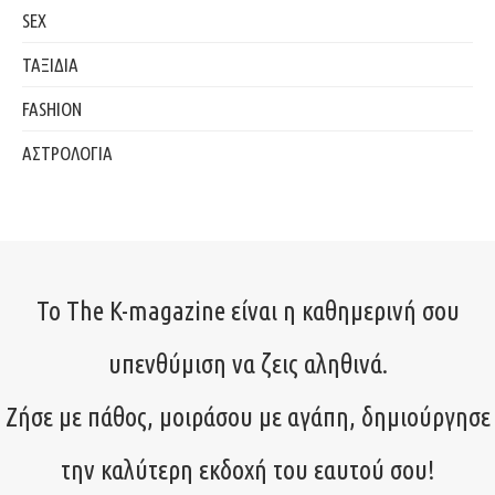
SEX
ΤΑΞΙΔΙΑ
FASHION
ΑΣΤΡΟΛΟΓΙΑ
Το The K-magazine είναι η καθημερινή σου
υπενθύμιση να ζεις αληθινά.
Ζήσε με πάθος, μοιράσου με αγάπη, δημιούργησε
την καλύτερη εκδοχή του εαυτού σου!