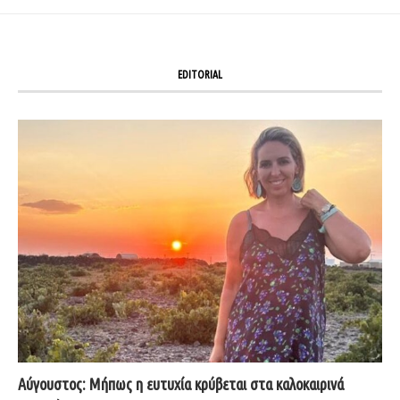
EDITORIAL
Αύγουστος: Μήπως η ευτυχία κρύβεται στα καλοκαιρινά