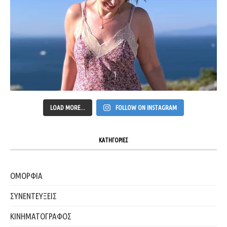
LOAD MORE...
FOLLOW ON INSTAGRAM
ΚΑΤΗΓΟΡΙΕΣ
ΟΜΟΡΦΙΑ
ΣΥΝΕΝΤΕΥΞΕΙΣ
ΚΙΝΗΜΑΤΟΓΡΑΦΟΣ