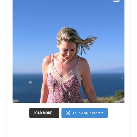
LOAD MORE...
Follow on Instagram