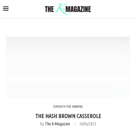
ΣΥΝΤΑΓΗ ΤΗΣ ΗΜΕΡΑΣ
THE HASH BROWN CASSEROLE
by
The K-Magazine
10/06/2023