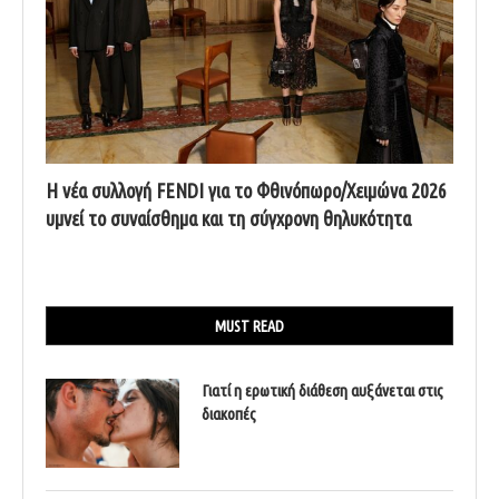
Η νέα συλλογή FENDI για το Φθινόπωρο/Χειμώνα 2026
υμνεί το συναίσθημα και τη σύγχρονη θηλυκότητα
MUST READ
Γιατί η ερωτική διάθεση αυξάνεται στις
διακοπές