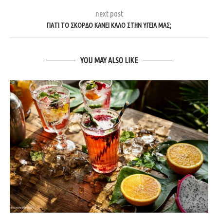
next post
ΓΙΑΤΙ ΤΟ ΣΚΟΡΔΟ ΚΑΝΕΙ ΚΑΛΟ ΣΤΗΝ ΥΓΕΙΑ ΜΑΣ;
YOU MAY ALSO LIKE