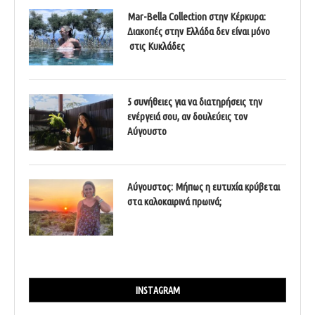
Mar-Bella Collection στην Κέρκυρα:
Διακοπές στην Ελλάδα δεν είναι μόνο
στις Κυκλάδες
5 συνήθειες για να διατηρήσεις την
ενέργειά σου, αν δουλεύεις τον
Αύγουστο
Αύγουστος: Μήπως η ευτυχία κρύβεται
στα καλοκαιρινά πρωινά;
INSTAGRAM