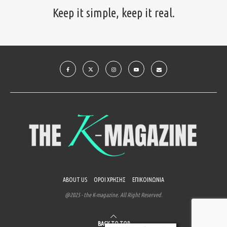
Keep it simple, keep it real.
ABOUT US
ΟΡΟΙ ΧΡΗΣΗΣ
ΕΠΙΚΟΙΝΩΝΙΑ
@2025 - the K-magazine. All Right Reserved.
BACK TO TOP