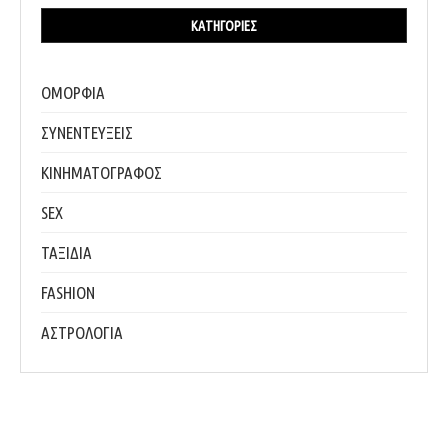
ΚΑΤΗΓΟΡΊΕΣ
ΟΜΟΡΦΙΑ
ΣΥΝΕΝΤΕΥΞΕΙΣ
ΚΙΝΗΜΑΤΟΓΡΑΦΟΣ
SEX
ΤΑΞΙΔΙΑ
FASHION
ΑΣΤΡΟΛΟΓΙΑ