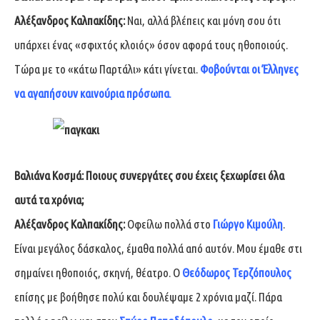
Αλέξανδρος Καλπακίδης:
Ναι, αλλά βλέπεις και μόνη σου ότι
υπάρχει ένας «σφιχτός κλοιός» όσον αφορά τους ηθοποιούς.
Τώρα με το «κάτω Παρτάλι» κάτι γίνεται.
Φοβούνται οι Έλληνες
να αγαπήσουν καινούρια πρόσωπα
.
Βαλιάνα Κοσμά:
Ποιους συνεργάτες σου έχεις ξεχωρίσει όλα
αυτά τα χρόνια;
Αλέξανδρος Καλπακίδης:
Οφείλω πολλά στο
Γιώργο Κιμούλη
.
Είναι μεγάλος δάσκαλος, έμαθα πολλά από αυτόν. Μου έμαθε στι
σημαίνει ηθοποιός, σκηνή, θέατρο. Ο
Θεόδωρος Τερζόπουλος
επίσης με βοήθησε πολύ και δουλέψαμε 2 χρόνια μαζί. Πάρα