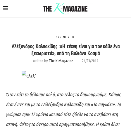
ΣΥΝΕΝΤΕΥΞΕΙΣ
Αλέξανδρος Καλπακίδης :«Η τέχνη είναι για τον κάθε ένα
ξεχωριστά», από τη Βαλιάνα Κοσμά
written by
The K-Magazine
24/03/2014
Όταν κάτι το θέλουμε πολύ, στο τέλος το δημιουργούμε. Κάπως
έτσι έγινε και με τον Αλέξανδρο Καλπακίδη και «Το παγκάκι». Το
γνώρισε πριν 17 χρόνια και από τότε ήθελε να το ανεβάσει στη
σκηνή. Φέτος το όνειρο αυτό πραγματοποιήθηκε. Η κρίση δίνει