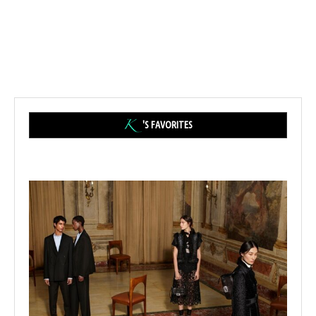
'S FAVORITES