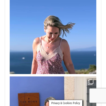
Privacy & Cookies Policy