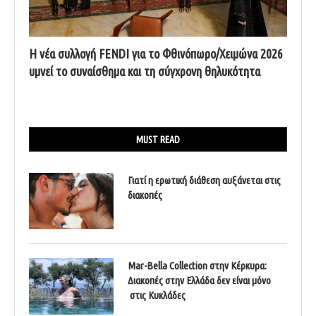
Η νέα συλλογή FENDI για το Φθινόπωρο/Χειμώνα 2026
υμνεί το συναίσθημα και τη σύγχρονη θηλυκότητα
MUST READ
Γιατί η ερωτική διάθεση αυξάνεται στις
διακοπές
Mar-Bella Collection στην Κέρκυρα:
Διακοπές στην Ελλάδα δεν είναι μόνο
στις Κυκλάδες