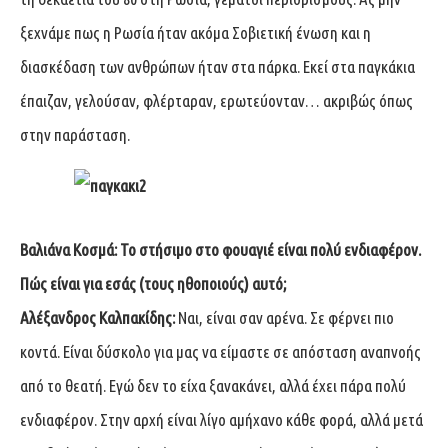
ξεχνάμε πως η Ρωσία ήταν ακόμα Σοβιετική ένωση και η
διασκέδαση των ανθρώπων ήταν στα πάρκα. Εκεί στα παγκάκια
έπαιζαν, γελούσαν, φλέρταραν, ερωτεύονταν… ακριβώς όπως
στην παράσταση.
Βαλιάνα Κοσμά:
Το στήσιμο στο φουαγιέ είναι πολύ ενδιαφέρον.
Πώς είναι για εσάς (τους ηθοποιούς) αυτό;
Αλέξανδρος Καλπακίδης:
Ναι, είναι σαν αρένα. Σε φέρνει πιο
κοντά. Είναι δύσκολο για μας να είμαστε σε απόσταση αναπνοής
από το θεατή. Εγώ δεν το είχα ξανακάνει, αλλά έχει πάρα πολύ
ενδιαφέρον. Στην αρχή είναι λίγο αμήχανο κάθε φορά, αλλά μετά