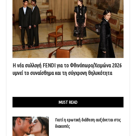
Η νέα συλλογή FENDI για το Φθινόπωρο/Χειμώνα 2026
υμνεί το συναίσθημα και τη σύγχρονη θηλυκότητα
MUST READ
Γιατί η ερωτική διάθεση αυξάνεται στις
διακοπές