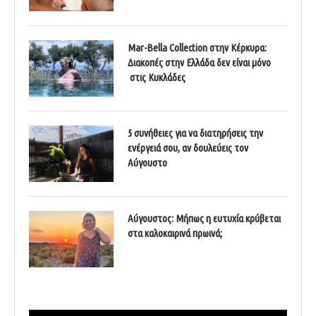
Mar-Bella Collection στην Κέρκυρα:
Διακοπές στην Ελλάδα δεν είναι μόνο
στις Κυκλάδες
5 συνήθειες για να διατηρήσεις την
ενέργειά σου, αν δουλεύεις τον
Αύγουστο
Αύγουστος: Μήπως η ευτυχία κρύβεται
στα καλοκαιρινά πρωινά;