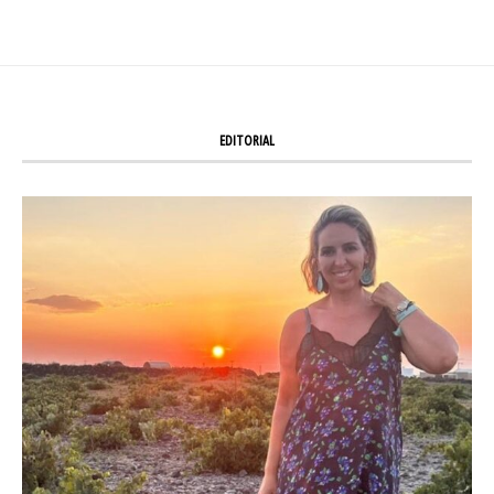
EDITORIAL