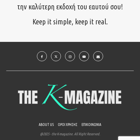
την καλύτερη εκδοχή του εαυτού σου!
Keep it simple, keep it real.
ABOUT US
ΟΡΟΙ ΧΡΗΣΗΣ
ΕΠΙΚΟΙΝΩΝΙΑ
@2025 - the K-magazine. All Right Reserved.