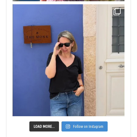
LOAD MORE...
Follow on Instagram