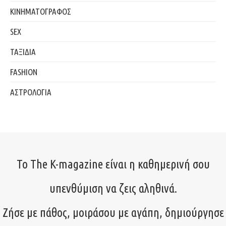
ΚΙΝΗΜΑΤΟΓΡΑΦΟΣ
SEX
ΤΑΞΙΔΙΑ
FASHION
ΑΣΤΡΟΛΟΓΙΑ
Το The K-magazine είναι η καθημερινή σου
υπενθύμιση να ζεις αληθινά.
Ζήσε με πάθος, μοιράσου με αγάπη, δημιούργησε