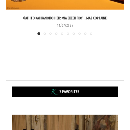
ΦΑΓΗΤΌ ΚΑΙ ΙΚΑΝΟΠΟΊΗΣΗ: ΜΙΑ ΣΧΈΣΗ ΠΟΥ… ΜΑΣ ΧΟΡΤΑΊΝΕΙ
11/07/2025
'S FAVORITES