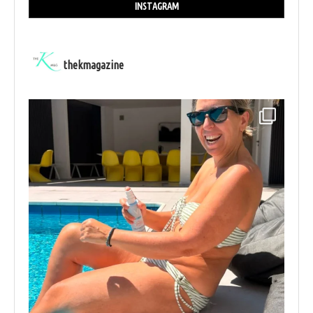
INSTAGRAM
thekmagazine