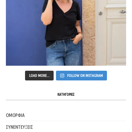
LOAD MORE...
FOLLOW ON INSTAGRAM
ΚΑΤΗΓΟΡΙΕΣ
ΟΜΟΡΦΙΑ
ΣΥΝΕΝΤΕΥΞΕΙΣ