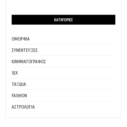
ΚΑΤΗΓΟΡΊΕΣ
ΟΜΟΡΦΙΑ
ΣΥΝΕΝΤΕΥΞΕΙΣ
ΚΙΝΗΜΑΤΟΓΡΑΦΟΣ
SEX
ΤΑΞΙΔΙΑ
FASHION
ΑΣΤΡΟΛΟΓΙΑ