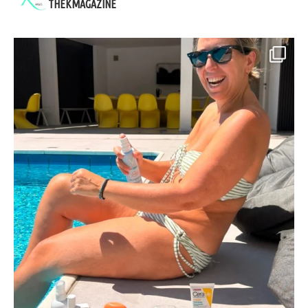
THEKMAGAZINE