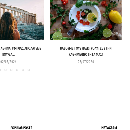
ΑΘΉΝΑ: 8 ΜΙΚΡΈΣ ΑΠΟΛΑΎΣΕΙΣ
ΒΆΖΟΥΜΕ ΤΟΥΣ ΗΛΕΚΤΡΟΛΎΤΕΣ ΣΤΗΝ
ΠΟΥ ΘΑ...
ΚΑΘΗΜΕΡΙΝΌΤΗΤΑ ΜΑΣ!
02/08/2026
27/07/2026
POPULAR POSTS
INSTAGRAM