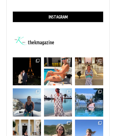
INSTAGRAM
thekmagazine