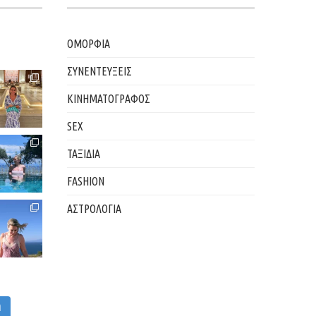
ΟΜΟΡΦΙΑ
ΣΥΝΕΝΤΕΥΞΕΙΣ
ΚΙΝΗΜΑΤΟΓΡΑΦΟΣ
SEX
ΤΑΞΙΔΙΑ
FASHION
ΑΣΤΡΟΛΟΓΙΑ
M