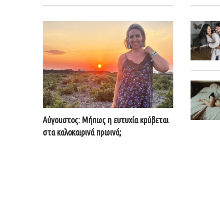
Αύγουστος: Μήπως η ευτυχία κρύβεται
στα καλοκαιρινά πρωινά;