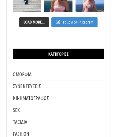
LOAD MORE...
Follow on Instagram
ΚΑΤΗΓΟΡΊΕΣ
ΟΜΟΡΦΙΑ
ΣΥΝΕΝΤΕΥΞΕΙΣ
ΚΙΝΗΜΑΤΟΓΡΑΦΟΣ
SEX
ΤΑΞΙΔΙΑ
FASHION