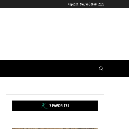
Κυριακή, 9 Αυγούστου, 2026
'S FAVORITES