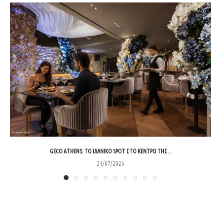
GECO ATHENS: ΤΟ ΙΔΑΝΙΚΌ SPOT ΣΤΟ ΚΈΝΤΡΟ ΤΗΣ...
21/07/2026