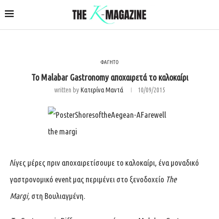
ΦΑΓΗΤΟ
Το Malabar Gastronomy αποχαιρετά το καλοκαίρι
written by
Κατερίνα Μαντά
10/09/2015
Λίγες μέρες πριν αποχαιρετίσουμε το καλοκαίρι, ένα μοναδικό
γαστρονομικό event μας περιμένει στο ξενοδοχείο
The
Margi,
στη Βουλιαγμένη.