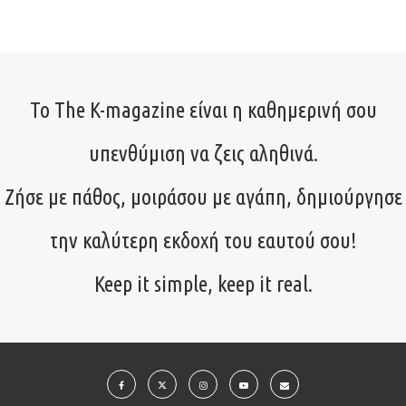
Το The K-magazine είναι η καθημερινή σου
υπενθύμιση να ζεις αληθινά.
Ζήσε με πάθος, μοιράσου με αγάπη, δημιούργησε
την καλύτερη εκδοχή του εαυτού σου!
Keep it simple, keep it real.