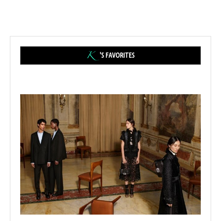
'S FAVORITES