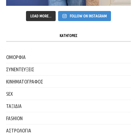
LOAD MORE...
FOLLOW ON INSTAGRAM
ΚΑΤΗΓΟΡΙΕΣ
ΟΜΟΡΦΙΑ
ΣΥΝΕΝΤΕΥΞΕΙΣ
ΚΙΝΗΜΑΤΟΓΡΑΦΟΣ
SEX
ΤΑΞΙΔΙΑ
FASHION
ΑΣΤΡΟΛΟΓΙΑ