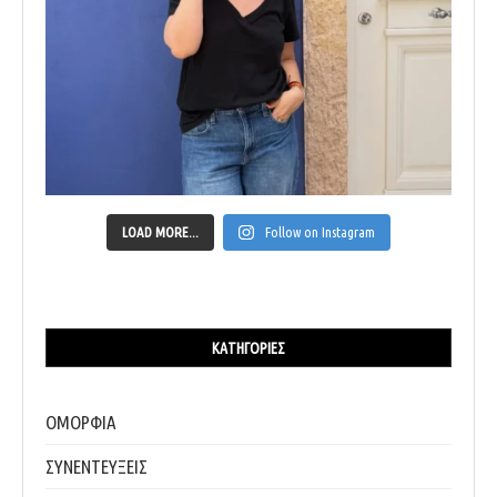
LOAD MORE...
Follow on Instagram
ΚΑΤΗΓΟΡΊΕΣ
ΟΜΟΡΦΙΑ
ΣΥΝΕΝΤΕΥΞΕΙΣ