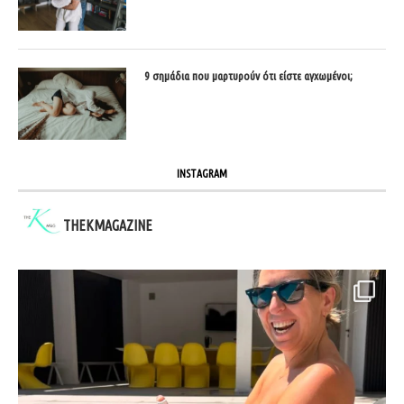
9 σημάδια που μαρτυρούν ότι είστε αγχωμένοι;
INSTAGRAM
THEKMAGAZINE