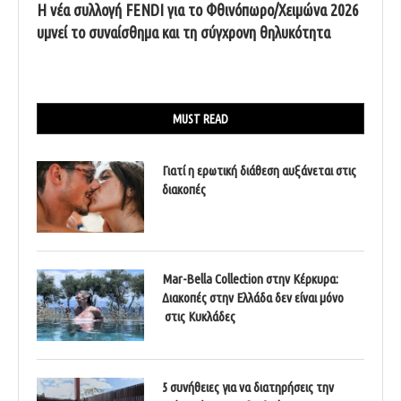
Η νέα συλλογή FENDI για το Φθινόπωρο/Χειμώνα 2026
υμνεί το συναίσθημα και τη σύγχρονη θηλυκότητα
MUST READ
Γιατί η ερωτική διάθεση αυξάνεται στις
διακοπές
Mar-Bella Collection στην Κέρκυρα:
Διακοπές στην Ελλάδα δεν είναι μόνο
στις Κυκλάδες
5 συνήθειες για να διατηρήσεις την