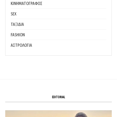
ΚΙΝΗΜΑΤΟΓΡΑΦΟΣ
SEX
ΤΑΞΙΔΙΑ
FASHION
ΑΣΤΡΟΛΟΓΙΑ
EDITORIAL