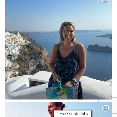
Privacy & Cookies Policy