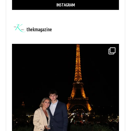
INSTAGRAM
thekmagazine