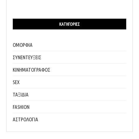
ΚΑΤΗΓΟΡΊΕΣ
ΟΜΟΡΦΙΑ
ΣΥΝΕΝΤΕΥΞΕΙΣ
ΚΙΝΗΜΑΤΟΓΡΑΦΟΣ
SEX
ΤΑΞΙΔΙΑ
FASHION
ΑΣΤΡΟΛΟΓΙΑ