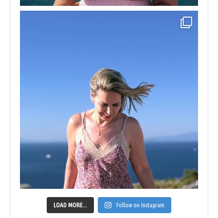
LOAD MORE...
Follow on Instagram