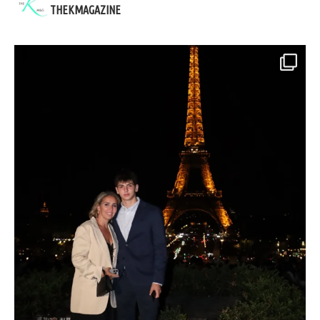
THEKMAGAZINE