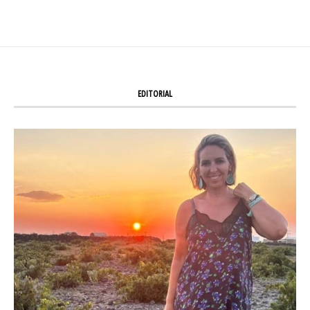
EDITORIAL