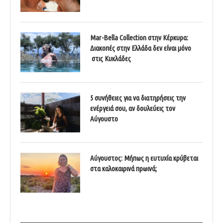
Mar-Bella Collection στην Κέρκυρα:
Διακοπές στην Ελλάδα δεν είναι μόνο
στις Κυκλάδες
5 συνήθειες για να διατηρήσεις την
ενέργειά σου, αν δουλεύεις τον
Αύγουστο
Αύγουστος: Μήπως η ευτυχία κρύβεται
στα καλοκαιρινά πρωινά;