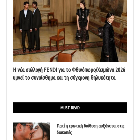
Η νέα συλλογή FENDI για το Φθινόπωρο/Χειμώνα 2026
υμνεί το συναίσθημα και τη σύγχρονη θηλυκότητα
MUST READ
Γιατί η ερωτική διάθεση αυξάνεται στις
διακοπές