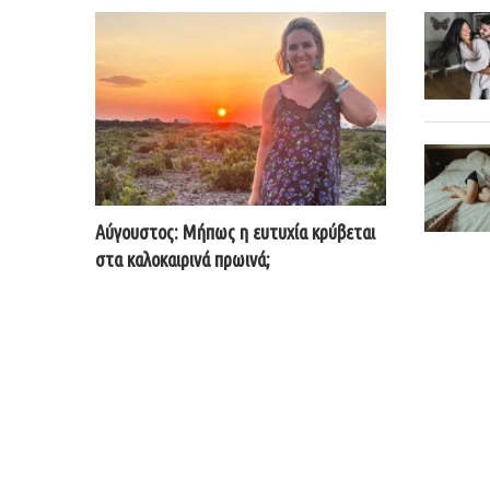
Αύγουστος: Μήπως η ευτυχία κρύβεται
στα καλοκαιρινά πρωινά;