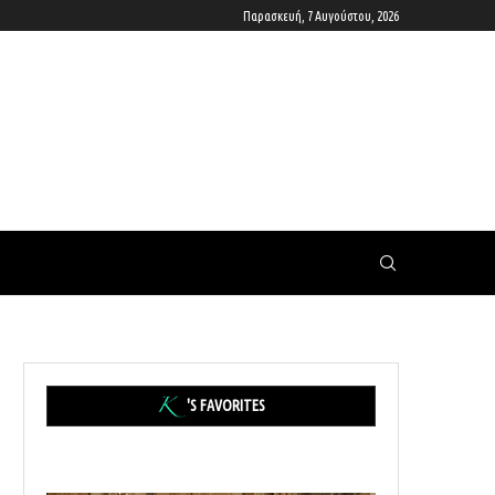
Παρασκευή, 7 Αυγούστου, 2026
'S FAVORITES