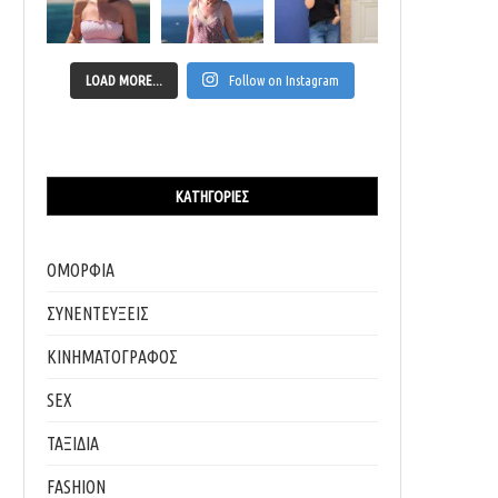
LOAD MORE...
Follow on Instagram
ΚΑΤΗΓΟΡΊΕΣ
ΟΜΟΡΦΙΑ
ΣΥΝΕΝΤΕΥΞΕΙΣ
ΚΙΝΗΜΑΤΟΓΡΑΦΟΣ
SEX
ΤΑΞΙΔΙΑ
FASHION