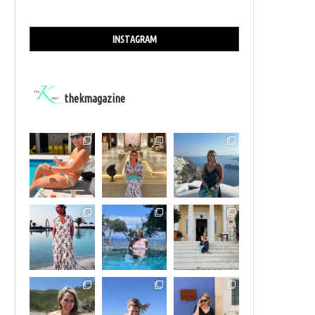
INSTAGRAM
thekmagazine