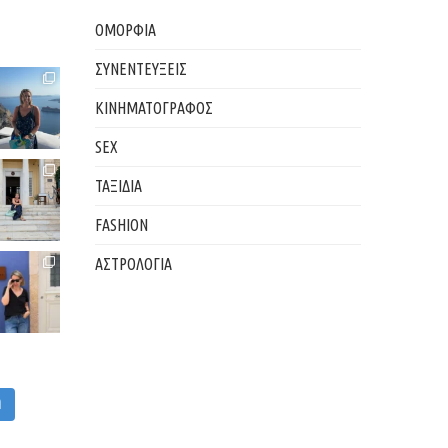
ΟΜΟΡΦΙΑ
ΣΥΝΕΝΤΕΥΞΕΙΣ
ΚΙΝΗΜΑΤΟΓΡΑΦΟΣ
SEX
ΤΑΞΙΔΙΑ
FASHION
ΑΣΤΡΟΛΟΓΙΑ
M