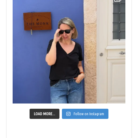
LOAD MORE...
Follow on Instagram