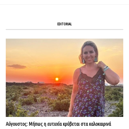
EDITORIAL
Αύγουστος: Μήπως η ευτυχία κρύβεται στα καλοκαιρινά