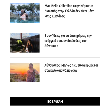
Mar-Bella Collection στην Κέρκυρα:
Διακοπές στην Ελλάδα δεν είναι μόνο
στις Κυκλάδες
5 συνήθειες για να διατηρήσεις την
ενέργειά σου, αν δουλεύεις τον
Αύγουστο
Αύγουστος: Μήπως η ευτυχία κρύβεται
στα καλοκαιρινά πρωινά;
INSTAGRAM