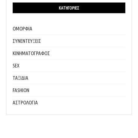
ΚΑΤΗΓΟΡΊΕΣ
ΟΜΟΡΦΙΑ
ΣΥΝΕΝΤΕΥΞΕΙΣ
ΚΙΝΗΜΑΤΟΓΡΑΦΟΣ
SEX
ΤΑΞΙΔΙΑ
FASHION
ΑΣΤΡΟΛΟΓΙΑ