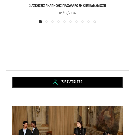
3 ΑΣΚΉΣΕΙΣ ΑΝΑΠΝΟΉΣ ΓΙΑ ΧΑΛΆΡΩΣΗ ΚΙ ΕΝΔΥΝΆΜΩΣΗ
05/08/2026
'S FAVORITES