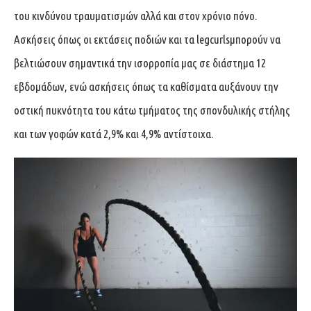
του κινδύνου τραυματισμών αλλά και στον χρόνιο πόνο.
Ασκήσεις όπως οι εκτάσεις ποδιών και τα legcurlsμπορούν να
βελτιώσουν σημαντικά την ισορροπία μας σε διάστημα 12
εβδομάδων, ενώ ασκήσεις όπως τα καθίσματα αυξάνουν την
οστική πυκνότητα του κάτω τμήματος της σπονδυλικής στήλης
και των γοφών κατά 2,9% και 4,9% αντίστοιχα.