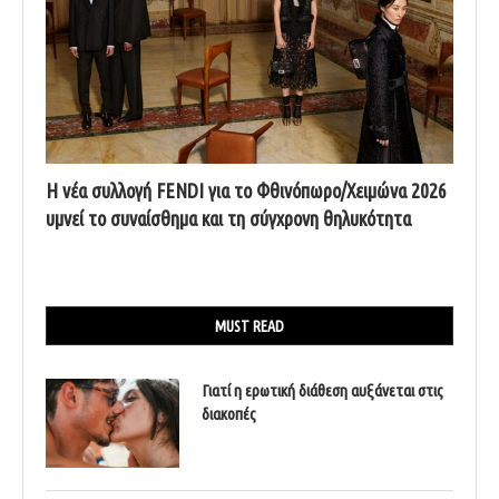
Η νέα συλλογή FENDI για το Φθινόπωρο/Χειμώνα 2026
υμνεί το συναίσθημα και τη σύγχρονη θηλυκότητα
MUST READ
Γιατί η ερωτική διάθεση αυξάνεται στις
διακοπές