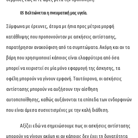
05 Βελτιώνεται η πνευματική μας υγεία.
Σύμφωνα με έρευνες, άτομα με ήπια προς μέτρια μορφή
κατάθλιψης που προπονούνταν με ασκήσεις αντίστασης,
παρατήρησαν ανακούφιση από τα συμπτώματα. Ακόμη και αν τα
βάρη που χρησιμοποιεί κάποιος είναι ελαφρύτερα από όσα
μπορεί να χειριστεί σε μία μόνο εφαρμογή της άσκησης, τα
οφέλη μπορούν να γίνουν εμφανή. Ταυτόχρονα, οι ασκήσεις
αντίστασης μπορούν να αυξήσουν την αίσθηση
αυτοπεποίθησης, καθώς αυξάνονται τα επίπεδα των ενδορφινών
που είναι άμεσα συσχετισμένες με την καλή διάθεση.
Αξίζει εδώ να σημειώσουμε πως οι ασκήσεις αντίστασης
μπορούν να γίνουν ακόμη κι αν κάποιος δεν έχει τη δυνατότητα