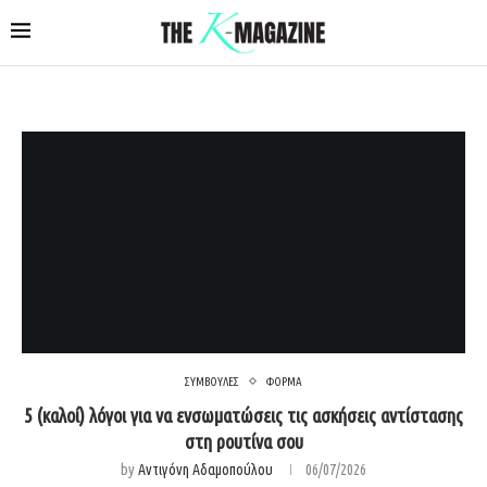
ΣΥΜΒΟΥΛΕΣ
ΦΟΡΜΑ
5 (καλοί) λόγοι για να ενσωματώσεις τις ασκήσεις αντίστασης
στη ρουτίνα σου
by
Αντιγόνη Αδαμοπούλου
06/07/2026