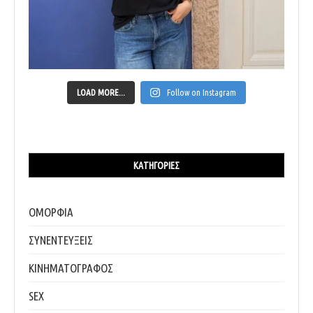
LOAD MORE...
Follow on Instagram
ΚΑΤΗΓΟΡΊΕΣ
ΟΜΟΡΦΙΑ
ΣΥΝΕΝΤΕΥΞΕΙΣ
ΚΙΝΗΜΑΤΟΓΡΑΦΟΣ
SEX