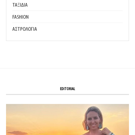
ΤΑΞΙΔΙΑ
FASHION
ΑΣΤΡΟΛΟΓΙΑ
EDITORIAL