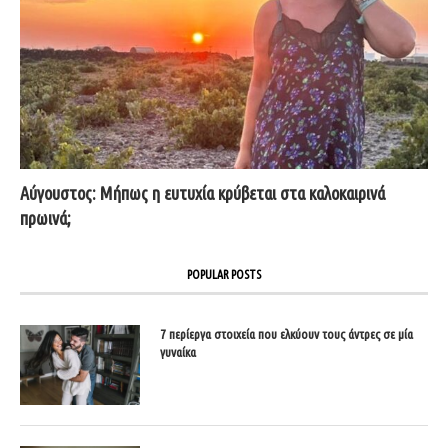
Αύγουστος: Μήπως η ευτυχία κρύβεται στα καλοκαιρινά
πρωινά;
POPULAR POSTS
7 περίεργα στοιχεία που ελκύουν τους άντρες σε μία
γυναίκα