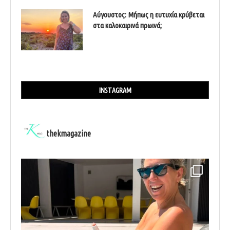
Αύγουστος: Μήπως η ευτυχία κρύβεται
στα καλοκαιρινά πρωινά;
INSTAGRAM
thekmagazine