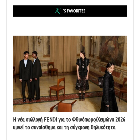
'S FAVORITES
Η νέα συλλογή FENDI για το Φθινόπωρο/Χειμώνα 2026
υμνεί το συναίσθημα και τη σύγχρονη θηλυκότητα