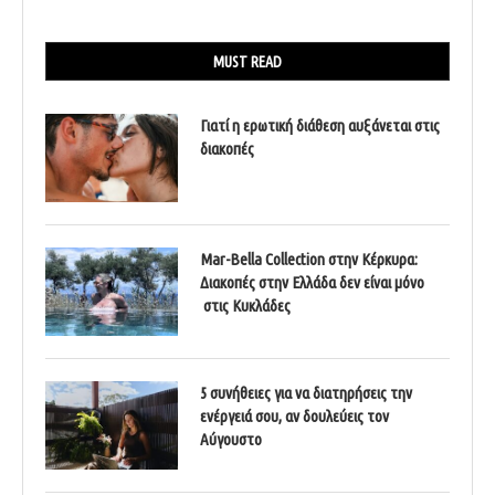
MUST READ
Γιατί η ερωτική διάθεση αυξάνεται στις
διακοπές
Mar-Bella Collection στην Κέρκυρα:
Διακοπές στην Ελλάδα δεν είναι μόνο
στις Κυκλάδες
5 συνήθειες για να διατηρήσεις την
ενέργειά σου, αν δουλεύεις τον
Αύγουστο