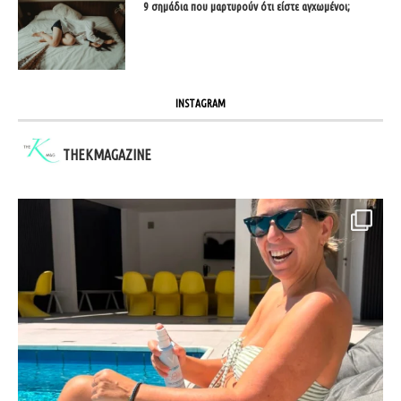
9 σημάδια που μαρτυρούν ότι είστε αγχωμένοι;
INSTAGRAM
THEKMAGAZINE