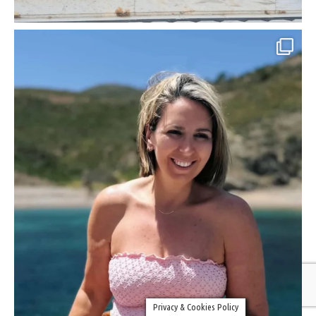
Privacy & Cookies Policy