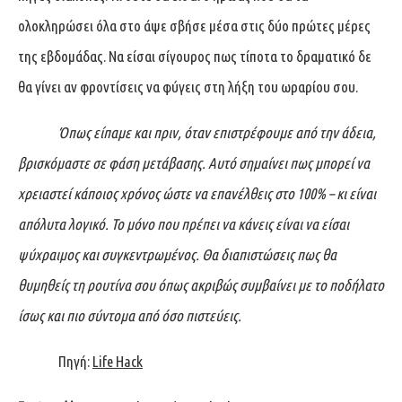
ολοκληρώσει όλα στο άψε σβήσε μέσα στις δύο πρώτες μέρες
της εβδομάδας. Να είσαι σίγουρος πως τίποτα το δραματικό δε
θα γίνει αν φροντίσεις να φύγεις στη λήξη του ωραρίου σου.
Όπως είπαμε και πριν, όταν επιστρέφουμε από την άδεια,
βρισκόμαστε σε φάση μετάβασης. Αυτό σημαίνει πως μπορεί να
χρειαστεί κάποιος χρόνος ώστε να επανέλθεις στο 100% – κι είναι
απόλυτα λογικό. Το μόνο που πρέπει να κάνεις είναι να είσαι
ψύχραιμος και συγκεντρωμένος. Θα διαπιστώσεις πως θα
θυμηθείς τη ρουτίνα σου όπως ακριβώς συμβαίνει με το ποδήλατο
ίσως και πιο σύντομα από όσο πιστεύεις.
Πηγή:
Life Hack