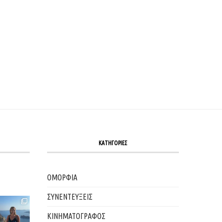
5 ΣΥΝΉΘΕΙΕΣ ΓΙΑ ΝΑ ΔΙΑΤΗΡΉΣΕΙΣ ΤΗΝ ΕΝΈΡΓΕΙΆ
ΑΎΓΟΥΣΤΟΣ: ΜΉΠΩΣ Η ΕΥΤΥΧΊΑ ΚΡΎΒ
ΣΟΥ,...
ΚΑΛΟΚΑΙΡΙΝΆ ΠΡΩΙΝΆ;
03/08/2026
01/08/2026
ΚΑΤΗΓΟΡΙΕΣ
ΟΜΟΡΦΙΑ
ΣΥΝΕΝΤΕΥΞΕΙΣ
ΚΙΝΗΜΑΤΟΓΡΑΦΟΣ