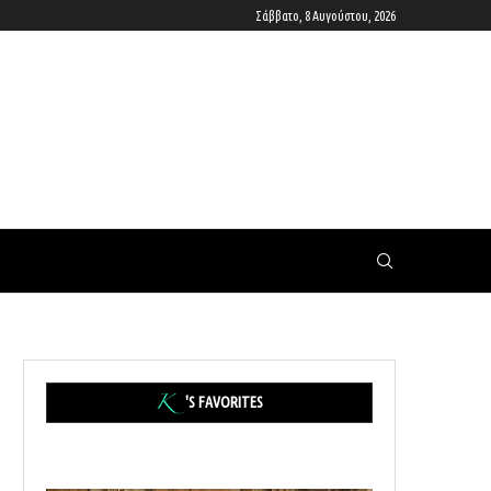
Σάββατο, 8 Αυγούστου, 2026
'S FAVORITES