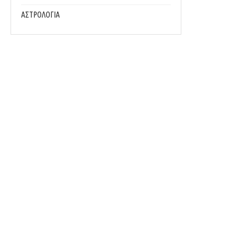
ΑΣΤΡΟΛΟΓΙΑ