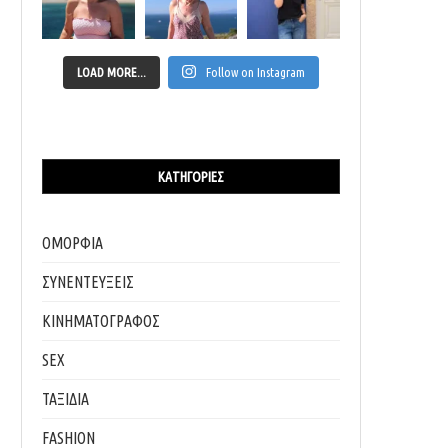
LOAD MORE...
Follow on Instagram
ΚΑΤΗΓΟΡΊΕΣ
ΟΜΟΡΦΙΑ
ΣΥΝΕΝΤΕΥΞΕΙΣ
ΚΙΝΗΜΑΤΟΓΡΑΦΟΣ
SEX
ΤΑΞΙΔΙΑ
FASHION