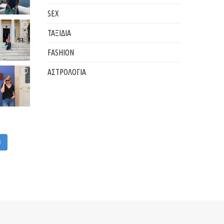
SEX
ΤΑΞΙΔΙΑ
FASHION
ΑΣΤΡΟΛΟΓΙΑ
M