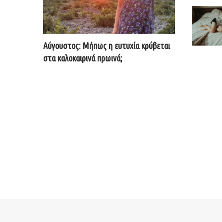
Αύγουστος: Μήπως η ευτυχία κρύβεται
στα καλοκαιρινά πρωινά;