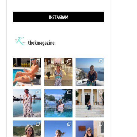
INSTAGRAM
thekmagazine