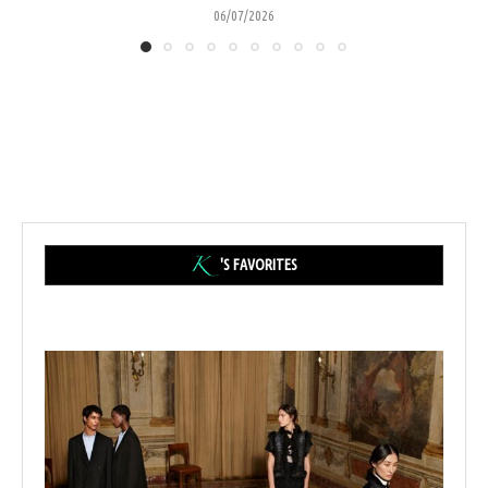
06/07/2026
'S FAVORITES