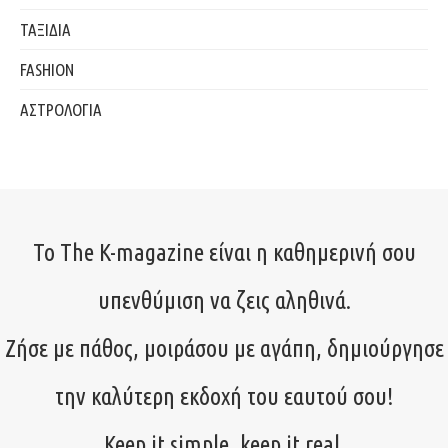
ΤΑΞΙΔΙΑ
FASHION
ΑΣΤΡΟΛΟΓΙΑ
Το The K-magazine είναι η καθημερινή σου
υπενθύμιση να ζεις αληθινά.
Ζήσε με πάθος, μοιράσου με αγάπη, δημιούργησε
την καλύτερη εκδοχή του εαυτού σου!
Keep it simple, keep it real.