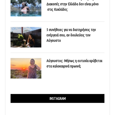
Διακοπές στην Ελλάδα δεν είναι μόνο
στις Κυκλάδες
5 συνήθειες για να διατηρήσεις την
ενέργειά σου, αν δουλεύεις τον
Αύγουστο
Αύγουστος: Μήπως η ευτυχία κρύβεται
στα καλοκαιρινά πρωινά;
INSTAGRAM