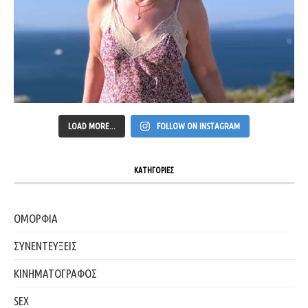
LOAD MORE...
FOLLOW ON INSTAGRAM
ΚΑΤΗΓΟΡΙΕΣ
ΟΜΟΡΦΙΑ
ΣΥΝΕΝΤΕΥΞΕΙΣ
ΚΙΝΗΜΑΤΟΓΡΑΦΟΣ
SEX