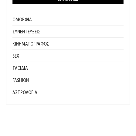
ΟΜΟΡΦΙΑ
ΣΥΝΕΝΤΕΥΞΕΙΣ
ΚΙΝΗΜΑΤΟΓΡΑΦΟΣ
SEX
ΤΑΞΙΔΙΑ
FASHION
ΑΣΤΡΟΛΟΓΙΑ