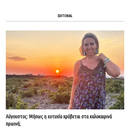
EDITORIAL
Αύγουστος: Μήπως η ευτυχία κρύβεται στα καλοκαιρινά
πρωινά;