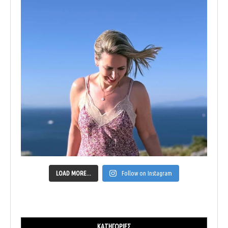
LOAD MORE...
Follow on Instagram
ΚΑΤΗΓΟΡΊΕΣ