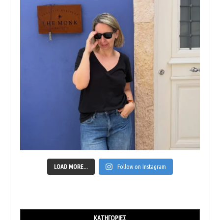
LOAD MORE...
Follow on Instagram
ΚΑΤΗΓΟΡΊΕΣ