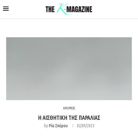
ΑΠΟΨΕΙΣ
Η ΑΙΣΘΗΤΙΚΗ ΤΗΣ ΠΑΡΑΛΙΑΣ
by
Ρία Σπύρου
02/09/2023