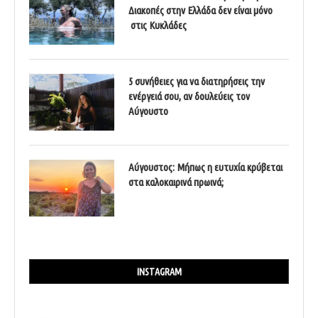
Διακοπές στην Ελλάδα δεν είναι μόνο
στις Κυκλάδες
5 συνήθειες για να διατηρήσεις την
ενέργειά σου, αν δουλεύεις τον
Αύγουστο
Αύγουστος: Μήπως η ευτυχία κρύβεται
στα καλοκαιρινά πρωινά;
INSTAGRAM