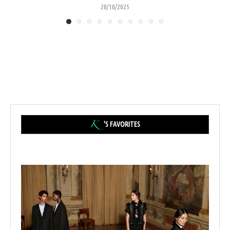
20/10/2025
'S FAVORITES