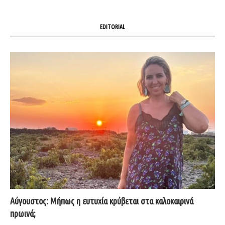
EDITORIAL
Αύγουστος: Μήπως η ευτυχία κρύβεται στα καλοκαιρινά
πρωινά;