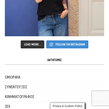
LOAD MORE...
FOLLOW ON INSTAGRAM
ΚΑΤΗΓΟΡΙΕΣ
ΟΜΟΡΦΙΑ
ΣΥΝΕΝΤΕΥΞΕΙΣ
ΚΙΝΗΜΑΤΟΓΡΑΦΟΣ
SEX
Privacy & Cookies Policy