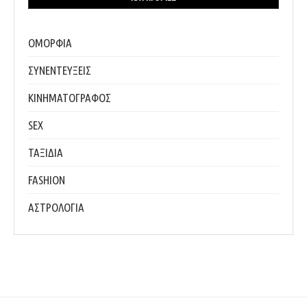
ΟΜΟΡΦΙΑ
ΣΥΝΕΝΤΕΥΞΕΙΣ
ΚΙΝΗΜΑΤΟΓΡΑΦΟΣ
SEX
ΤΑΞΙΔΙΑ
FASHION
ΑΣΤΡΟΛΟΓΙΑ