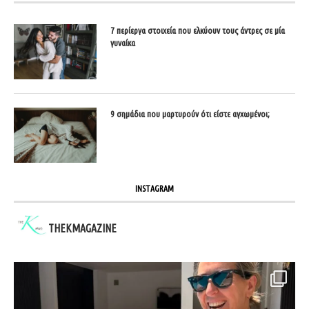
7 περίεργα στοιχεία που ελκύουν τους άντρες σε μία
γυναίκα
9 σημάδια που μαρτυρούν ότι είστε αγχωμένοι;
INSTAGRAM
THEKMAGAZINE