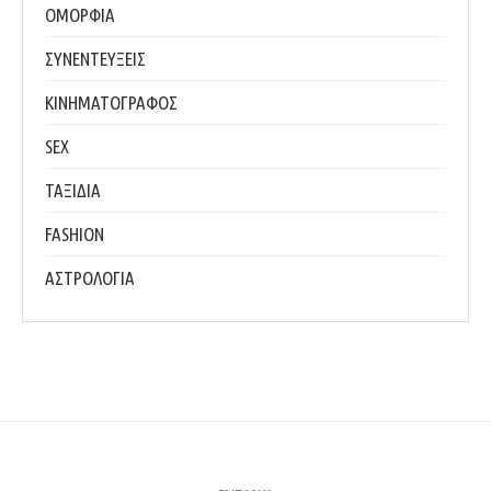
ΟΜΟΡΦΙΑ
ΣΥΝΕΝΤΕΥΞΕΙΣ
ΚΙΝΗΜΑΤΟΓΡΑΦΟΣ
SEX
ΤΑΞΙΔΙΑ
FASHION
ΑΣΤΡΟΛΟΓΙΑ