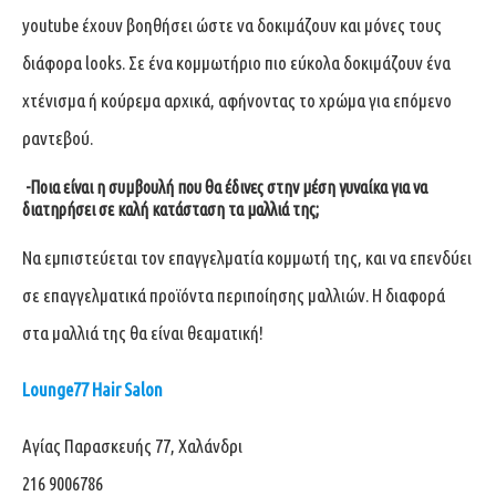
youtube έχουν βοηθήσει ώστε να δοκιμάζουν και μόνες τους
διάφορα looks. Σε ένα κομμωτήριο πιο εύκολα δοκιμάζουν ένα
χτένισμα ή κούρεμα αρχικά, αφήνοντας το χρώμα για επόμενο
ραντεβού.
-Ποια είναι η συμβουλή που θα έδινες στην μέση γυναίκα για να
διατηρήσει σε καλή κατάσταση τα μαλλιά της;
Να εμπιστεύεται τον επαγγελματία κομμωτή της, και να επενδύει
σε επαγγελματικά προϊόντα περιποίησης μαλλιών. Η διαφορά
στα μαλλιά της θα είναι θεαματική!
Lounge77 Hair Salon
Αγίας Παρασκευής 77, Χαλάνδρι
216 9006786