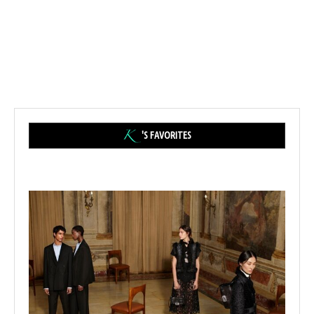
'S FAVORITES