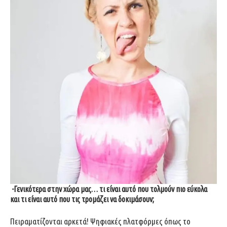
-Γενικότερα στην χώρα μας… τι είναι αυτό που τολμούν πιο εύκολα
και τι είναι αυτό που τις τρομάζει να δοκιμάσουν;
Πειραματίζονται αρκετά! Ψηφιακές πλατφόρμες όπως το