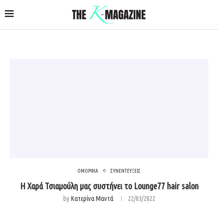
ΟΜΟΡΦΙΑ
ΣΥΝΕΝΤΕΥΞΕΙΣ
Η Χαρά Τσιαμούλη μας συστήνει το Lounge77 hair salon
by
Κατερίνα Μαντά
22/03/2022