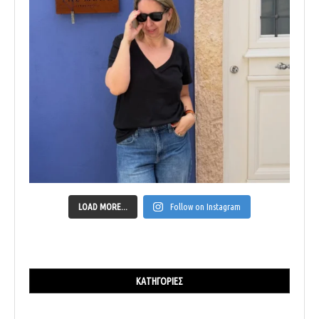
LOAD MORE...
Follow on Instagram
ΚΑΤΗΓΟΡΊΕΣ