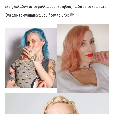
έχεις αλλάζοντας τα μαλλιά σου. Συνήθως παίζω με τα χρώματα.
Ένα από τα αγαπημένα μου ήταν το μπλε 💙