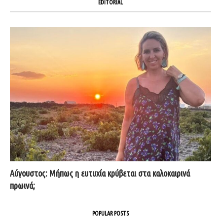
EDITORIAL
Αύγουστος: Μήπως η ευτυχία κρύβεται στα καλοκαιρινά
πρωινά;
POPULAR POSTS