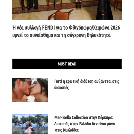
Η νέα συλλογή FENDI για το Φθινόπωρο/Χειμώνα 2026
υμνεί το συναίσθημα και τη σύγχρονη θηλυκότητα
MUST READ
Γιατί η ερωτική διάθεση αυξάνεται στις
διακοπές
Mar-Bella Collection στην Κέρκυρα:
Διακοπές στην Ελλάδα δεν είναι μόνο
στις Κυκλάδες