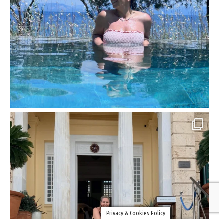
Privacy & Cookies Policy