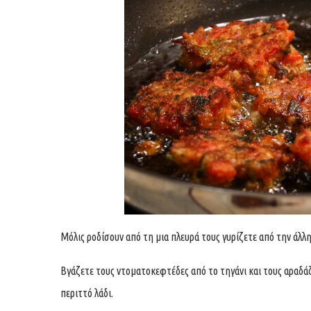
Μόλις ροδίσουν από τη μια πλευρά τους γυρίζετε από την άλλ
Βγάζετε τους ντοματοκεφτέδες από το τηγάνι και τους αραδάζ
περιττό λάδι.