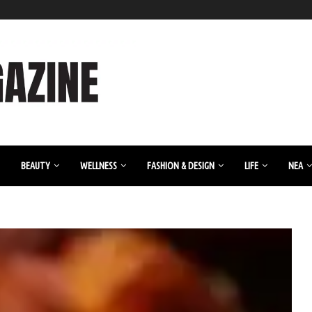
BEAUTY
WELLNESS
FASHION & DESIGN
LIFE
ΝΈΑ