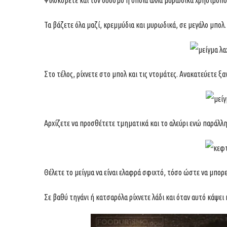
Τα βάζετε όλα μαζί, κρεμμύδια και μυρωδικά, σε μεγάλο μπολ. 
Στο τέλος, ρίχνετε στο μπολ και τις ντομάτες. Ανακατεύετε ξα
Αρχίζετε να προσθέτετε τμηματικά και το αλεύρι ενώ παράλλ
Θέλετε το μείγμα να είναι ελαφρά σφιχτό, τόσο ώστε να μπορε
Σε βαθύ τηγάνι ή κατσαρόλα ρίχνετε λάδι και όταν αυτό κάψει