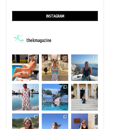
INSTAGRAM
thekmagazine