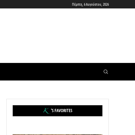
Πέμπτη, 6 Αυγούστου, 2026
'S FAVORITES