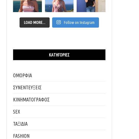
LOAD MORE...
Follow on Instagram
ΚΑΤΗΓΟΡΊΕΣ
ΟΜΟΡΦΙΑ
ΣΥΝΕΝΤΕΥΞΕΙΣ
ΚΙΝΗΜΑΤΟΓΡΑΦΟΣ
SEX
ΤΑΞΙΔΙΑ
FASHION