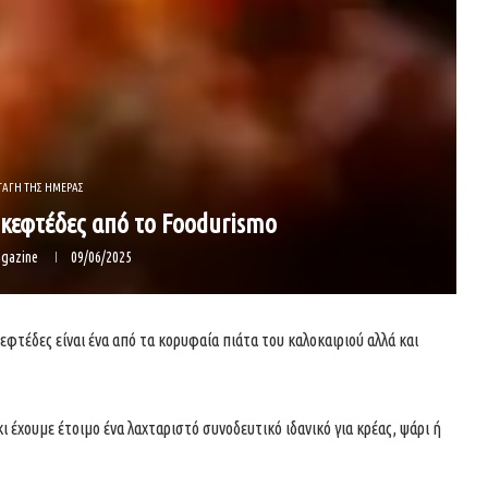
ΤΑΓΗ ΤΗΣ ΗΜΕΡΑΣ
κεφτέδες από το Foodurismo
gazine
09/06/2025
εφτέδες είναι ένα από τα κορυφαία πιάτα του καλοκαιριού αλλά και
 έχουμε έτοιμο ένα λαχταριστό συνοδευτικό ιδανικό για κρέας, ψάρι ή