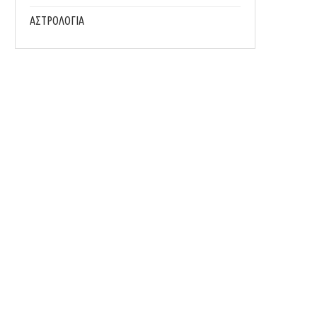
ΑΣΤΡΟΛΟΓΙΑ