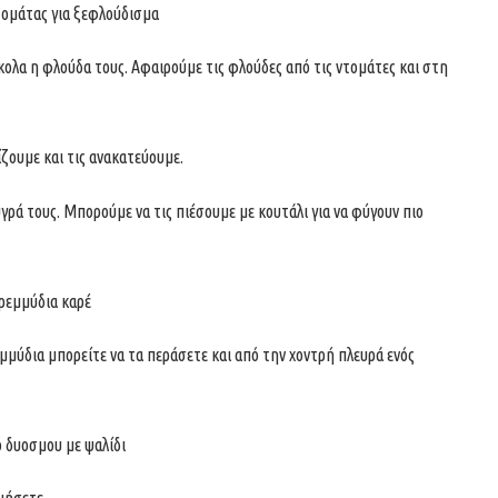
ύκολα η φλούδα τους. Αφαιρούμε τις φλούδες από τις ντομάτες και στη
ζουμε και τις ανακατεύουμε.
υγρά τους. Μπορούμε να τις πιέσουμε με κουτάλι για να φύγουν πιο
μμύδια μπορείτε να τα περάσετε και από την χοντρή πλευρά ενός
ιήσετε.