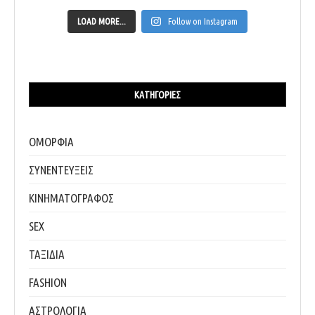
LOAD MORE...
Follow on Instagram
ΚΑΤΗΓΟΡΊΕΣ
ΟΜΟΡΦΙΑ
ΣΥΝΕΝΤΕΥΞΕΙΣ
ΚΙΝΗΜΑΤΟΓΡΑΦΟΣ
SEX
ΤΑΞΙΔΙΑ
FASHION
ΑΣΤΡΟΛΟΓΙΑ