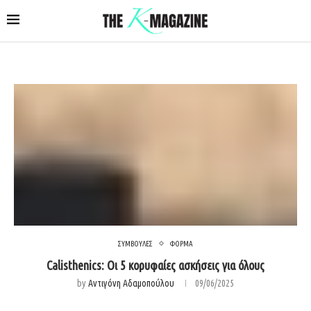
ΣΥΜΒΟΥΛΕΣ
ΦΟΡΜΑ
Calisthenics: Οι 5 κορυφαίες ασκήσεις για όλους
by
Αντιγόνη Αδαμοπούλου
09/06/2025