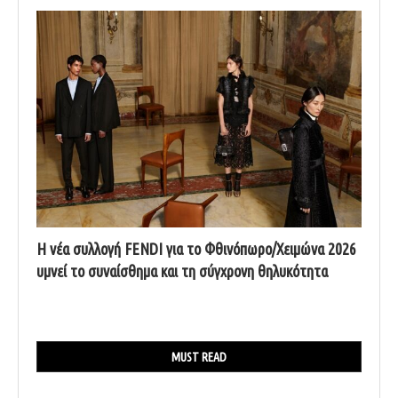
Η νέα συλλογή FENDI για το Φθινόπωρο/Χειμώνα 2026
υμνεί το συναίσθημα και τη σύγχρονη θηλυκότητα
MUST READ