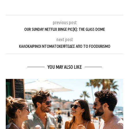
previous post
OUR SUNDAY NETFLIX BINGE PIC(K): THE GLASS DOME
next post
ΚΑΛΟΚΑΙΡΙΝΟΊ ΝΤΟΜΑΤΟΚΕΦΤΈΔΕΣ ΑΠΌ ΤΟ FOODURISMO
YOU MAY ALSO LIKE