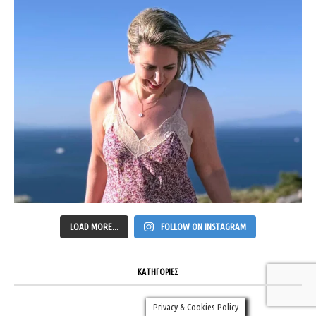
LOAD MORE...
FOLLOW ON INSTAGRAM
ΚΑΤΗΓΟΡΙΕΣ
Privacy & Cookies Policy