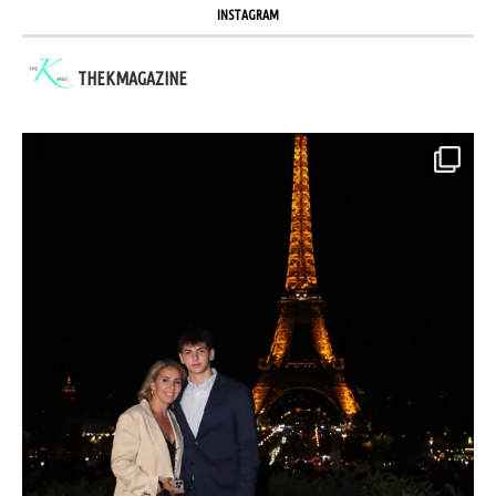
INSTAGRAM
THEKMAGAZINE