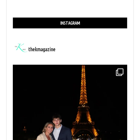
INSTAGRAM
thekmagazine