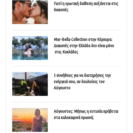
Γιατί η ερωτική διάθεση αυξάνεται στις
διακοπές
Mar-Bella Collection στην Κέρκυρα:
Διακοπές στην Ελλάδα δεν είναι μόνο
στις Κυκλάδες
5 συνήθειες για να διατηρήσεις την
ενέργειά σου, αν δουλεύεις τον
Αύγουστο
Αύγουστος: Μήπως η ευτυχία κρύβεται
στα καλοκαιρινά πρωινά;