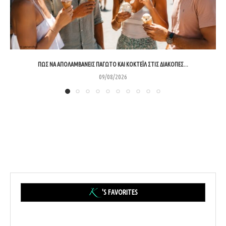
ΠΏΣ ΝΑ ΑΠΟΛΑΜΒΆΝΕΙΣ ΠΑΓΩΤΌ ΚΑΙ ΚΟΚΤΈΙΛ ΣΤΙΣ ΔΙΑΚΟΠΈΣ...
09/08/2026
'S FAVORITES