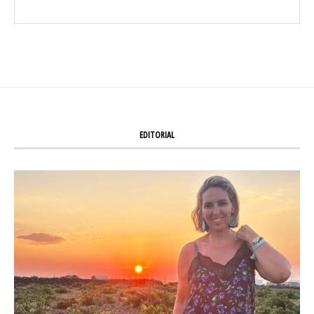
EDITORIAL