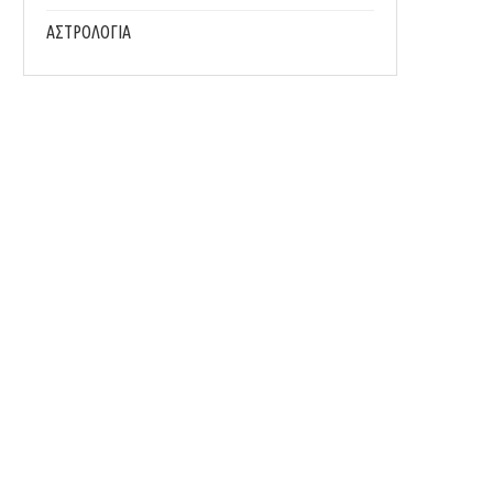
ΑΣΤΡΟΛΟΓΙΑ