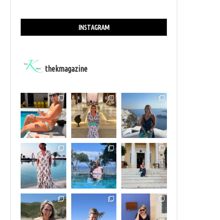
INSTAGRAM
thekmagazine