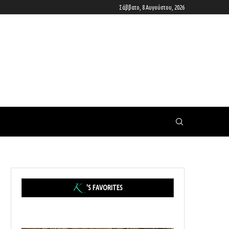
Σάββατο, 8 Αυγούστου, 2026
'S FAVORITES