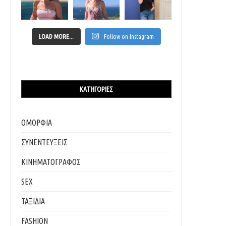
LOAD MORE...
Follow on Instagram
ΚΑΤΗΓΟΡΊΕΣ
ΟΜΟΡΦΙΑ
ΣΥΝΕΝΤΕΥΞΕΙΣ
ΚΙΝΗΜΑΤΟΓΡΑΦΟΣ
SEX
ΤΑΞΙΔΙΑ
FASHION