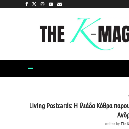
Living Postcards: Η Ιλιάδα Κόθρα παρο
Ανδρ
written by
The 